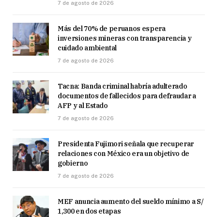
7 de agosto de 2026
Más del 70% de peruanos espera
inversiones mineras con transparencia y
cuidado ambiental
7 de agosto de 2026
Tacna: Banda criminal habría adulterado
documentos de fallecidos para defraudar a
AFP y al Estado
7 de agosto de 2026
Presidenta Fujimori señala que recuperar
relaciones con México era un objetivo de
gobierno
7 de agosto de 2026
MEF anuncia aumento del sueldo mínimo a S/
1,300 en dos etapas