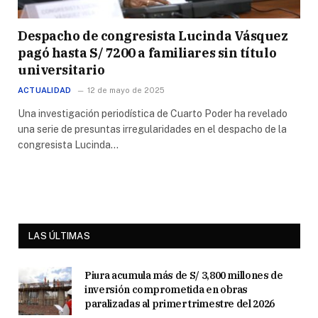
Despacho de congresista Lucinda Vásquez
pagó hasta S/ 7200 a familiares sin título
universitario
ACTUALIDAD
12 de mayo de 2025
Una investigación periodística de Cuarto Poder ha revelado
una serie de presuntas irregularidades en el despacho de la
congresista Lucinda…
LAS ÚLTIMAS
Piura acumula más de S/ 3,800 millones de
inversión comprometida en obras
paralizadas al primer trimestre del 2026