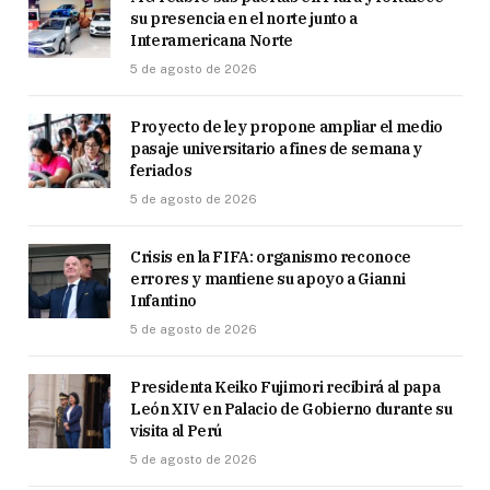
su presencia en el norte junto a
Interamericana Norte
5 de agosto de 2026
Proyecto de ley propone ampliar el medio
pasaje universitario a fines de semana y
feriados
5 de agosto de 2026
Crisis en la FIFA: organismo reconoce
errores y mantiene su apoyo a Gianni
Infantino
5 de agosto de 2026
Presidenta Keiko Fujimori recibirá al papa
León XIV en Palacio de Gobierno durante su
visita al Perú
5 de agosto de 2026