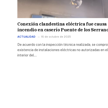
Conexión clandestina eléctrica fue causa
incendio en caserío Puente de los Serran
ACTUALIDAD
16 de octubre de 2025
De acuerdo con la inspección técnica realizada, se compro
existencia de instalaciones eléctricas no autorizadas en el
interior del…