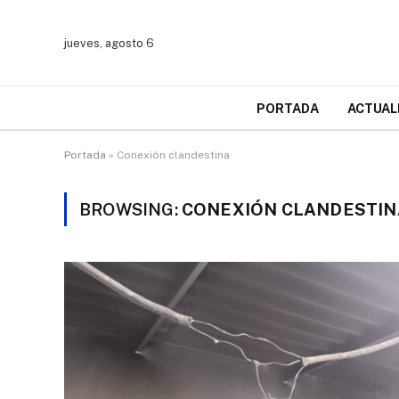
jueves, agosto 6
PORTADA
ACTUAL
Portada
»
Conexión clandestina
BROWSING:
CONEXIÓN CLANDESTIN