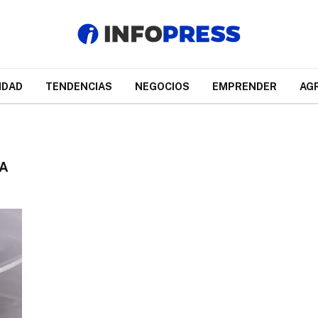
IDAD
TENDENCIAS
NEGOCIOS
EMPRENDER
AG
A