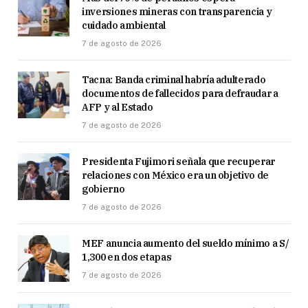
inversiones mineras con transparencia y
cuidado ambiental
7 de agosto de 2026
Tacna: Banda criminal habría adulterado
documentos de fallecidos para defraudar a
AFP y al Estado
7 de agosto de 2026
Presidenta Fujimori señala que recuperar
relaciones con México era un objetivo de
gobierno
7 de agosto de 2026
MEF anuncia aumento del sueldo mínimo a S/
1,300 en dos etapas
7 de agosto de 2026