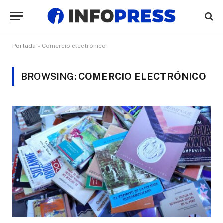
Portada
»
Comercio electrónico
BROWSING:
COMERCIO ELECTRÓNICO