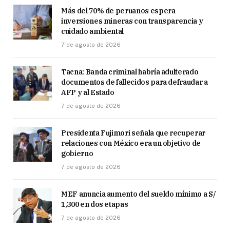
Más del 70% de peruanos espera
inversiones mineras con transparencia y
cuidado ambiental
7 de agosto de 2026
Tacna: Banda criminal habría adulterado
documentos de fallecidos para defraudar a
AFP y al Estado
7 de agosto de 2026
Presidenta Fujimori señala que recuperar
relaciones con México era un objetivo de
gobierno
7 de agosto de 2026
MEF anuncia aumento del sueldo mínimo a S/
1,300 en dos etapas
7 de agosto de 2026