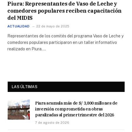
Piura: Representantes de Vaso de Leche y
comedores populares reciben capacitación
del MIDIS
ACTUALIDAD
22 de mayo de 2025
Representantes de los comités del programa Vaso de Leche y
comedores populares participaron en un taller informativo
realizado en Piura.…
LAS ÚLTIMAS
Piura acumula más de S/ 3,800 millones de
inversión comprometida en obras
paralizadas al primer trimestre del 2026
7 de agosto de 2026