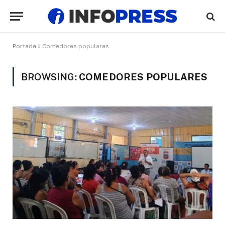
Portada
»
Comedores populares
BROWSING:
COMEDORES POPULARES