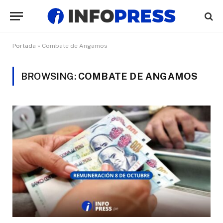
Portada
»
Combate de Angamos
BROWSING:
COMBATE DE ANGAMOS