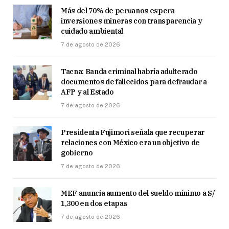
Más del 70% de peruanos espera
inversiones mineras con transparencia y
cuidado ambiental
7 de agosto de 2026
Tacna: Banda criminal habría adulterado
documentos de fallecidos para defraudar a
AFP y al Estado
7 de agosto de 2026
Presidenta Fujimori señala que recuperar
relaciones con México era un objetivo de
gobierno
7 de agosto de 2026
MEF anuncia aumento del sueldo mínimo a S/
1,300 en dos etapas
7 de agosto de 2026