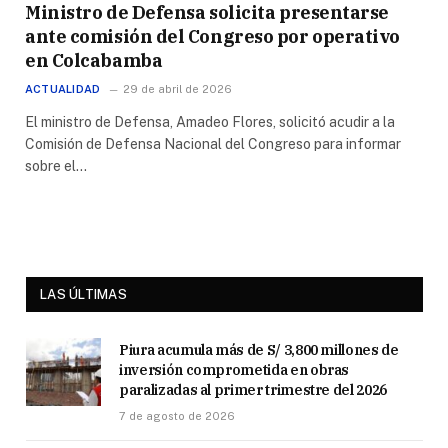
Ministro de Defensa solicita presentarse
ante comisión del Congreso por operativo
en Colcabamba
ACTUALIDAD
29 de abril de 2026
El ministro de Defensa, Amadeo Flores, solicitó acudir a la
Comisión de Defensa Nacional del Congreso para informar
sobre el…
LAS ÚLTIMAS
Piura acumula más de S/ 3,800 millones de
inversión comprometida en obras
paralizadas al primer trimestre del 2026
7 de agosto de 2026