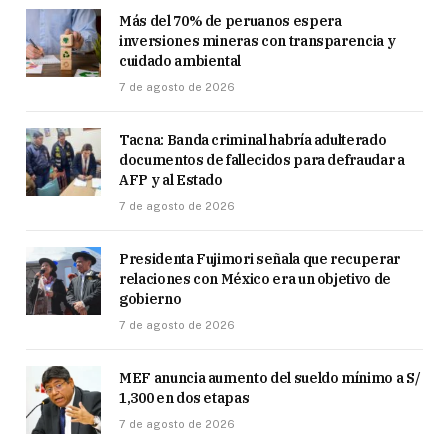
Más del 70% de peruanos espera
inversiones mineras con transparencia y
cuidado ambiental
7 de agosto de 2026
Tacna: Banda criminal habría adulterado
documentos de fallecidos para defraudar a
AFP y al Estado
7 de agosto de 2026
Presidenta Fujimori señala que recuperar
relaciones con México era un objetivo de
gobierno
7 de agosto de 2026
MEF anuncia aumento del sueldo mínimo a S/
1,300 en dos etapas
7 de agosto de 2026