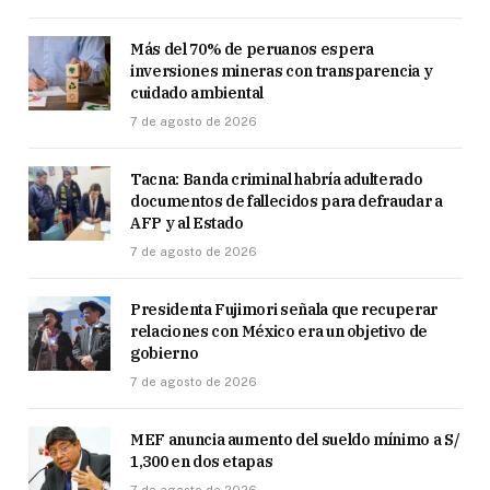
Más del 70% de peruanos espera
inversiones mineras con transparencia y
cuidado ambiental
7 de agosto de 2026
Tacna: Banda criminal habría adulterado
documentos de fallecidos para defraudar a
AFP y al Estado
7 de agosto de 2026
Presidenta Fujimori señala que recuperar
relaciones con México era un objetivo de
gobierno
7 de agosto de 2026
MEF anuncia aumento del sueldo mínimo a S/
1,300 en dos etapas
7 de agosto de 2026