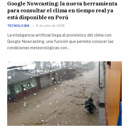
Google Nowcasting: la nueva herramienta
para consultar el clima en tiempo real ya
está disponible en Perú
TECNOLOGÍA
9 de julio de 2025
La inteligencia artificial llega al pronóstico del clima con
Google Nowcasting, una función que permite conocer las
condiciones meteorológicas con…