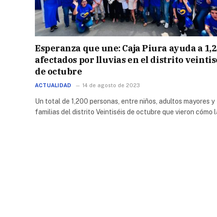
Esperanza que une: Caja Piura ayuda a 1,
afectados por lluvias en el distrito veintis
de octubre
ACTUALIDAD
14 de agosto de 2023
Un total de 1,200 personas, entre niños, adultos mayores y
familias del distrito Veintiséis de octubre que vieron cómo 