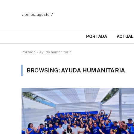
viernes, agosto 7
PORTADA
ACTUAL
Portada
»
Ayuda humanitaria
BROWSING:
AYUDA HUMANITARIA