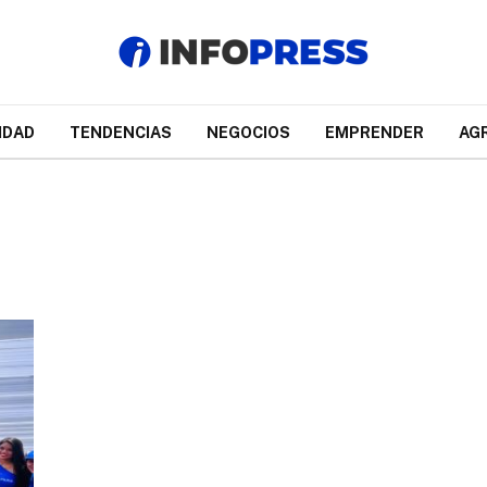
IDAD
TENDENCIAS
NEGOCIOS
EMPRENDER
AG