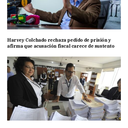
Harvey Colchado rechaza pedido de prisión y
afirma que acusación fiscal carece de sustento