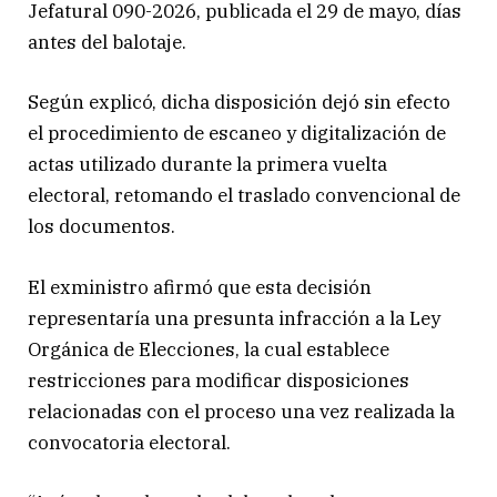
Jefatural 090-2026, publicada el 29 de mayo, días
antes del balotaje.
Según explicó, dicha disposición dejó sin efecto
el procedimiento de escaneo y digitalización de
actas utilizado durante la primera vuelta
electoral, retomando el traslado convencional de
los documentos.
El exministro afirmó que esta decisión
representaría una presunta infracción a la Ley
Orgánica de Elecciones, la cual establece
restricciones para modificar disposiciones
relacionadas con el proceso una vez realizada la
convocatoria electoral.