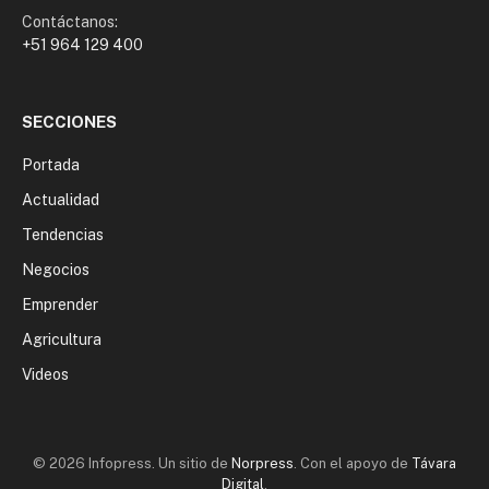
Contáctanos:
+51 964 129 400
SECCIONES
Portada
Actualidad
Tendencias
Negocios
Emprender
Agricultura
Videos
© 2026 Infopress. Un sitio de
Norpress
. Con el apoyo de
Távara
Digital
.