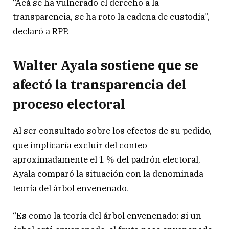
“Acá se ha vulnerado el derecho a la
transparencia, se ha roto la cadena de custodia”,
declaró a RPP.
Walter Ayala sostiene que se
afectó la transparencia del
proceso electoral
Al ser consultado sobre los efectos de su pedido,
que implicaría excluir del conteo
aproximadamente el 1 % del padrón electoral,
Ayala comparó la situación con la denominada
teoría del árbol envenenado.
“Es como la teoría del árbol envenenado: si un