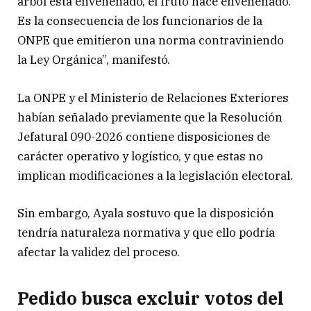
árbol está envenenado, el fruto nace envenenado.
Es la consecuencia de los funcionarios de la
ONPE que emitieron una norma contraviniendo
la Ley Orgánica”, manifestó.
La ONPE y el Ministerio de Relaciones Exteriores
habían señalado previamente que la Resolución
Jefatural 090-2026 contiene disposiciones de
carácter operativo y logístico, y que estas no
implican modificaciones a la legislación electoral.
Sin embargo, Ayala sostuvo que la disposición
tendría naturaleza normativa y que ello podría
afectar la validez del proceso.
Pedido busca excluir votos del