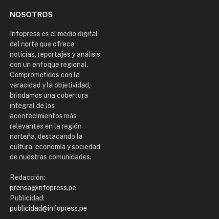
NOSOTROS
Infopress es el medio digital
del norte que ofrece
noticias, reportajes y análisis
con un enfoque regional.
Comprometidos con la
veracidad y la objetividad,
brindamos una cobertura
integral de los
acontecimientos más
relevantes en la región
norteña, destacando la
cultura, economía y sociedad
de nuestras comunidades.
Redacción:
prensa@infopress.pe
Publicidad:
publicidad@infopress.pe