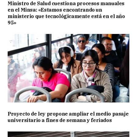
Ministro de Salud cuestiona procesos manuales
en el Minsa: «Estamos encontrando un
ministerio que tecnológicamente está en el año
95»
Proyecto de ley propone ampliar el medio pasaje
universitario a fines de semana y feriados