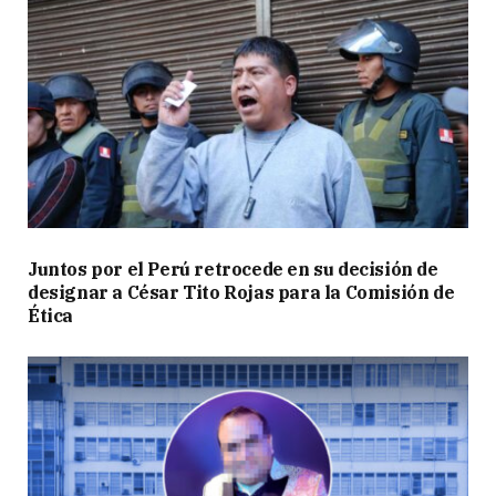
Juntos por el Perú retrocede en su decisión de
designar a César Tito Rojas para la Comisión de
Ética