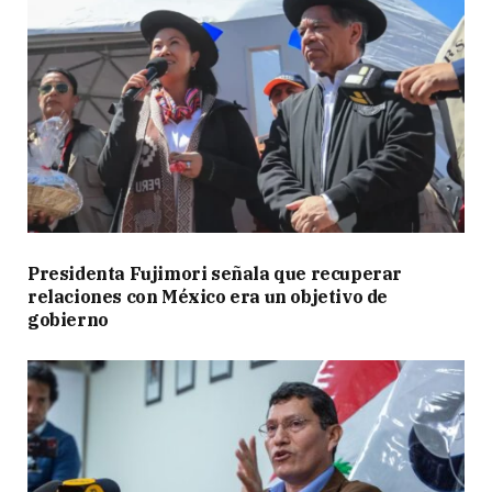
Presidenta Fujimori señala que recuperar
relaciones con México era un objetivo de
gobierno