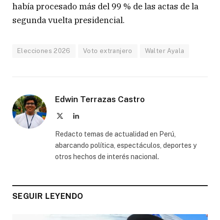
había procesado más del 99 % de las actas de la
segunda vuelta presidencial.
Elecciones 2026
Voto extranjero
Walter Ayala
Edwin Terrazas Castro
X
LinkedIn
(Twitter)
Redacto temas de actualidad en Perú,
abarcando política, espectáculos, deportes y
otros hechos de interés nacional.
SEGUIR LEYENDO