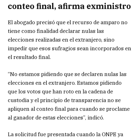
conteo final, afirma exministro
El abogado precisó que el recurso de amparo no
tiene como finalidad declarar nulas las
elecciones realizadas en el extranjero, sino
impedir que esos sufragios sean incorporados en
el resultado final.
“No estamos pidiendo que se declaren nulas las
elecciones en el extranjero. Estamos pidiendo
que los votos que han roto en la cadena de
custodia y el principio de transparencia no se
apliquen al conteo final para cuando se proclame
al ganador de estas elecciones”, indicó.
La solicitud fue presentada cuando la ONPE ya