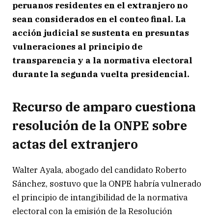
peruanos residentes en el extranjero no
sean considerados en el conteo final. La
acción judicial se sustenta en presuntas
vulneraciones al principio de
transparencia y a la normativa electoral
durante la segunda vuelta presidencial.
Recurso de amparo cuestiona
resolución de la ONPE sobre
actas del extranjero
Walter Ayala, abogado del candidato Roberto
Sánchez, sostuvo que la ONPE habría vulnerado
el principio de intangibilidad de la normativa
electoral con la emisión de la Resolución