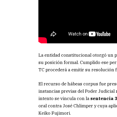
La entidad constitucional otorgó un 
su posición formal. Cumplido ese peri
TC procederá a emitir su resolución fi
El recurso de hábeas corpus fue pres
instancias previas del Poder Judicial
intento se vincula con la
sentencia 
oral contra José Chlimper y cuya apli
Keiko Fujimori.