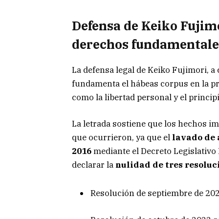
Defensa de Keiko Fujim
derechos fundamentale
La defensa legal de Keiko Fujimori, a
fundamenta el hábeas corpus en la p
como la libertad personal y el principi
La letrada sostiene que los hechos i
que ocurrieron, ya que el
lavado de 
2016
mediante el Decreto Legislativo N
declarar la
nulidad de tres resoluc
Resolución de septiembre de 202