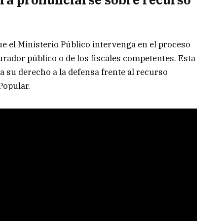
e el Ministerio Público intervenga en el proceso
rador público o de los fiscales competentes. Esta
a su derecho a la defensa frente al recurso
Popular.