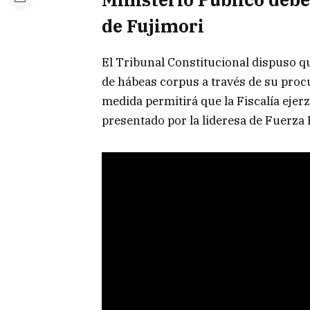
de Fujimori
El Tribunal Constitucional dispuso qu
de hábeas corpus a través de su procu
medida permitirá que la Fiscalía ejerz
presentado por la lideresa de Fuerza 