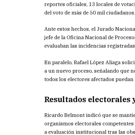
reportes oficiales, 13 locales de votac
del voto de más de 50 mil ciudadanos
Ante estos hechos, el
Jurado Naciona
jefe de la
Oficina Nacional de Proceso
evaluaban las incidencias registradas
En paralelo,
Rafael López Aliaga
solici
a un nuevo proceso, señalando que n
todos los electores afectados puedan 
Resultados electorales 
Ricardo Belmont
indicó que se mantie
organismos electorales competentes 
a evaluación institucional tras las ob