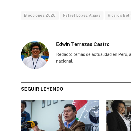
Elecciones 2026
Rafael López Aliaga
Ricardo Bel
Edwin Terrazas Castro
Redacto temas de actualidad en Perú, a
nacional.
SEGUIR LEYENDO