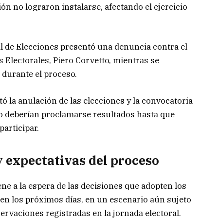
ión no lograron instalarse, afectando el ejercicio
.
l de Elecciones
presentó una denuncia contra el
s Electorales
, Piero Corvetto, mientras se
 durante el proceso.
tó la anulación de las elecciones y la convocatoria
o deberían proclamarse resultados hasta que
participar.
y expectativas del proceso
ne a la espera de las decisiones que adopten los
en los próximos días, en un escenario aún sujeto
servaciones registradas en la jornada electoral.