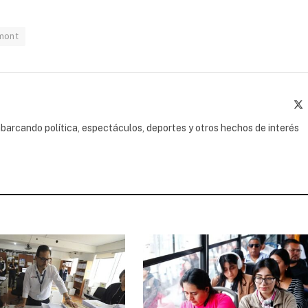
mont
(
barcando política, espectáculos, deportes y otros hechos de interés