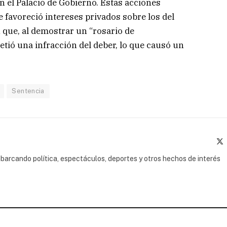
 el Palacio de Gobierno. Estas acciones
 favoreció intereses privados sobre los del
que, al demostrar un “rosario de
etió una infracción del deber, lo que causó un
Sentencia
(
barcando política, espectáculos, deportes y otros hechos de interés