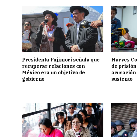
Presidenta Fujimori señala que
Harvey Co
recuperar relaciones con
de prisión
México era un objetivo de
acusación 
gobierno
sustento