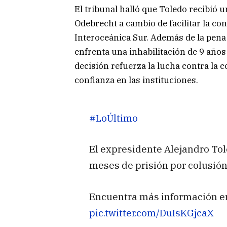
El tribunal halló que Toledo recibió 
Odebrecht a cambio de facilitar la con
Interoceánica Sur. Además de la pena 
enfrenta una inhabilitación de 9 años
decisión refuerza la lucha contra la c
confianza en las instituciones.
#LoÚltimo
El expresidente Alejandro Tol
meses de prisión por colusión
Encuentra más información 
pic.twitter.com/DuIsKGjcaX