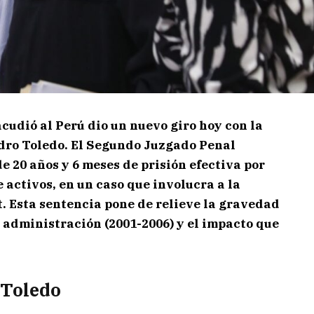
cudió al Perú dio un nuevo giro hoy con la
dro Toledo. El Segundo Juzgado Penal
 20 años y 6 meses de prisión efectiva por
e activos, en un caso que involucra a la
. Esta sentencia pone de relieve la gravedad
 administración (2001-2006) y el impacto que
 Toledo