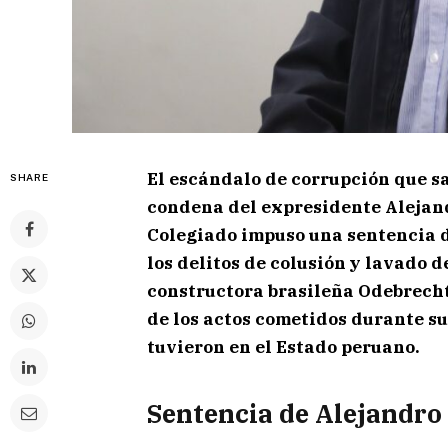
El escándalo de corrupción que sa
SHARE
condena del expresidente Alejan
Colegiado impuso una sentencia de
los delitos de colusión y lavado d
constructora brasileña Odebrecht
de los actos cometidos durante su
tuvieron en el Estado peruano.
Sentencia de Alejandro