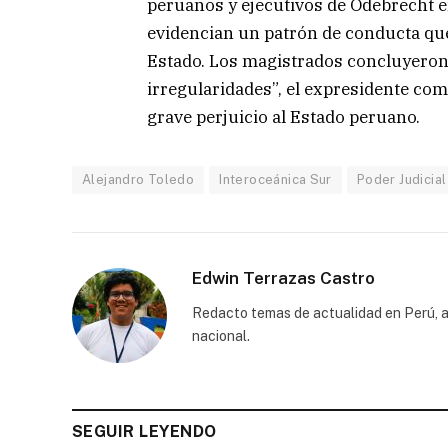
peruanos y ejecutivos de Odebrecht en
evidencian un patrón de conducta que
Estado. Los magistrados concluyeron 
irregularidades”, el expresidente com
grave perjuicio al Estado peruano.
Alejandro Toledo
Interoceánica Sur
Poder Judicial
Edwin Terrazas Castro
Redacto temas de actualidad en Perú, a
nacional.
SEGUIR LEYENDO