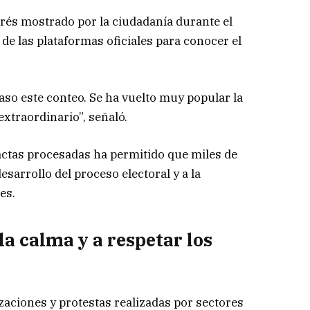
terés mostrado por la ciudadanía durante el
 de las plataformas oficiales para conocer el
aso este conteo. Se ha vuelto muy popular la
extraordinario”, señaló.
 actas procesadas ha permitido que miles de
arrollo del proceso electoral y a la
es.
la calma y a respetar los
zaciones y protestas realizadas por sectores