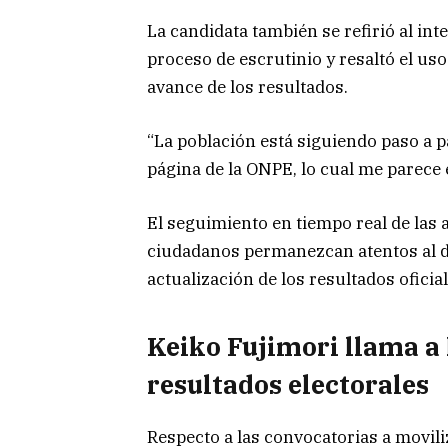
La candidata también se refirió al in
proceso de escrutinio y resaltó el uso
avance de los resultados.
“La población está siguiendo paso a p
página de la ONPE, lo cual me parece 
El seguimiento en tiempo real de las
ciudadanos permanezcan atentos al des
actualización de los resultados oficial
Keiko Fujimori llama a 
resultados electorales
Respecto a las convocatorias a movili