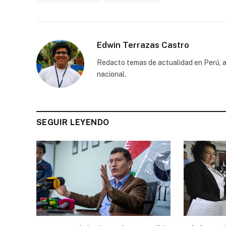
Edwin Terrazas Castro
Redacto temas de actualidad en Perú, a
nacional.
SEGUIR LEYENDO