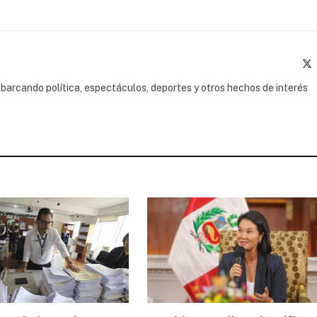
(
barcando política, espectáculos, deportes y otros hechos de interés