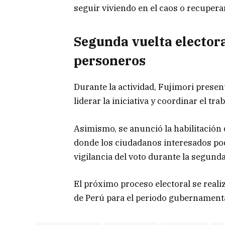
seguir viviendo en el caos o recuperar
Segunda vuelta elector
personeros
Durante la actividad, Fujimori prese
liderar la iniciativa y coordinar el tr
Asimismo, se anunció la habilitación
donde los ciudadanos interesados podr
vigilancia del voto durante la segunda
El próximo proceso electoral se realiz
de Perú para el periodo gubernament