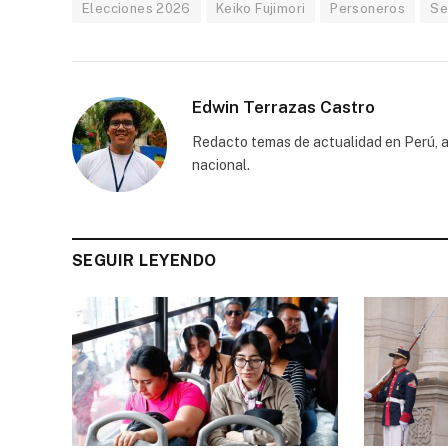
Elecciones 2026
Keiko Fujimori
Personeros
Se
Edwin Terrazas Castro
Redacto temas de actualidad en Perú, a
nacional.
SEGUIR LEYENDO