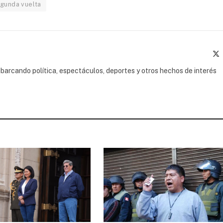
gunda vuelta
(
barcando política, espectáculos, deportes y otros hechos de interés