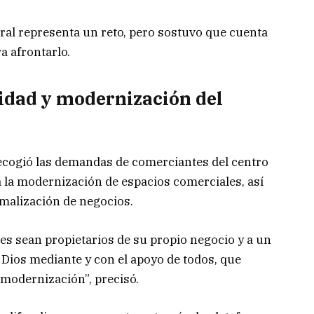
ral representa un reto, pero sostuvo que cuenta
a afrontarlo.
idad y modernización del
ecogió las demandas de comerciantes del centro
la modernización de espacios comerciales, así
rmalización de negocios.
s sean propietarios de su propio negocio y a un
 Dios mediante y con el apoyo de todos, que
modernización”, precisó.