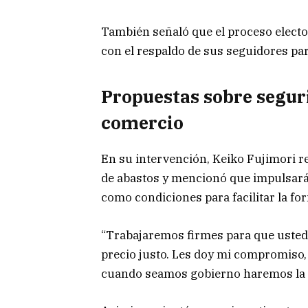
También señaló que el proceso electo
con el respaldo de sus seguidores par
Propuestas sobre segur
comercio
En su intervención, Keiko Fujimori r
de abastos y mencionó que impulsará 
como condiciones para facilitar la fo
“Trabajaremos firmes para que ustede
precio justo. Les doy mi compromiso,
cuando seamos gobierno haremos la 