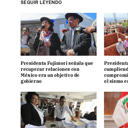
SEGUIR LEYENDO
Presidenta Fujimori señala que
President
recuperar relaciones con
cumpliend
México era un objetivo de
compromis
gobierno
el sismo e