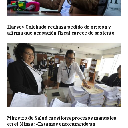
Harvey Colchado rechaza pedido de prisión y
afirma que acusación fiscal carece de sustento
Ministro de Salud cuestiona procesos manuales
en el Minsa: «Estamos encontrando un