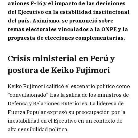
aviones F-16 y el impacto de las decisiones
del Ejecutivo en la estabilidad institucional
del país. Asimismo, se pronunció sobre
temas electorales vinculados a la ONPE y la
propuesta de elecciones complementarias.
Crisis ministerial en Perú y
postura de Keiko Fujimori
Keiko Fujimori calificó el escenario político como
“convulsionado” tras la salida de los ministros de
Defensa y Relaciones Exteriores. La lideresa de
Fuerza Popular expresó su preocupación por la
inestabilidad en el Ejecutivo en un contexto de
alta sensibilidad política.