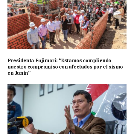
Presidenta Fujimori: “Estamos cumpliendo
nuestro compromiso con afectados por el sismo
en Junín”