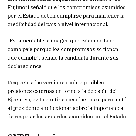
Fujimori señaló que los compromisos asumidos
por el Estado deben cumplirse para mantener la
credibilidad del país a nivel internacional.
“Es lamentable la imagen que estamos dando
como país porque los compromisos se tienen
que cumplir”, señaló la candidata durante sus
declaraciones.
Respecto a las versiones sobre posibles
presiones externas en torno a la decisión del
Ejecutivo, evitó emitir especulaciones, pero instó
al presidente a reflexionar sobre la importancia
de respetar los acuerdos asumidos por el Estado.