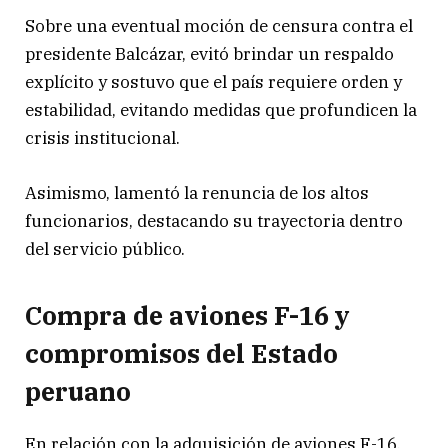
Sobre una eventual moción de censura contra el
presidente Balcázar, evitó brindar un respaldo
explícito y sostuvo que el país requiere orden y
estabilidad, evitando medidas que profundicen la
crisis institucional.
Asimismo, lamentó la renuncia de los altos
funcionarios, destacando su trayectoria dentro
del servicio público.
Compra de aviones F-16 y
compromisos del Estado
peruano
En relación con la adquisición de aviones F-16,