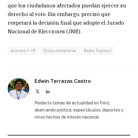
que los ciudadanos afectados puedan ejercer su
derecho al voto. Sin embargo, precisó que
respetará la decisión final que adopte el Jurado
Nacional de Elecciones (JNE).
aviones F-16
Crisis ministerial
Keiko Fujimori
Edwin Terrazas Castro
X
LinkedIn
(Twitter)
Redacto temas de actualidad en Perú,
abarcando política, espectáculos, deportes y
otros hechos de interés nacional.