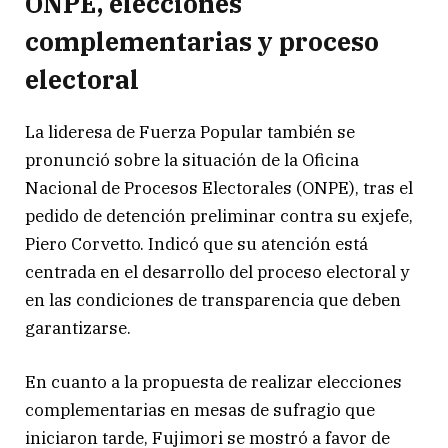
ONPE, elecciones
complementarias y proceso
electoral
La lideresa de Fuerza Popular también se
pronunció sobre la situación de la Oficina
Nacional de Procesos Electorales (ONPE), tras el
pedido de detención preliminar contra su exjefe,
Piero Corvetto. Indicó que su atención está
centrada en el desarrollo del proceso electoral y
en las condiciones de transparencia que deben
garantizarse.
En cuanto a la propuesta de realizar elecciones
complementarias en mesas de sufragio que
iniciaron tarde, Fujimori se mostró a favor de