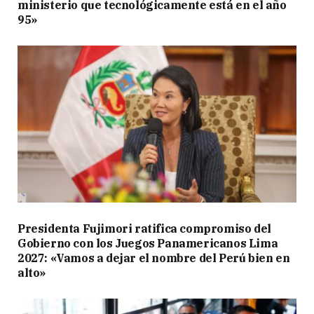
ministerio que tecnológicamente está en el año
95»
Presidenta Fujimori ratifica compromiso del
Gobierno con los Juegos Panamericanos Lima
2027: «Vamos a dejar el nombre del Perú bien en
alto»