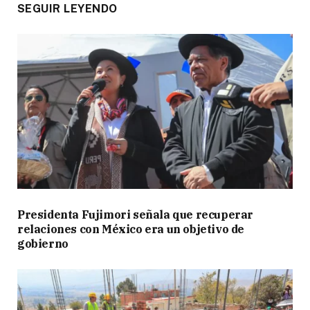
SEGUIR LEYENDO
Presidenta Fujimori señala que recuperar
relaciones con México era un objetivo de
gobierno