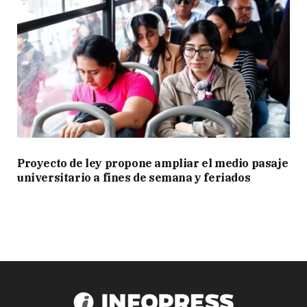
Proyecto de ley propone ampliar el medio pasaje
universitario a fines de semana y feriados