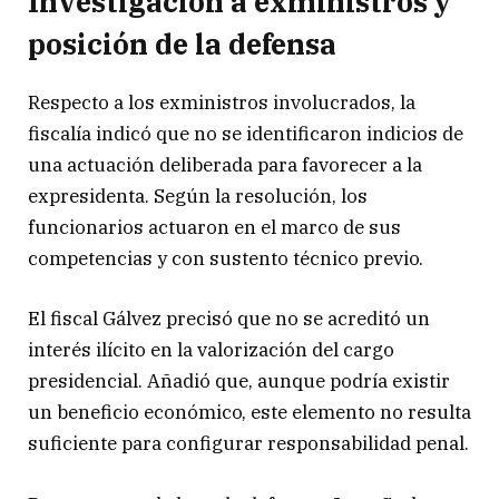
Investigación a exministros y
posición de la defensa
Respecto a los exministros involucrados, la
fiscalía indicó que no se identificaron indicios de
una actuación deliberada para favorecer a la
expresidenta. Según la resolución, los
funcionarios actuaron en el marco de sus
competencias y con sustento técnico previo.
El fiscal Gálvez precisó que no se acreditó un
interés ilícito en la valorización del cargo
presidencial. Añadió que, aunque podría existir
un beneficio económico, este elemento no resulta
suficiente para configurar responsabilidad penal.