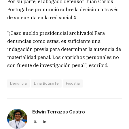
Por su parte, el abogado defensor Juan Carlos
Portugal se pronunció sobre la decisión a través
de su cuenta en la red social X:
“¡Caso sueldo presidencial archivado! Para
denuncias como estas, es suficiente una
indagación previa para determinar la ausencia de
materialidad penal. Los caprichos personales no
son fuente de investigación penal”, escribió.
Denuncia
Dina Boluarte
Fiscalía
Edwin Terrazas Castro
X
LinkedIn
(Twitter)