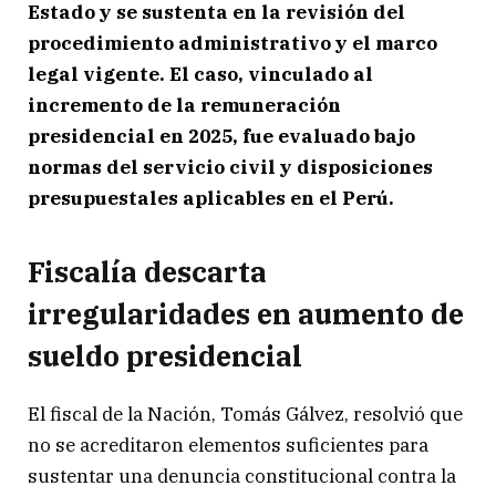
Estado y se sustenta en la revisión del
procedimiento administrativo y el marco
legal vigente. El caso, vinculado al
incremento de la remuneración
presidencial en 2025, fue evaluado bajo
normas del servicio civil y disposiciones
presupuestales aplicables en el Perú.
Fiscalía descarta
irregularidades en aumento de
sueldo presidencial
El fiscal de la Nación, Tomás Gálvez, resolvió que
no se acreditaron elementos suficientes para
sustentar una denuncia constitucional contra la