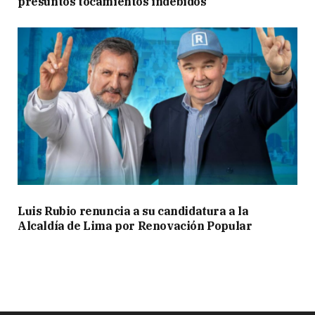
presuntos tocamientos indebidos
Luis Rubio renuncia a su candidatura a la
Alcaldía de Lima por Renovación Popular