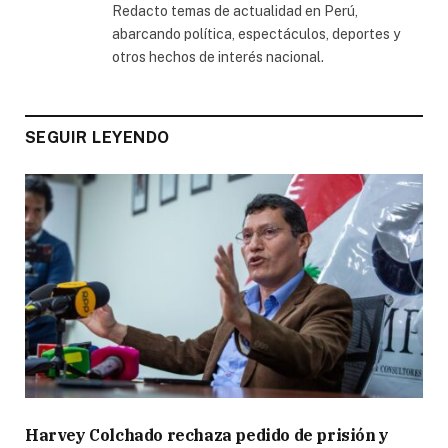
Redacto temas de actualidad en Perú,
abarcando política, espectáculos, deportes y
otros hechos de interés nacional.
SEGUIR LEYENDO
Harvey Colchado rechaza pedido de prisión y