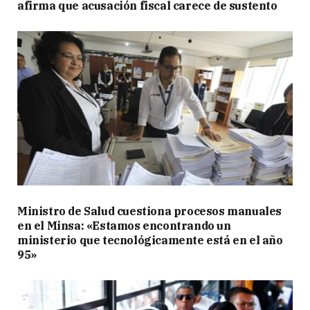
afirma que acusación fiscal carece de sustento
Ministro de Salud cuestiona procesos manuales
en el Minsa: «Estamos encontrando un
ministerio que tecnológicamente está en el año
95»