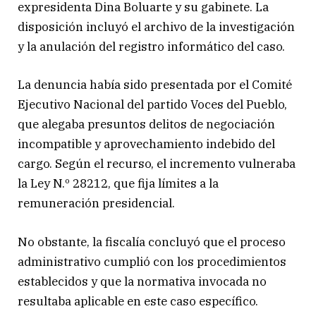
expresidenta Dina Boluarte y su gabinete. La
disposición incluyó el archivo de la investigación
y la anulación del registro informático del caso.
La denuncia había sido presentada por el Comité
Ejecutivo Nacional del partido Voces del Pueblo,
que alegaba presuntos delitos de negociación
incompatible y aprovechamiento indebido del
cargo. Según el recurso, el incremento vulneraba
la Ley N.º 28212, que fija límites a la
remuneración presidencial.
No obstante, la fiscalía concluyó que el proceso
administrativo cumplió con los procedimientos
establecidos y que la normativa invocada no
resultaba aplicable en este caso específico.