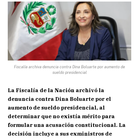
Fiscalía archiva denuncia contra Dina Boluarte por aumento de
sueldo presidencial
La Fiscalía de la Nación archivó la
denuncia contra Dina Boluarte por el
aumento de sueldo presidencial, al
determinar que no existía mérito para
formular una acusación constitucional. La
decisión incluye a sus exministros de