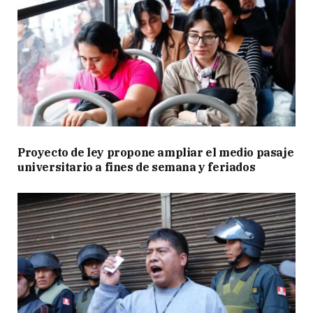
Proyecto de ley propone ampliar el medio pasaje
universitario a fines de semana y feriados