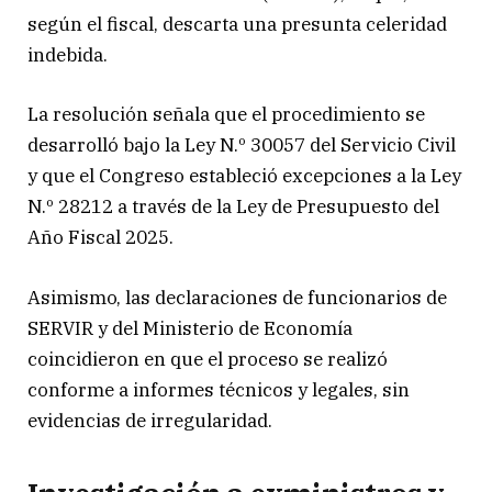
según el fiscal, descarta una presunta celeridad
indebida.
La resolución señala que el procedimiento se
desarrolló bajo la Ley N.º 30057 del Servicio Civil
y que el Congreso estableció excepciones a la Ley
N.º 28212 a través de la Ley de Presupuesto del
Año Fiscal 2025.
Asimismo, las declaraciones de funcionarios de
SERVIR y del Ministerio de Economía
coincidieron en que el proceso se realizó
conforme a informes técnicos y legales, sin
evidencias de irregularidad.