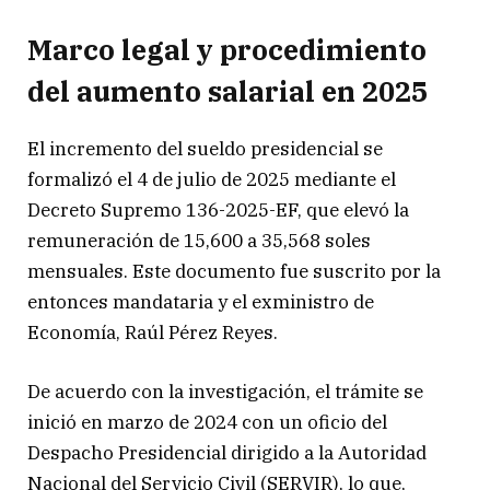
Marco legal y procedimiento
del aumento salarial en 2025
El incremento del sueldo presidencial se
formalizó el 4 de julio de 2025 mediante el
Decreto Supremo 136-2025-EF, que elevó la
remuneración de 15,600 a 35,568 soles
mensuales. Este documento fue suscrito por la
entonces mandataria y el exministro de
Economía, Raúl Pérez Reyes.
De acuerdo con la investigación, el trámite se
inició en marzo de 2024 con un oficio del
Despacho Presidencial dirigido a la Autoridad
Nacional del Servicio Civil (SERVIR), lo que,