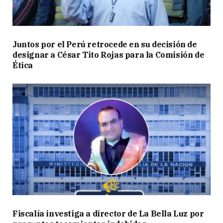
Juntos por el Perú retrocede en su decisión de
designar a César Tito Rojas para la Comisión de
Ética
Fiscalía investiga a director de La Bella Luz por