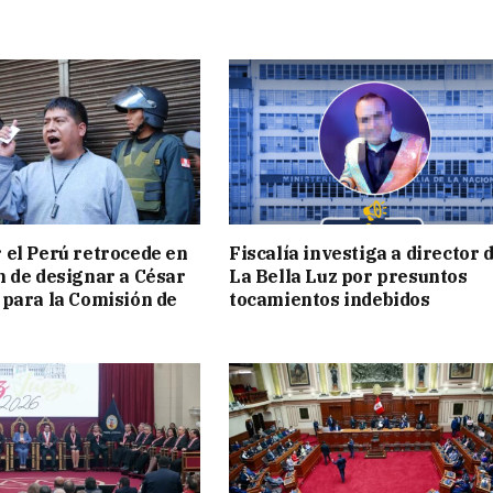
 el Perú retrocede en
Fiscalía investiga a director 
n de designar a César
La Bella Luz por presuntos
 para la Comisión de
tocamientos indebidos