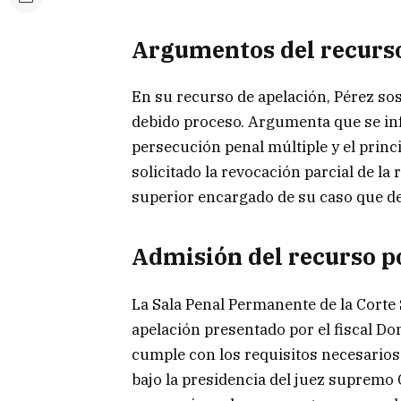
Argumentos del recurso
En su recurso de apelación, Pérez sos
debido proceso. Argumenta que se infr
persecución penal múltiple y el princip
solicitado la revocación parcial de la
superior encargado de su caso que de
Admisión del recurso p
La Sala Penal Permanente de la Corte
apelación presentado por el fiscal Do
cumple con los requisitos necesarios 
bajo la presidencia del juez supremo