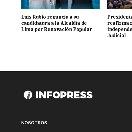
Luis Rubio renuncia a su
President
candidatura a la Alcaldía de
reafirma r
Lima por Renovación Popular
independe
Judicial
NOSOTROS