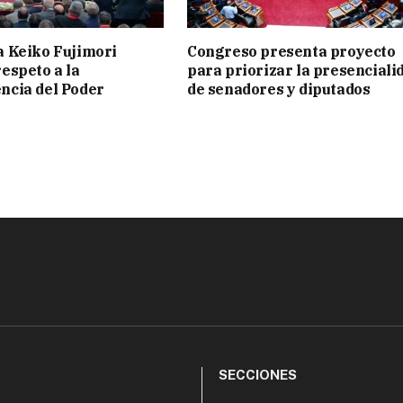
a Keiko Fujimori
Congreso presenta proyecto
espeto a la
para priorizar la presenciali
ncia del Poder
de senadores y diputados
SECCIONES