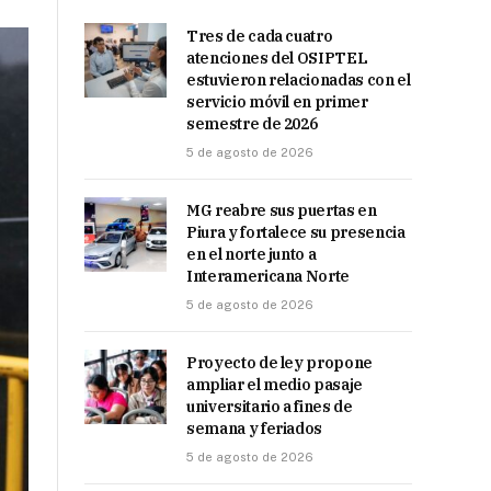
Tres de cada cuatro
atenciones del OSIPTEL
estuvieron relacionadas con el
servicio móvil en primer
semestre de 2026
5 de agosto de 2026
MG reabre sus puertas en
Piura y fortalece su presencia
en el norte junto a
Interamericana Norte
5 de agosto de 2026
Proyecto de ley propone
ampliar el medio pasaje
universitario a fines de
semana y feriados
5 de agosto de 2026