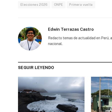
Elecciones 2026
ONPE
Primera vuelta
Edwin Terrazas Castro
Redacto temas de actualidad en Perú, a
nacional.
SEGUIR LEYENDO