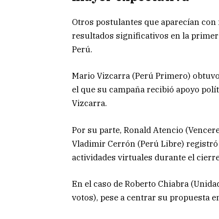
Otros postulantes que aparecían con
resultados significativos en la primer
Perú
.
Mario Vizcarra (Perú Primero) obtuvo
el que su campaña recibió apoyo polí
Vizcarra
.
Por su parte, Ronald Atencio (Vencer
Vladimir Cerrón (Perú Libre) registró
actividades virtuales durante el cier
En el caso de Roberto Chiabra (Unida
votos), pese a centrar su propuesta 