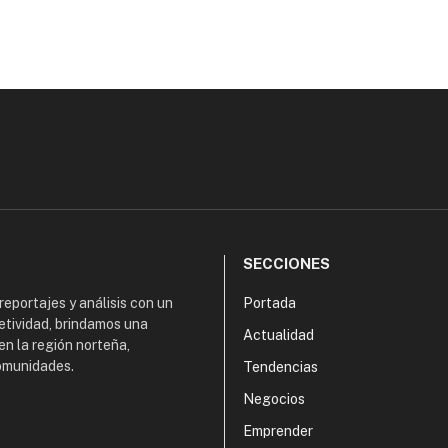
SECCIONES
 reportajes y análisis con un
Portada
etividad, brindamos una
Actualidad
en la región norteña,
comunidades.
Tendencias
Negocios
Emprender