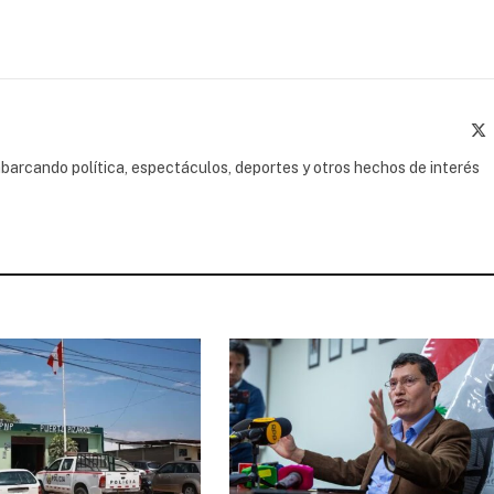
(
barcando política, espectáculos, deportes y otros hechos de interés