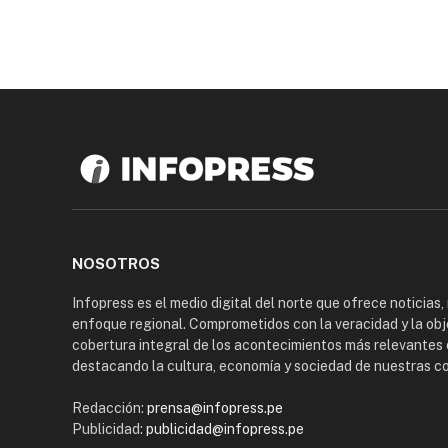
NOSOTROS
Infopress es el medio digital del norte que ofrece noticias,
enfoque regional. Comprometidos con la veracidad y la obj
cobertura integral de los acontecimientos más relevantes 
destacando la cultura, economía y sociedad de nuestras 
Redacción:
prensa@infopress.pe
Publicidad:
publicidad@infopress.pe