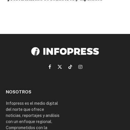
Facebook
X
TikTok
Instagram
(Twitter)
NOSOTROS
Infopress es el medio digital
del norte que ofrece
noticias, reportajes y análisis
con un enfoque regional.
Comprometidos con la