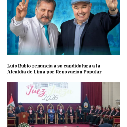
Luis Rubio renuncia a su candidatura a la
Alcaldía de Lima por Renovación Popular