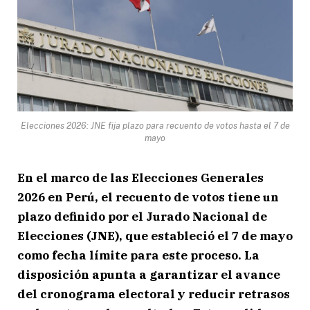
Elecciones 2026: JNE fija plazo para recuento de votos hasta el 7 de
mayo
En el marco de las Elecciones Generales
2026 en Perú, el recuento de votos tiene un
plazo definido por el Jurado Nacional de
Elecciones (JNE), que estableció el 7 de mayo
como fecha límite para este proceso. La
disposición apunta a garantizar el avance
del cronograma electoral y reducir retrasos