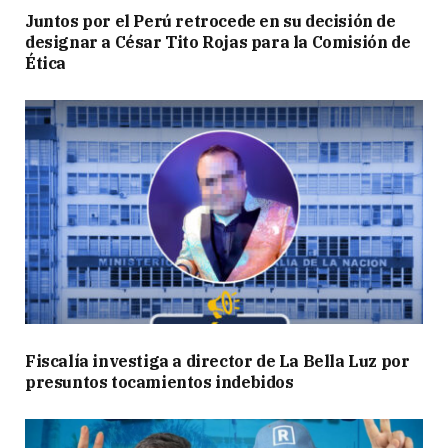
Juntos por el Perú retrocede en su decisión de
designar a César Tito Rojas para la Comisión de
Ética
Fiscalía investiga a director de La Bella Luz por
presuntos tocamientos indebidos