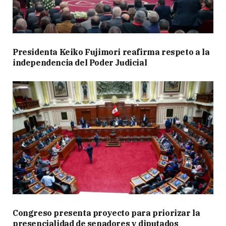
Presidenta Keiko Fujimori reafirma respeto a la
independencia del Poder Judicial
Congreso presenta proyecto para priorizar la
presencialidad de senadores y diputados