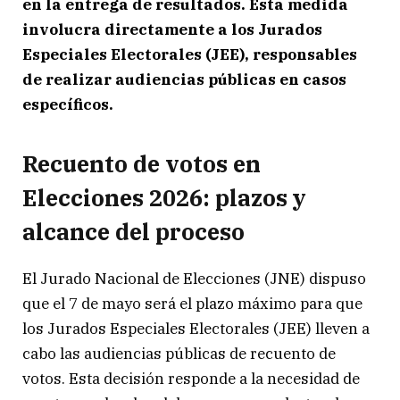
en la entrega de resultados. Esta medida
involucra directamente a los Jurados
Especiales Electorales (JEE), responsables
de realizar audiencias públicas en casos
específicos.
Recuento de votos en
Elecciones 2026: plazos y
alcance del proceso
El Jurado Nacional de Elecciones (JNE) dispuso
que el 7 de mayo será el plazo máximo para que
los Jurados Especiales Electorales (JEE) lleven a
cabo las audiencias públicas de recuento de
votos. Esta decisión responde a la necesidad de