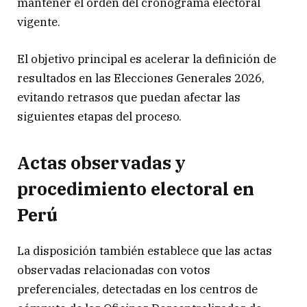
mantener el orden del cronograma electoral
vigente.
El objetivo principal es acelerar la definición de
resultados en las Elecciones Generales 2026,
evitando retrasos que puedan afectar las
siguientes etapas del proceso.
Actas observadas y
procedimiento electoral en
Perú
La disposición también establece que las actas
observadas relacionadas con votos
preferenciales, detectadas en los centros de