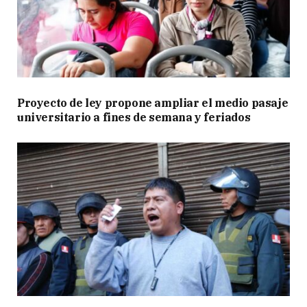
Proyecto de ley propone ampliar el medio pasaje
universitario a fines de semana y feriados