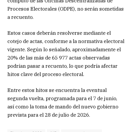
cómputo de las Oficinas Descentralizadas de
Procesos Electorales (ODPE), no serán sometidas
a recuento.
Estos casos deberán resolverse mediante el
cotejo de actas, conforme a la normativa electoral
vigente. Según lo señalado, aproximadamente el
20% de las más de 65 977 actas observadas
podrían pasar a recuento, lo que podría afectar
hitos clave del proceso electoral.
Entre estos hitos se encuentra la eventual
segunda vuelta, programada para el 7 de junio,
así como la toma de mando del nuevo gobierno
prevista para el 28 de julio de 2026.