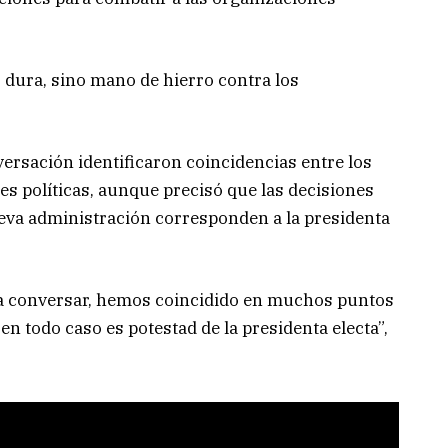
 dura, sino mano de hierro contra los
ersación identificaron coincidencias entre los
 políticas, aunque precisó que las decisiones
ueva administración corresponden a la presidenta
a conversar, hemos coincidido en muchos puntos
n todo caso es potestad de la presidenta electa”,