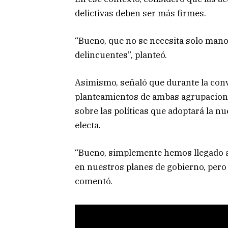
delictivas deben ser más firmes.
“Bueno, que no se necesita solo mano
delincuentes”, planteó.
Asimismo, señaló que durante la conv
planteamientos de ambas agrupaciones
sobre las políticas que adoptará la n
electa.
“Bueno, simplemente hemos llegado 
en nuestros planes de gobierno, pero e
comentó.