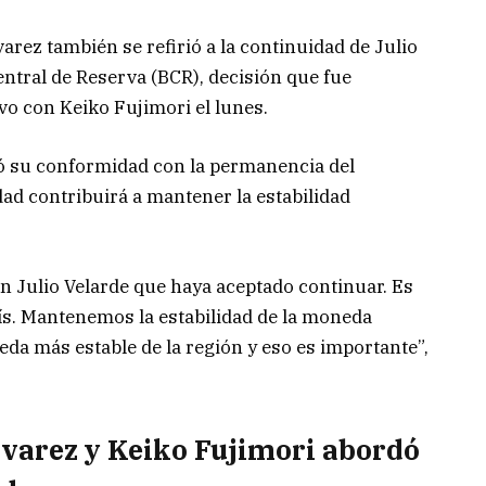
arez también se refirió a la continuidad de Julio
ntral de Reserva (BCR), decisión que fue
vo con Keiko Fujimori el lunes.
tó su conformidad con la permanencia del
ad contribuirá a mantener la estabilidad
on Julio Velarde que haya aceptado continuar. Es
aís. Mantenemos la estabilidad de la moneda
da más estable de la región y eso es importante”,
lvarez y Keiko Fujimori abordó