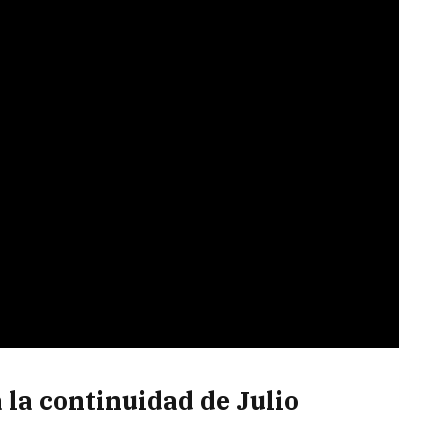
 la continuidad de Julio