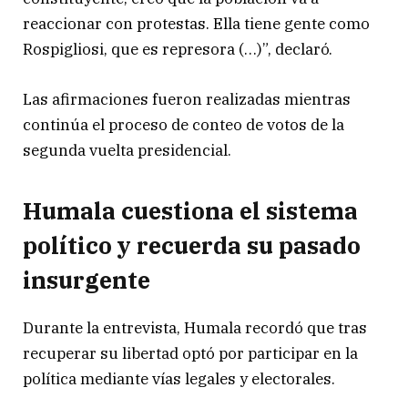
reaccionar con protestas. Ella tiene gente como
Rospigliosi, que es represora (…)”, declaró.
Las afirmaciones fueron realizadas mientras
continúa el proceso de conteo de votos de la
segunda vuelta presidencial.
Humala cuestiona el sistema
político y recuerda su pasado
insurgente
Durante la entrevista, Humala recordó que tras
recuperar su libertad optó por participar en la
política mediante vías legales y electorales.