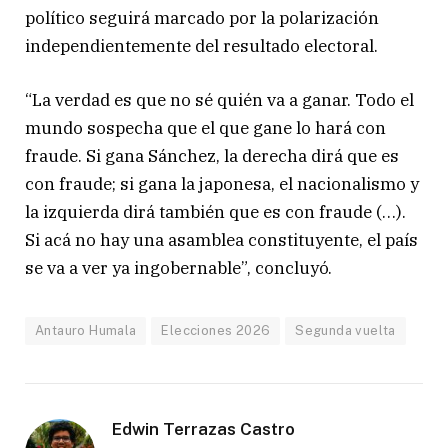
político seguirá marcado por la polarización
independientemente del resultado electoral.
“La verdad es que no sé quién va a ganar. Todo el
mundo sospecha que el que gane lo hará con
fraude. Si gana Sánchez, la derecha dirá que es
con fraude; si gana la japonesa, el nacionalismo y
la izquierda dirá también que es con fraude (…).
Si acá no hay una asamblea constituyente, el país
se va a ver ya ingobernable”, concluyó.
Antauro Humala
Elecciones 2026
Segunda vuelta
Edwin Terrazas Castro