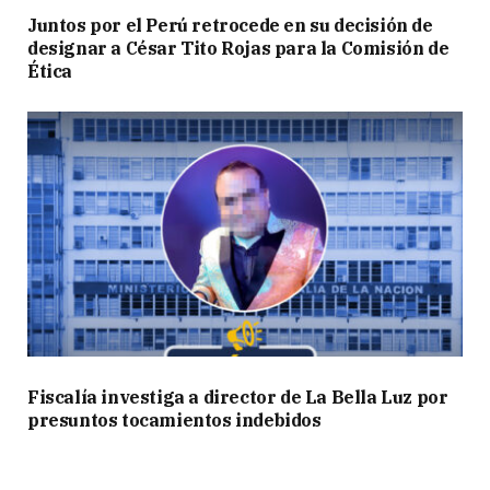
Juntos por el Perú retrocede en su decisión de
designar a César Tito Rojas para la Comisión de
Ética
Fiscalía investiga a director de La Bella Luz por
presuntos tocamientos indebidos