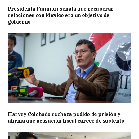
Presidenta Fujimori señala que recuperar
relaciones con México era un objetivo de
gobierno
Harvey Colchado rechaza pedido de prisión y
afirma que acusación fiscal carece de sustento