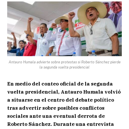
Antauro Humala advierte sobre protestas si Roberto Sánchez pierde
la segunda vuelta presidencial
En medio del conteo oficial de la segunda
vuelta presidencial, Antauro Humala volvió
a situarse en el centro del debate político
tras advertir sobre posibles conflictos
sociales ante una eventual derrota de
Roberto Sánchez. Durante una entrevista