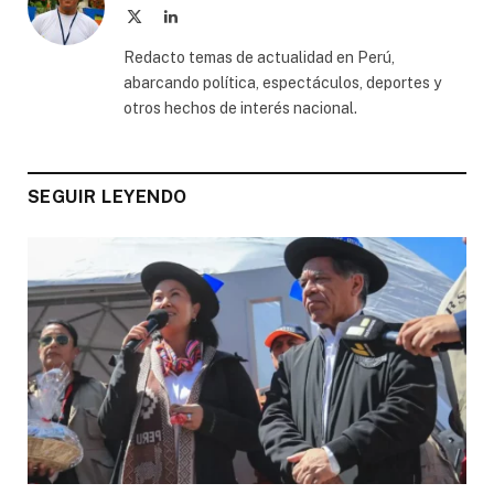
X
LinkedIn
(Twitter)
Redacto temas de actualidad en Perú,
abarcando política, espectáculos, deportes y
otros hechos de interés nacional.
SEGUIR LEYENDO