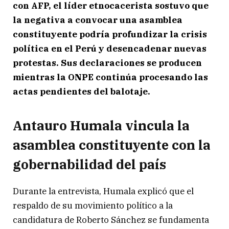
con AFP, el líder etnocacerista sostuvo que
la negativa a convocar una asamblea
constituyente podría profundizar la crisis
política en el Perú y desencadenar nuevas
protestas. Sus declaraciones se producen
mientras la ONPE continúa procesando las
actas pendientes del balotaje.
Antauro Humala vincula la
asamblea constituyente con la
gobernabilidad del país
Durante la entrevista, Humala explicó que el
respaldo de su movimiento político a la
candidatura de Roberto Sánchez se fundamenta