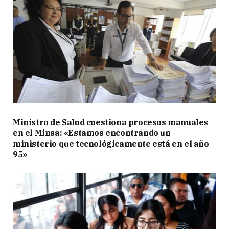
Ministro de Salud cuestiona procesos manuales
en el Minsa: «Estamos encontrando un
ministerio que tecnológicamente está en el año
95»