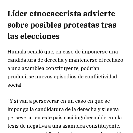
Líder etnocacerista advierte
sobre posibles protestas tras
las elecciones
Humala señaló que, en caso de imponerse una
candidatura de derecha y mantenerse el rechazo
a una asamblea constituyente, podrían
producirse nuevos episodios de conflictividad
social.
“Y si van a perseverar en un caso en que se
imponga la candidatura de la derecha y si se va
perseverar en este país casi ingobernable con la
tesis de negativa a una asamblea constituyente,