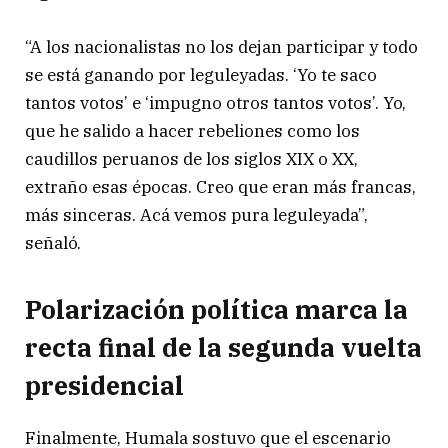
“A los nacionalistas no los dejan participar y todo
se está ganando por leguleyadas. ‘Yo te saco
tantos votos’ e ‘impugno otros tantos votos’. Yo,
que he salido a hacer rebeliones como los
caudillos peruanos de los siglos XIX o XX,
extraño esas épocas. Creo que eran más francas,
más sinceras. Acá vemos pura leguleyada”,
señaló.
Polarización política marca la
recta final de la segunda vuelta
presidencial
Finalmente, Humala sostuvo que el escenario