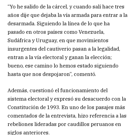
“Yo he salido de la cárcel, y cuando salí hace tres
años dije que dejaba la vía armada para entrar a la
desarmada. Siguiendo la línea de lo que ha
pasado en otros países como Venezuela,
Sudáfrica y Uruguay, en que movimientos
insurgentes del cautiverio pasan a la legalidad,
entran a la vía electoral y ganan la elección;
bueno, ese camino lo hemos estado siguiendo
hasta que nos despojaron”, comentó.
Además, cuestionó el funcionamiento del
sistema electoral y expresó su desacuerdo con la
Constitución de 1993. En uno de los pasajes más
comentados de la entrevista, hizo referencia a las
rebeliones lideradas por caudillos peruanos en
siglos anteriores.