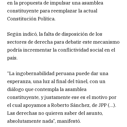
en la propuesta de impulsar una asamblea
constituyente para reemplazar la actual
Constitución Política.
Según indicó, la falta de disposición de los
sectores de derecha para debatir este mecanismo
podría incrementar la conflictividad social en el
país.
“La ingobernabilidad peruana puede dar una
esperanza, una luz al final del túnel, con un
diálogo que contempla la asamblea
constituyente, y justamente ese es el motivo por
el cual apoyamos a Roberto Sánchez, de JPP (…).
Las derechas no quieren saber del asunto,
absolutamente nada”, manifestó.