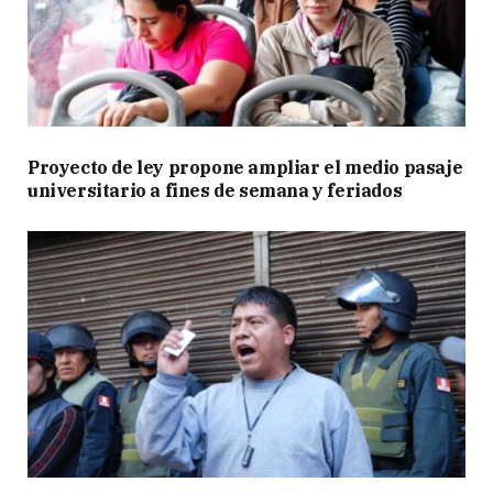
Proyecto de ley propone ampliar el medio pasaje
universitario a fines de semana y feriados