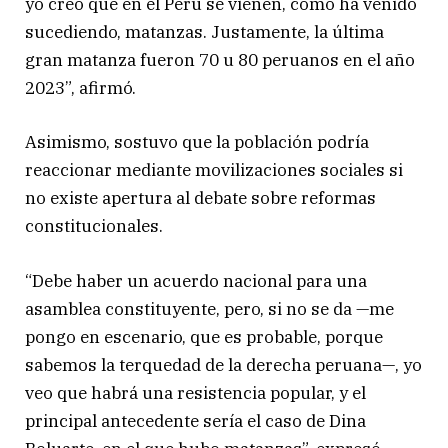
yo creo que en el Perú se vienen, como ha venido
sucediendo, matanzas. Justamente, la última
gran matanza fueron 70 u 80 peruanos en el año
2023”, afirmó.
Asimismo, sostuvo que la población podría
reaccionar mediante movilizaciones sociales si
no existe apertura al debate sobre reformas
constitucionales.
“Debe haber un acuerdo nacional para una
asamblea constituyente, pero, si no se da —me
pongo en escenario, que es probable, porque
sabemos la terquedad de la derecha peruana—, yo
veo que habrá una resistencia popular, y el
principal antecedente sería el caso de Dina