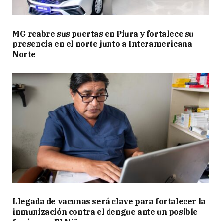
MG reabre sus puertas en Piura y fortalece su
presencia en el norte junto a Interamericana
Norte
Llegada de vacunas será clave para fortalecer la
inmunización contra el dengue ante un posible