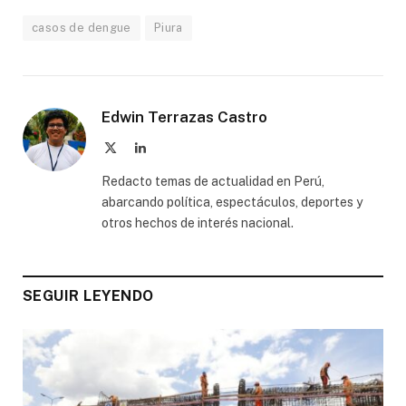
casos de dengue
Piura
Edwin Terrazas Castro
X
LinkedIn
(Twitter)
Redacto temas de actualidad en Perú,
abarcando política, espectáculos, deportes y
otros hechos de interés nacional.
SEGUIR LEYENDO