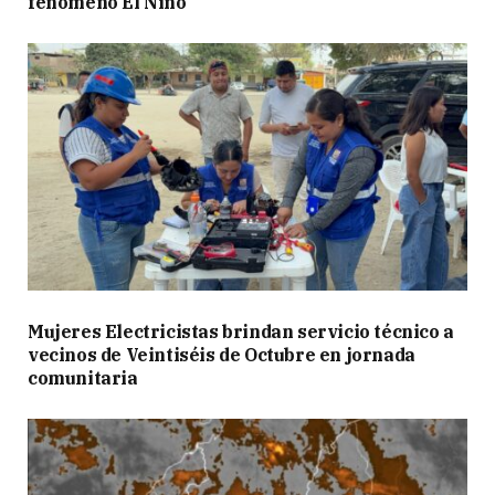
fenómeno El Niño
Mujeres Electricistas brindan servicio técnico a
vecinos de Veintiséis de Octubre en jornada
comunitaria