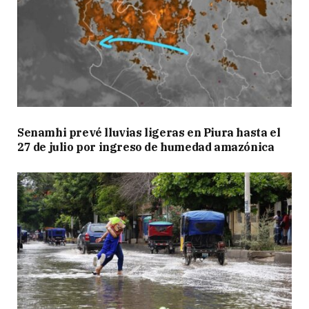
Senamhi prevé lluvias ligeras en Piura hasta el
27 de julio por ingreso de humedad amazónica