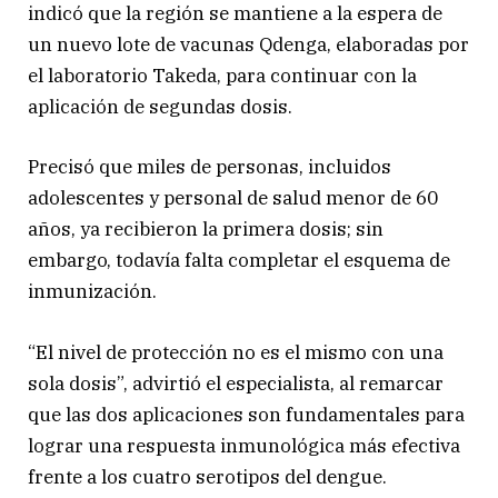
indicó que la región se mantiene a la espera de
un nuevo lote de vacunas Qdenga, elaboradas por
el laboratorio Takeda, para continuar con la
aplicación de segundas dosis.
Precisó que miles de personas, incluidos
adolescentes y personal de salud menor de 60
años, ya recibieron la primera dosis; sin
embargo, todavía falta completar el esquema de
inmunización.
“El nivel de protección no es el mismo con una
sola dosis”, advirtió el especialista, al remarcar
que las dos aplicaciones son fundamentales para
lograr una respuesta inmunológica más efectiva
frente a los cuatro serotipos del dengue.