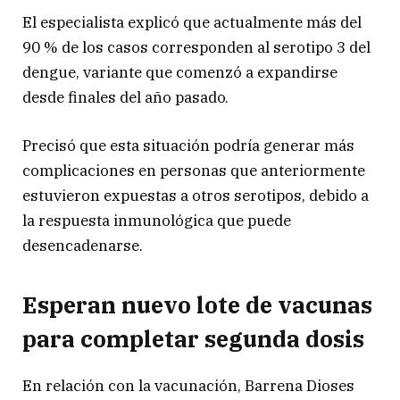
El especialista explicó que actualmente más del
90 % de los casos corresponden al serotipo 3 del
dengue, variante que comenzó a expandirse
desde finales del año pasado.
Precisó que esta situación podría generar más
complicaciones en personas que anteriormente
estuvieron expuestas a otros serotipos, debido a
la respuesta inmunológica que puede
desencadenarse.
Esperan nuevo lote de vacunas
para completar segunda dosis
En relación con la vacunación, Barrena Dioses