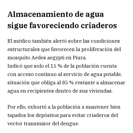
Almacenamiento de agua
sigue favoreciendo criaderos
El médico también alertó sobre las condiciones
estructurales que favorecen la proliferación del
mosquito Aedes aegypti en Piura.
Indicó que solo el 15 % de la población cuenta
con acceso continuo al servicio de agua potable,
situación que obliga al 85 % restante a almacenar
agua en recipientes dentro de sus viviendas.
Por ello, exhortó a la población a mantener bien
tapados los depósitos para evitar criaderos del
vector transmisor del dengue.