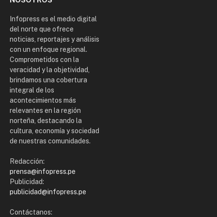
Infopress es el medio digital
del norte que ofrece
noticias, reportajes y análisis
con un enfoque regional.
Comprometidos con la
veracidad y la objetividad,
brindamos una cobertura
integral de los
acontecimientos más
relevantes en la región
norteña, destacando la
cultura, economía y sociedad
de nuestras comunidades.
Redacción:
prensa@infopress.pe
Publicidad:
publicidad@infopress.pe
Contáctanos: