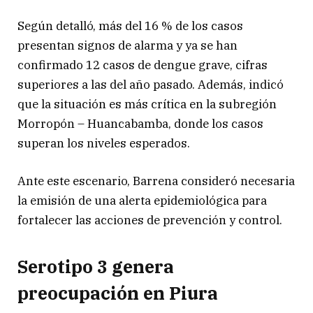
Según detalló, más del 16 % de los casos
presentan signos de alarma y ya se han
confirmado 12 casos de dengue grave, cifras
superiores a las del año pasado. Además, indicó
que la situación es más crítica en la subregión
Morropón – Huancabamba, donde los casos
superan los niveles esperados.
Ante este escenario, Barrena consideró necesaria
la emisión de una alerta epidemiológica para
fortalecer las acciones de prevención y control.
Serotipo 3 genera
preocupación en Piura