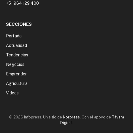
+51 964 129 400
SECCIONES
Portada
Actualidad
Tendencias
Negocios
Emprender
Agricultura
Videos
© 2026 Infopress. Un sitio de
Norpress
. Con el apoyo de
Távara
Digital
.