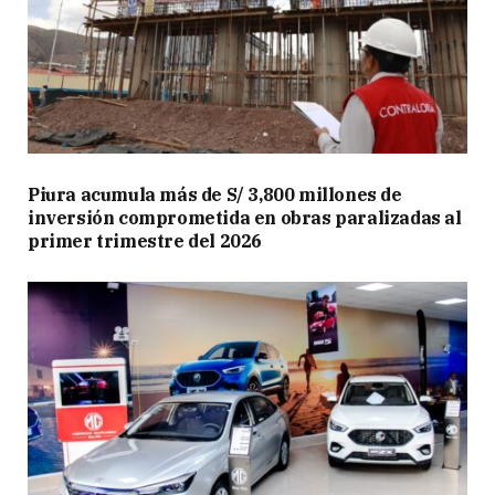
Piura acumula más de S/ 3,800 millones de
inversión comprometida en obras paralizadas al
primer trimestre del 2026