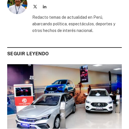
X
LinkedIn
(Twitter)
Redacto temas de actualidad en Perú,
abarcando política, espectáculos, deportes y
otros hechos de interés nacional.
SEGUIR LEYENDO