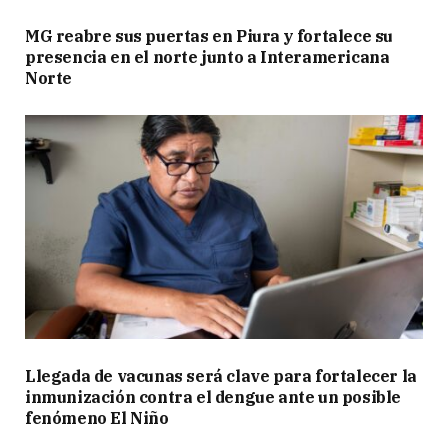
MG reabre sus puertas en Piura y fortalece su
presencia en el norte junto a Interamericana
Norte
Llegada de vacunas será clave para fortalecer la
inmunización contra el dengue ante un posible
fenómeno El Niño