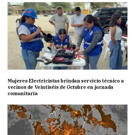
Mujeres Electricistas brindan servicio técnico a
vecinos de Veintiséis de Octubre en jornada
comunitaria