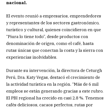
nacional.
El evento reunió a empresarios, emprendedores
y representantes de los sectores gastronómico,
turístico y cultural, quienes coincidieron en que
“Piura lo tiene todo”, desde productos con
denominación de origen, como el café, hasta
rutas únicas que conectan la costa y la sierra con
experiencias inolvidables.
Durante su intervención, la directora de Ceturgh
Perú, Dra. Katy Vegas, destacó el crecimiento de
la actividad turística en la región. “Más de 6 mil
empleos se están generando gracias a este rubro.
El PBI regional ha crecido en casi 2.8 %. Tenemos
cafés deliciosos, cacaos perfectos, rutas por