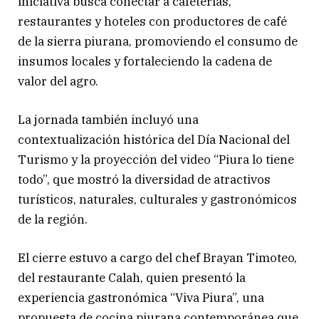
iniciativa busca conectar a cafeterías,
restaurantes y hoteles con productores de café
de la sierra piurana, promoviendo el consumo de
insumos locales y fortaleciendo la cadena de
valor del agro.
La jornada también incluyó una
contextualización histórica del Día Nacional del
Turismo y la proyección del video “Piura lo tiene
todo”, que mostró la diversidad de atractivos
turísticos, naturales, culturales y gastronómicos
de la región.
El cierre estuvo a cargo del chef Brayan Timoteo,
del restaurante Calah, quien presentó la
experiencia gastronómica “Viva Piura”, una
propuesta de cocina piurana contemporánea que