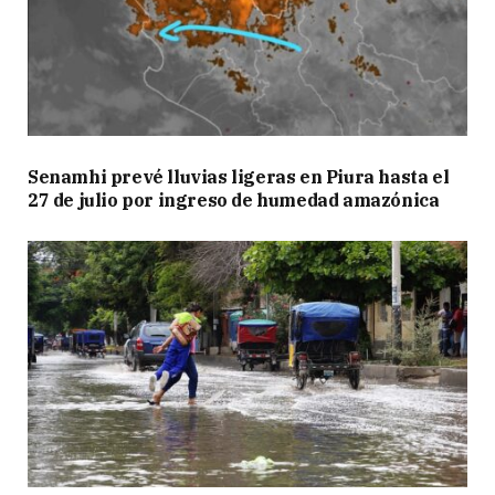
Senamhi prevé lluvias ligeras en Piura hasta el
27 de julio por ingreso de humedad amazónica