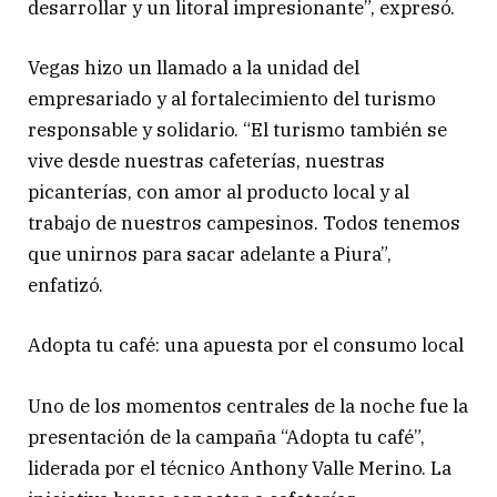
desarrollar y un litoral impresionante”, expresó.
Vegas hizo un llamado a la unidad del
empresariado y al fortalecimiento del turismo
responsable y solidario. “El turismo también se
vive desde nuestras cafeterías, nuestras
picanterías, con amor al producto local y al
trabajo de nuestros campesinos. Todos tenemos
que unirnos para sacar adelante a Piura”,
enfatizó.
Adopta tu café: una apuesta por el consumo local
Uno de los momentos centrales de la noche fue la
presentación de la campaña “Adopta tu café”,
liderada por el técnico Anthony Valle Merino. La