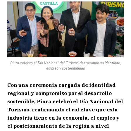
Piura celebró el Día Nacional del Turismo destacando su identidad,
empleo y sostenibilidad
Con una ceremonia cargada de identidad
regional y compromiso por el desarrollo
sostenible, Piura celebró el Día Nacional del
Turismo, reafirmando el rol clave que esta
industria tiene en la economía, el empleo y
el posicionamiento de la región a nivel