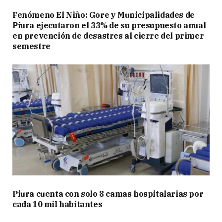
Fenómeno El Niño: Gore y Municipalidades de
Piura ejecutaron el 33% de su presupuesto anual
en prevención de desastres al cierre del primer
semestre
Piura cuenta con solo 8 camas hospitalarias por
cada 10 mil habitantes