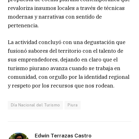
revaloriza insumos locales a través de técnicas
modernas y narrativas con sentido de
pertenencia.
La actividad concluyó con una degustación que
fusionó sabores del territorio con el talento de
sus emprendedores, dejando en claro que el
turismo piurano avanza cuando se trabaja en
comunidad, con orgullo por la identidad regional
y respeto por los recursos que nos rodean.
Día Nacional del Turismo
Piura
Edwin Terrazas Castro