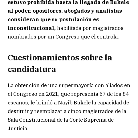
estuvo prohibida hasta la llegada de Bukele
al poder, opositores, abogados y analistas
consideran que su postulación es
inconstitucional,
habilitada por magistrados
nombrados por un Congreso que él controla.
Cuestionamientos sobre la
candidatura
La obtención de una supermayoría con aliados en
el Congreso en 2021, que representa 67 de los 84
escaños, le brindó a Nayib Bukele la capacidad de
destituir y reemplazar a cinco magistrados de la
Sala Constitucional de la Corte Suprema de
Justicia.