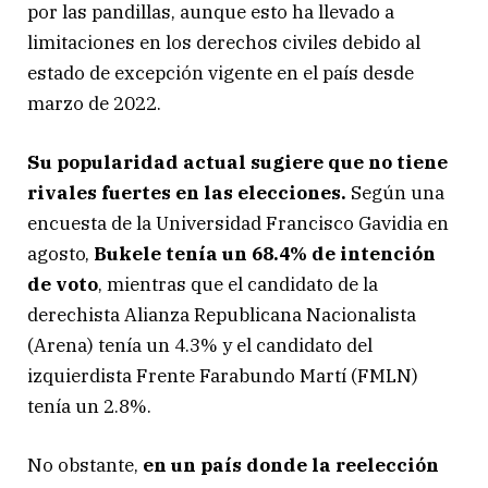
por las pandillas, aunque esto ha llevado a
limitaciones en los derechos civiles debido al
estado de excepción vigente en el país desde
marzo de 2022.
Su popularidad actual sugiere que no tiene
rivales fuertes en las elecciones.
Según una
encuesta de la Universidad Francisco Gavidia en
agosto,
Bukele tenía un 68.4% de intención
de voto
, mientras que el candidato de la
derechista Alianza Republicana Nacionalista
(Arena) tenía un 4.3% y el candidato del
izquierdista Frente Farabundo Martí (FMLN)
tenía un 2.8%.
No obstante,
en un país donde la reelección