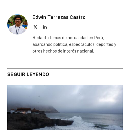
Edwin Terrazas Castro
X
LinkedIn
(Twitter)
Redacto temas de actualidad en Perú,
abarcando política, espectáculos, deportes y
otros hechos de interés nacional.
SEGUIR LEYENDO