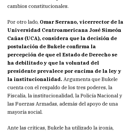
cambios constitucionales.
Por otro lado,
Omar Serrano, vicerrector de la
Universidad Centroamericana José Simeón
Cañas (UCA), considera que la decisión de
postulación de Bukele confirma la
percepción de que el Estado de Derecho se
ha debilitado y que la voluntad del
presidente prevalece por encima de la ley y
la institucionalidad.
Argumenta que Bukele
cuenta con el respaldo de los tres poderes, la
Fiscalía, la institucionalidad, la Policía Nacional y
las Fuerzas Armadas, además del apoyo de una
mayoría social.
Ante las críticas, Bukele ha utilizado la ironía,