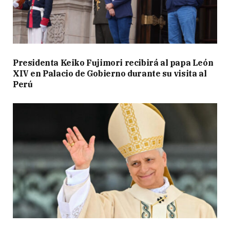
Presidenta Keiko Fujimori recibirá al papa León
XIV en Palacio de Gobierno durante su visita al
Perú