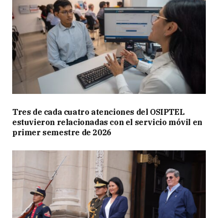
Tres de cada cuatro atenciones del OSIPTEL
estuvieron relacionadas con el servicio móvil en
primer semestre de 2026