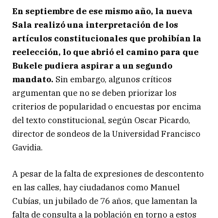
En septiembre de ese mismo año, la nueva
Sala realizó una interpretación de los
artículos constitucionales que prohibían la
reelección, lo que abrió el camino para que
Bukele pudiera aspirar a un segundo
mandato.
Sin embargo, algunos críticos
argumentan que no se deben priorizar los
criterios de popularidad o encuestas por encima
del texto constitucional, según Oscar Picardo,
director de sondeos de la Universidad Francisco
Gavidia.
A pesar de la falta de expresiones de descontento
en las calles, hay ciudadanos como Manuel
Cubías, un jubilado de 76 años, que lamentan la
falta de consulta a la población en torno a estos