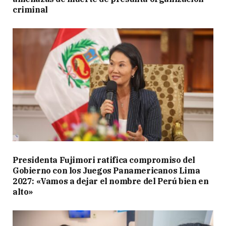
criminal
Presidenta Fujimori ratifica compromiso del
Gobierno con los Juegos Panamericanos Lima
2027: «Vamos a dejar el nombre del Perú bien en
alto»