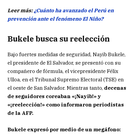
Leer más:
¿Cuánto ha avanzado el Perú en
prevención ante el fenómeno El Niño?
Bukele busca su reelección
Bajo fuertes medidas de seguridad, Nayib Bukele,
el presidente de El Salvador, se presentó con su
compañero de fórmula, el vicepresidente Félix
Ulloa, en el Tribunal Supremo Electoral (TSE) en
el oeste de San Salvador. Mientras tanto,
decenas
de seguidores coreaban «¡Nayib!» y
«¡reelección!» como informaron periodistas
de la AFP.
Bukele expresó por medio de un megáfono: