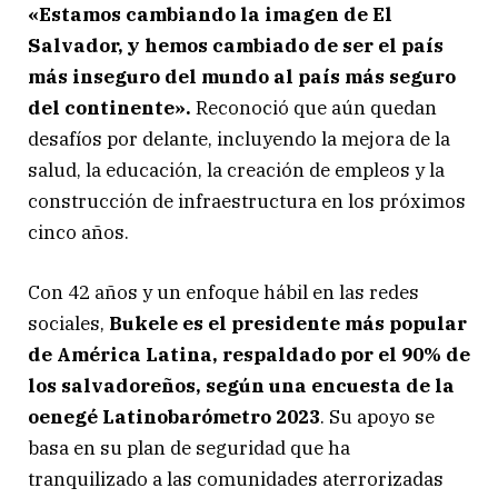
«Estamos cambiando la imagen de El
Salvador, y hemos cambiado de ser el país
más inseguro del mundo al país más seguro
del continente».
Reconoció que aún quedan
desafíos por delante, incluyendo la mejora de la
salud, la educación, la creación de empleos y la
construcción de infraestructura en los próximos
cinco años.
Con 42 años y un enfoque hábil en las redes
sociales,
Bukele es el presidente más popular
de América Latina, respaldado por el 90% de
los salvadoreños, según una encuesta de la
oenegé Latinobarómetro 2023
. Su apoyo se
basa en su plan de seguridad que ha
tranquilizado a las comunidades aterrorizadas