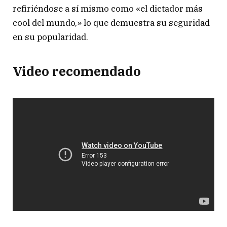
refiriéndose a sí mismo como «el dictador más
cool del mundo,» lo que demuestra su seguridad
en su popularidad.
Video recomendado