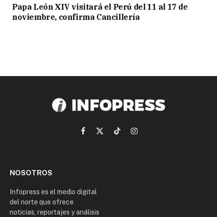
Papa León XIV visitará el Perú del 11 al 17 de
noviembre, confirma Cancillería
Facebook
X
TikTok
Instagram
(Twitter)
NOSOTROS
Infopress es el medio digital
del norte que ofrece
noticias, reportajes y análisis