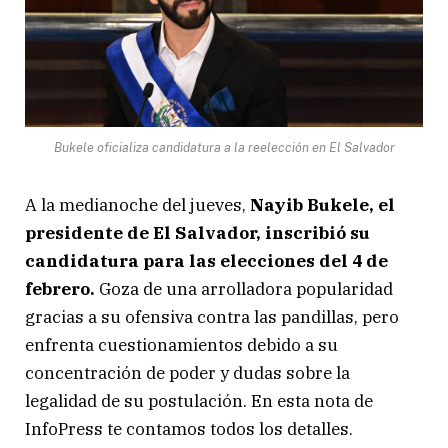
Bukele oficializa candidatura a la reelección en El Salvador
A la medianoche del jueves,
Nayib Bukele, el
presidente de El Salvador, inscribió su
candidatura para las elecciones del 4 de
febrero.
Goza de una arrolladora popularidad
gracias a su ofensiva contra las pandillas, pero
enfrenta cuestionamientos debido a su
concentración de poder y dudas sobre la
legalidad de su postulación. En esta nota de
InfoPress te contamos todos los detalles.