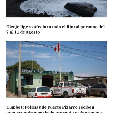
Oleaje ligero afectará todo el litoral peruano del
7 al 11 de agosto
Tumbes: Policías de Puerto Pizarro reciben
amenazas de muerte de presunta organización