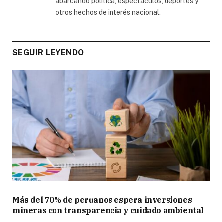
abarcando política, espectáculos, deportes y
otros hechos de interés nacional.
SEGUIR LEYENDO
Más del 70% de peruanos espera inversiones
mineras con transparencia y cuidado ambiental