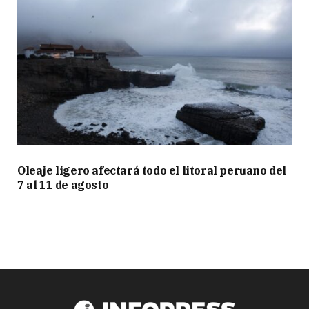
Oleaje ligero afectará todo el litoral peruano del
7 al 11 de agosto