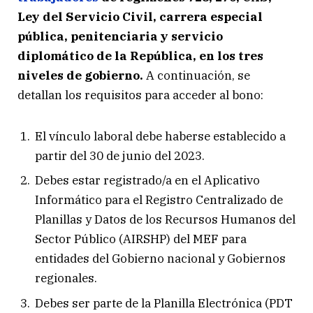
Ley del Servicio Civil, carrera especial
pública, penitenciaria y servicio
diplomático de la República, en los tres
niveles de gobierno.
A continuación, se
detallan los requisitos para acceder al bono:
El vínculo laboral debe haberse establecido a
partir del 30 de junio del 2023.
Debes estar registrado/a en el Aplicativo
Informático para el Registro Centralizado de
Planillas y Datos de los Recursos Humanos del
Sector Público (AIRSHP) del MEF para
entidades del Gobierno nacional y Gobiernos
regionales.
Debes ser parte de la Planilla Electrónica (PDT