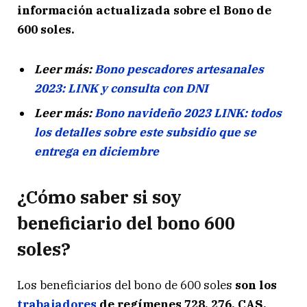
información actualizada sobre el Bono de
600 soles.
Leer más:
Bono pescadores artesanales
2023: LINK y consulta con DNI
Leer más:
Bono navideño 2023 LINK: todos
los detalles sobre este subsidio que se
entrega en diciembre
¿Cómo saber si soy
beneficiario del bono 600
soles?
Los beneficiarios del bono de 600 soles
son los
trabajadores
de regímenes 728, 276, CAS,