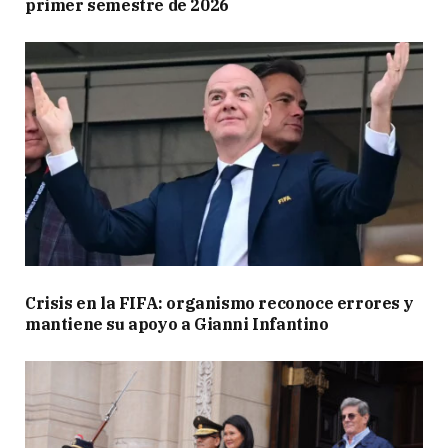
primer semestre de 2026
Crisis en la FIFA: organismo reconoce errores y
mantiene su apoyo a Gianni Infantino