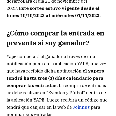
desarrollará el día 21 de noviembre del
2023.
Este sorteo estuvo vigente desde el
lunes 10/10/2023 al miércoles 01/11/2023.
¿Cómo comprar la entrada en
preventa si soy ganador?
Yape contactará al ganador a través de una
notificación push en la aplicación YAPE, una vez
que haya recibido dicha notificación
el yapero
tendrá hasta tres (3) días calendario para
comprar las entradas.
La compra de entradas
se debe realizar en “Eventos y Fútbol” dentro de
la aplicación YAPE. Luego recibirá un código que
tendrá que canjear en la web de
Joinnus
para
nominar sus entradas.