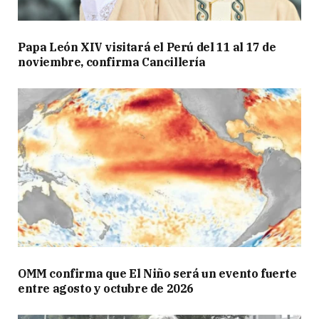
Papa León XIV visitará el Perú del 11 al 17 de
noviembre, confirma Cancillería
OMM confirma que El Niño será un evento fuerte
entre agosto y octubre de 2026