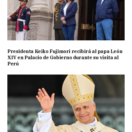
Presidenta Keiko Fujimori recibirá al papa León
XIV en Palacio de Gobierno durante su visita al
Perú