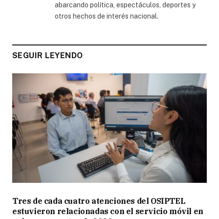
abarcando política, espectáculos, deportes y
otros hechos de interés nacional.
SEGUIR LEYENDO
Tres de cada cuatro atenciones del OSIPTEL
estuvieron relacionadas con el servicio móvil en