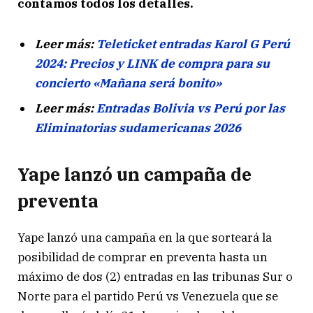
contamos todos los detalles.
Leer más:
Teleticket entradas Karol G Perú
2024: Precios y LINK de compra para su
concierto «Mañana será bonito»
Leer más:
Entradas Bolivia vs Perú por las
Eliminatorias sudamericanas 2026
Yape lanzó un campaña de
preventa
Yape lanzó una campaña en la que sorteará la
posibilidad de comprar en preventa hasta un
máximo de dos (2) entradas en las tribunas Sur o
Norte para el partido Perú vs Venezuela que se