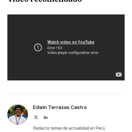
Edwin Terrazas Castro
X
LinkedIn
(Twitter)
Redacto temas de actualidad en Perú,