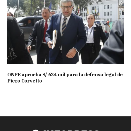
ONPE aprueba S/ 624 mil para la defensa legal de
Piero Corvetto