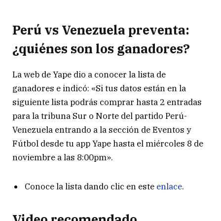
Perú vs Venezuela preventa:
¿quiénes son los ganadores?
La web de Yape dio a conocer la lista de
ganadores e indicó: «Si tus datos están en la
siguiente lista podrás comprar hasta 2 entradas
para la tribuna Sur o Norte del partido Perú-
Venezuela entrando a la sección de Eventos y
Fútbol desde tu app Yape hasta el miércoles 8 de
noviembre a las 8:00pm».
Conoce la lista dando clic en este
enlace
.
Video recomendado