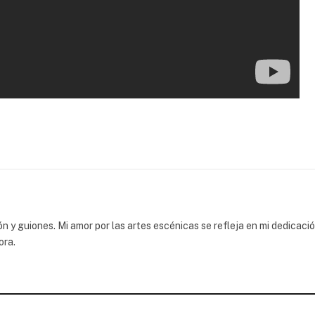
 y guiones. Mi amor por las artes escénicas se refleja en mi dedicaci
ora.