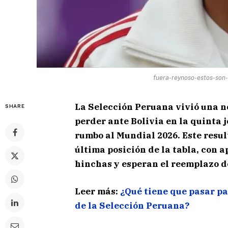
fuera-reynoso-estos-son-
La Selección Peruana vivió una n
SHARE
perder ante Bolivia en la quinta 
rumbo al Mundial 2026. Este resul
última posición de la tabla, con a
hinchas y esperan el reemplazo d
Leer más:
¿Qué tiene que pasar pa
de la Selección Peruana?