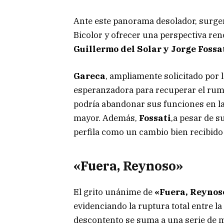
Ante este panorama desolador, surge
Bicolor y ofrecer una perspectiva ren
Guillermo del Solar y Jorge Fossat
Gareca
, ampliamente solicitado por 
esperanzadora para recuperar el ru
podría abandonar sus funciones en la
mayor. Además,
Fossati
,a pesar de s
perfila como un cambio bien recibido 
«Fuera, Reynoso»
El grito unánime de
«Fuera, Reynos
evidenciando la ruptura total entre la 
descontento se suma a una serie de 