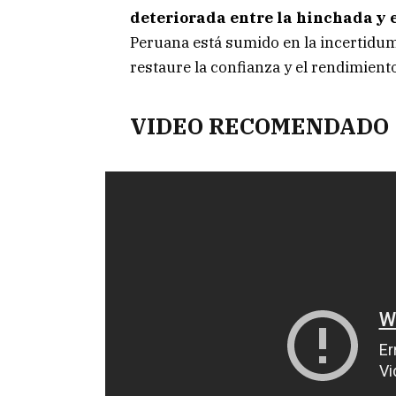
deteriorada entre la hinchada y e
Peruana está sumido en la incertidu
restaure la confianza y el rendimient
VIDEO RECOMENDADO