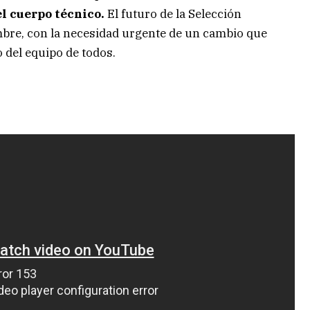
l cuerpo técnico.
El futuro de la Selección
mbre, con la necesidad urgente de un cambio que
o del equipo de todos.