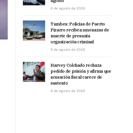
agosto
6 de agosto de 2026
Tumbes: Policías de Puerto
Pizarro reciben amenazas de
muerte de presunta
organización criminal
6 de agosto de 2026
Harvey Colchado rechaza
pedido de prisión y afirma que
acusación fiscal carece de
sustento
6 de agosto de 2026