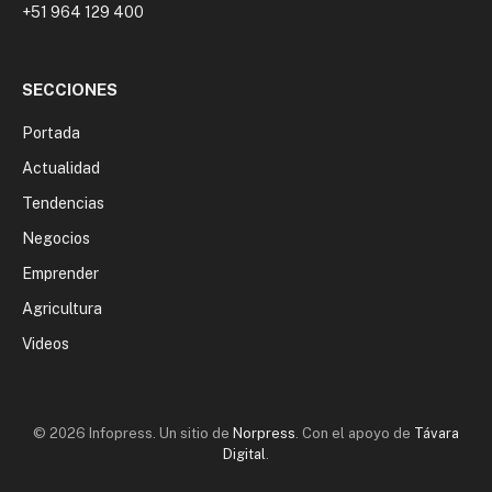
+51 964 129 400
SECCIONES
Portada
Actualidad
Tendencias
Negocios
Emprender
Agricultura
Videos
© 2026 Infopress. Un sitio de
Norpress
. Con el apoyo de
Távara
Digital
.