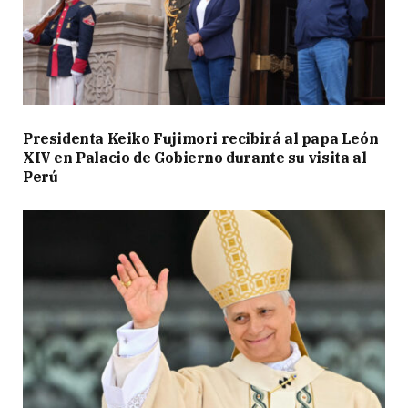
Presidenta Keiko Fujimori recibirá al papa León
XIV en Palacio de Gobierno durante su visita al
Perú