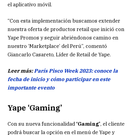
el aplicativo móvil.
“Con esta implementación buscamos extender
nuestra oferta de productos retail que inició con
Yape Promos y seguir abriéndonos camino en
nuestro ‘Marketplace’ del Perú”, comentó
Giancarlo Casareto, Líder de Retail de Yape.
Leer más:
París Pisco Week 2023: conoce la
fecha de inicio y cómo participar en este
importante evento
Yape
‘
Gaming
’
Con su nueva funcionalidad
‘Gaming’
, el cliente
podrá buscar la opción en el menú de Yape y