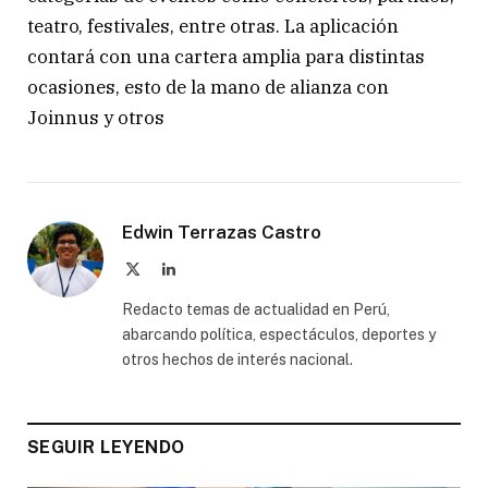
teatro, festivales, entre otras. La aplicación
contará con una cartera amplia para distintas
ocasiones, esto de la mano de alianza con
Joinnus y otros
Edwin Terrazas Castro
X
LinkedIn
(Twitter)
Redacto temas de actualidad en Perú,
abarcando política, espectáculos, deportes y
otros hechos de interés nacional.
SEGUIR LEYENDO