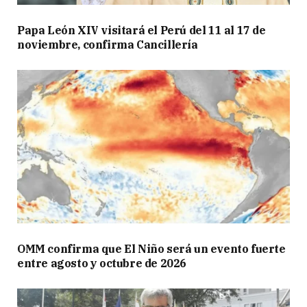
Papa León XIV visitará el Perú del 11 al 17 de
noviembre, confirma Cancillería
OMM confirma que El Niño será un evento fuerte
entre agosto y octubre de 2026