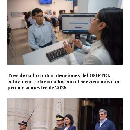
Tres de cada cuatro atenciones del OSIPTEL
estuvieron relacionadas con el servicio móvil en
primer semestre de 2026