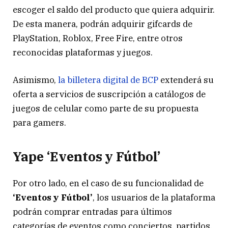
escoger el saldo del producto que quiera adquirir.
De esta manera, podrán adquirir gifcards de
PlayStation, Roblox, Free Fire, entre otros
reconocidas plataformas y juegos.
Asimismo,
la billetera digital de BCP
extenderá su
oferta a servicios de suscripción a catálogos de
juegos de celular como parte de su propuesta
para gamers.
Yape
‘Eventos y Fútbol’
Por otro lado, en el caso de su funcionalidad de
‘Eventos y Fútbol’
, los usuarios de la plataforma
podrán comprar entradas para últimos
categorías de eventos como conciertos, partidos,