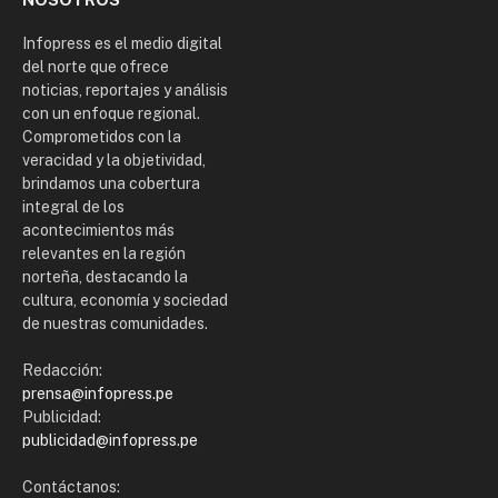
Infopress es el medio digital
del norte que ofrece
noticias, reportajes y análisis
con un enfoque regional.
Comprometidos con la
veracidad y la objetividad,
brindamos una cobertura
integral de los
acontecimientos más
relevantes en la región
norteña, destacando la
cultura, economía y sociedad
de nuestras comunidades.
Redacción:
prensa@infopress.pe
Publicidad:
publicidad@infopress.pe
Contáctanos: