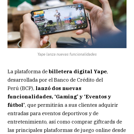
Yape lanza nuevas funcionalidades
La plataforma de
billetera digital Yape
,
desarrollada por el Banco de Crédito del
Perú (BCP),
lanzó dos nuevas
funcionalidades, ‘Gaming’ y ‘Eventos y
fútbol’
, que permitirán a sus clientes adquirir
entradas para eventos deportivos y de
entretenimiento, así como comprar giftcards de
las principales plataformas de juego online desde