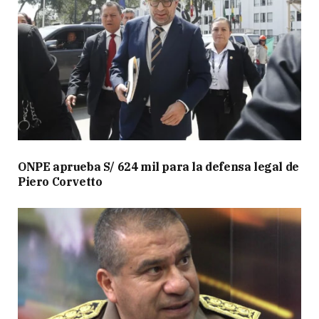
ONPE aprueba S/ 624 mil para la defensa legal de
Piero Corvetto