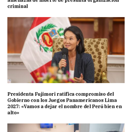
amenazas de muerte de presunta organización
criminal
Presidenta Fujimori ratifica compromiso del
Gobierno con los Juegos Panamericanos Lima
2027: «Vamos a dejar el nombre del Perú bien en
alto»