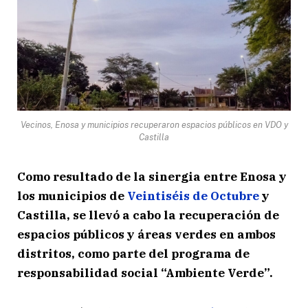
Vecinos, Enosa y municipios recuperaron espacios públicos en VDO y
Castilla
Como resultado de la sinergia entre Enosa y
los municipios de
Veintiséis de Octubre
y
Castilla, se llevó a cabo la recuperación de
espacios públicos y áreas verdes en ambos
distritos, como parte del programa de
responsabilidad social “Ambiente Verde”.