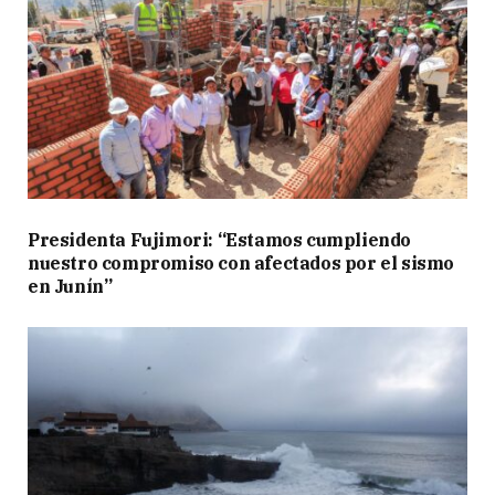
Presidenta Fujimori: “Estamos cumpliendo
nuestro compromiso con afectados por el sismo
en Junín”