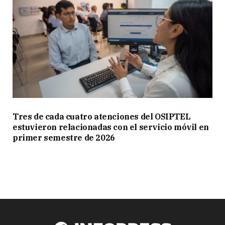
Tres de cada cuatro atenciones del OSIPTEL
estuvieron relacionadas con el servicio móvil en
primer semestre de 2026