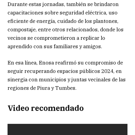
Durante estas jornadas, también se brindaron
capacitaciones sobre seguridad eléctrica, uso
eficiente de energía, cuidado de los plantones,
compostaje, entre otros relacionados, donde los
vecinos se comprometieron a replicar lo
aprendido con sus familiares y amigos.
En esa línea, Enosa reafirmó su compromiso de
seguir recuperando espacios públicos 2024, en
sinergia con municipios y juntas vecinales de las
regiones de Piura y Tumbes.
Video recomendado