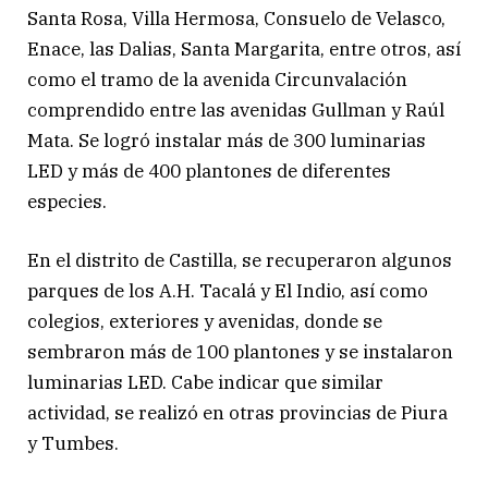
Santa Rosa, Villa Hermosa, Consuelo de Velasco,
Enace, las Dalias, Santa Margarita, entre otros, así
como el tramo de la avenida Circunvalación
comprendido entre las avenidas Gullman y Raúl
Mata. Se logró instalar más de 300 luminarias
LED y más de 400 plantones de diferentes
especies.
En el distrito de Castilla, se recuperaron algunos
parques de los A.H. Tacalá y El Indio, así como
colegios, exteriores y avenidas, donde se
sembraron más de 100 plantones y se instalaron
luminarias LED. Cabe indicar que similar
actividad, se realizó en otras provincias de Piura
y Tumbes.