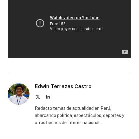
Edwin Terrazas Castro
X
LinkedIn
(Twitter)
Redacto temas de actualidad en Perú,
abarcando política, espectáculos, deportes y
otros hechos de interés nacional.