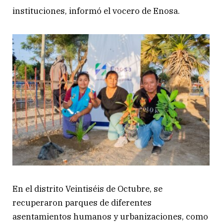
instituciones, informó el vocero de Enosa.
En el distrito Veintiséis de Octubre, se
recuperaron parques de diferentes
asentamientos humanos y urbanizaciones, como