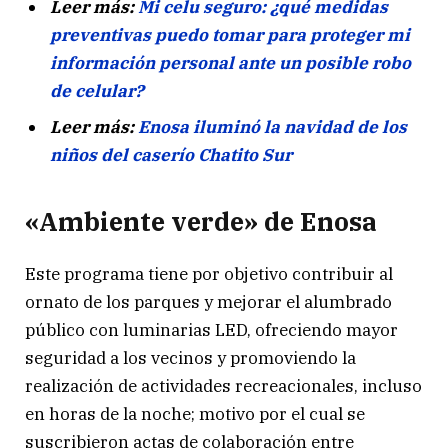
Leer más:
Mi celu seguro: ¿qué medidas
preventivas puedo tomar para proteger mi
información personal ante un posible robo
de celular?
Leer más:
Enosa iluminó la navidad de los
niños del caserío Chatito Sur
«Ambiente verde» de Enosa
Este programa tiene por objetivo contribuir al
ornato de los parques y mejorar el alumbrado
público con luminarias LED, ofreciendo mayor
seguridad a los vecinos y promoviendo la
realización de actividades recreacionales, incluso
en horas de la noche; motivo por el cual se
suscribieron actas de colaboración entre