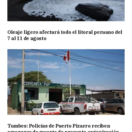
Oleaje ligero afectará todo el litoral peruano del
7 al 11 de agosto
Tumbes: Policías de Puerto Pizarro reciben