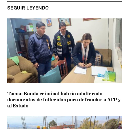
SEGUIR LEYENDO
Tacna: Banda criminal habría adulterado
documentos de fallecidos para defraudar a AFP y
al Estado