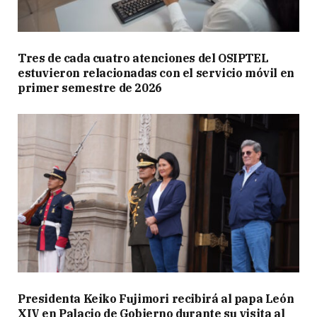
Tres de cada cuatro atenciones del OSIPTEL
estuvieron relacionadas con el servicio móvil en
primer semestre de 2026
Presidenta Keiko Fujimori recibirá al papa León
XIV en Palacio de Gobierno durante su visita al