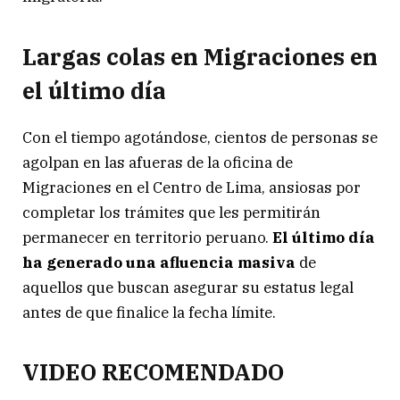
Largas colas en Migraciones en
el último día
Con el tiempo agotándose, cientos de personas se
agolpan en las afueras de la oficina de
Migraciones en el Centro de Lima, ansiosas por
completar los trámites que les permitirán
permanecer en territorio peruano.
El último día
ha generado una afluencia masiva
de
aquellos que buscan asegurar su estatus legal
antes de que finalice la fecha límite.
VIDEO RECOMENDADO