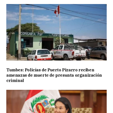
Tumbes: Policías de Puerto Pizarro reciben
amenazas de muerte de presunta organización
criminal