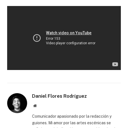
Daniel Flores Rodríguez
Website
Comunicador apasionado por la redacción y
guiones. Mi amor por las artes escénicas se