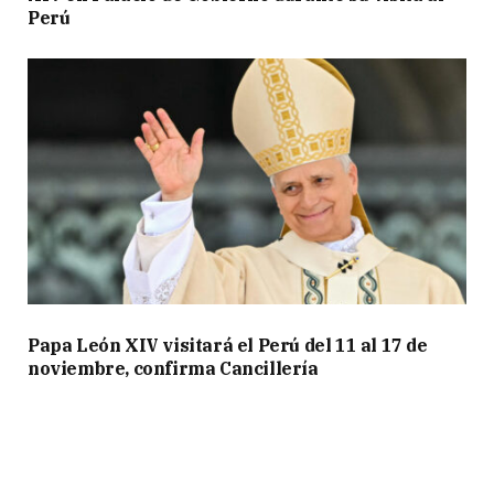
Perú
Papa León XIV visitará el Perú del 11 al 17 de
noviembre, confirma Cancillería