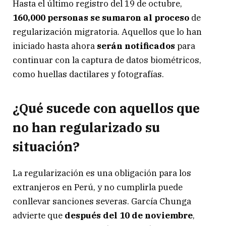
Hasta el último registro del 19 de octubre,
160,000 personas se sumaron al proceso
de
regularización migratoria. Aquellos que lo han
iniciado hasta ahora
serán notificados
para
continuar con la captura de datos biométricos,
como huellas dactilares y fotografías.
¿Qué sucede
con
aquellos que
no han regularizado su
situación?
La regularización es una obligación para los
extranjeros en Perú, y no cumplirla puede
conllevar sanciones severas. García Chunga
advierte que
después del 10 de noviembre
,