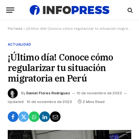
Portada
»
¡Último día! Conoce cómo regularizar tu situación migratoria en Perú
ACTUALIDAD
¡Último día! Conoce cómo
regularizar tu situación
migratoria en Perú
By
Daniel Flores Rodríguez
10 de noviembre de 2023
Updated:
10 de noviembre de 2023
2 Mins Read