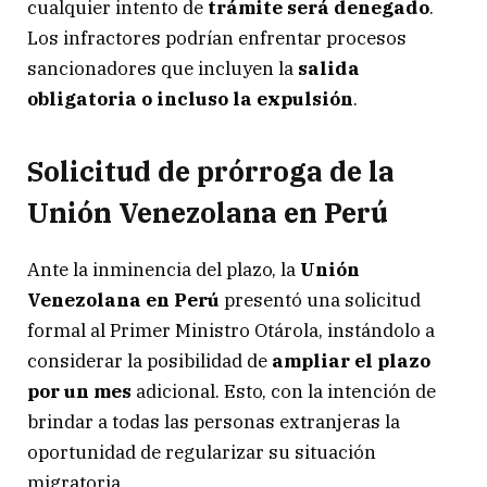
cualquier intento de
trámite será denegado
.
Los infractores podrían enfrentar procesos
sancionadores que incluyen la
salida
obligatoria o incluso la expulsión
.
Solicitud de prórroga de la
Unión Venezolana en Perú
Ante la inminencia del plazo, la
Unión
Venezolana en Perú
presentó una solicitud
formal al Primer Ministro Otárola, instándolo a
considerar la posibilidad de
ampliar el plazo
por un mes
adicional. Esto, con la intención de
brindar a todas las personas extranjeras la
oportunidad de regularizar su situación
migratoria.