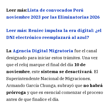
Leer más:
Lista de convocados Perú
noviembre 2023 por las Eliminatorias 2026
Leer más: Reniec impulsa la era digital: ¿el
DNI electrónico reemplazará al azul?
La
Agencia Digital Migratoria
fue el canal
designado para iniciar estos trámites. Una vez
que el reloj marque el final del día
10 de
noviembre
, este
sistema se desactivará
. El
Superintendente Nacional de Migraciones,
Armando García Chunga, subrayó que
no habrá
prórroga
y que es esencial comenzar el proceso
antes de que finalice el día.