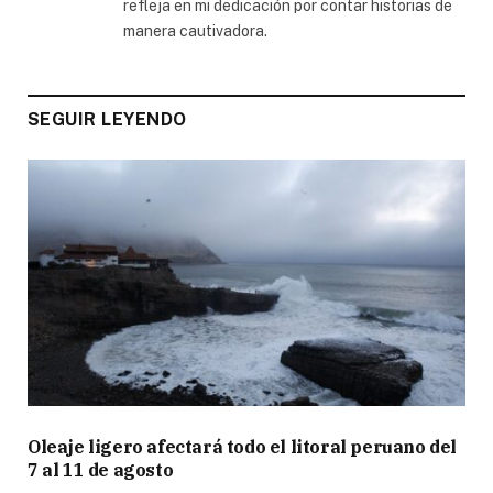
refleja en mi dedicación por contar historias de
manera cautivadora.
SEGUIR LEYENDO
Oleaje ligero afectará todo el litoral peruano del
7 al 11 de agosto