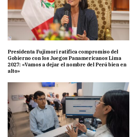
Presidenta Fujimori ratifica compromiso del
Gobierno con los Juegos Panamericanos Lima
2027: «Vamos a dejar el nombre del Perú bien en
alto»