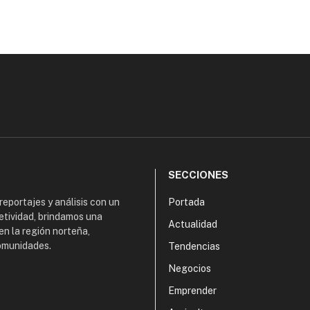
SECCIONES
 reportajes y análisis con un
Portada
etividad, brindamos una
Actualidad
en la región norteña,
comunidades.
Tendencias
Negocios
Emprender