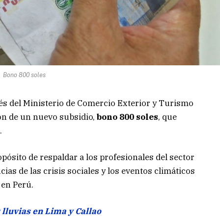
Bono 800 soles
avés del Ministerio de Comercio Exterior y Turismo
ón de un nuevo subsidio,
bono 800 soles
, que
.
pósito de respaldar a los profesionales del sector
ias de las crisis sociales y los eventos climáticos
 en Perú.
lluvias en Lima y Callao