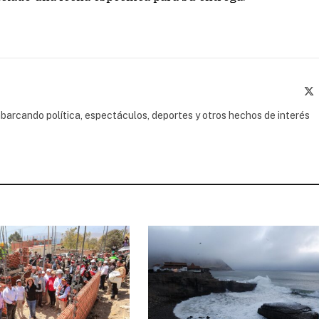
(
barcando política, espectáculos, deportes y otros hechos de interés