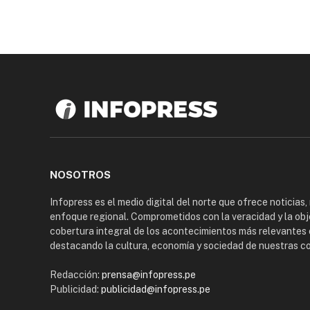
NOSOTROS
Infopress es el medio digital del norte que ofrece noticias,
enfoque regional. Comprometidos con la veracidad y la obj
cobertura integral de los acontecimientos más relevantes 
destacando la cultura, economía y sociedad de nuestras 
Redacción:
prensa@infopress.pe
Publicidad:
publicidad@infopress.pe