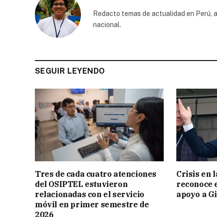
Redacto temas de actualidad en Perú, a
nacional.
SEGUIR LEYENDO
Tres de cada cuatro atenciones
Crisis en 
del OSIPTEL estuvieron
reconoce 
relacionadas con el servicio
apoyo a Gi
móvil en primer semestre de
2026