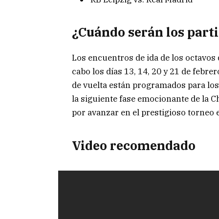
¿Cuándo serán los part
Los encuentros de ida de los octavos d
cabo los días 13, 14, 20 y 21 de febre
de vuelta están programados para los 
la siguiente fase emocionante de la
por avanzar en el prestigioso torneo 
Video recomendado