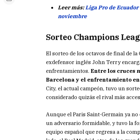
Leer más:
Liga Pro de Ecuador 
noviembre
Sorteo Champions Leag
El sorteo de los octavos de final de 
exdefensor inglés John Terry encargad
enfrentamientos.
Entre los cruces 
Barcelona y el enfrentamiento ent
City, el actual campeón, tuvo un sort
considerado quizás el rival más acces
Aunque el Paris Saint-Germain ya no
un adversario formidable, y tuvo la f
equipo español que regresa a la comp