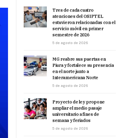
Tres de cada cuatro
atenciones del OSIPTEL
estuvieron relacionadas con el
servicio móvil en primer
semestre de 2026
5 de agosto de 2026
MG reabre sus puertas en
Piura y fortalece su presencia
en el norte junto a
Interamericana Norte
5 de agosto de 2026
Proyecto de ley propone
ampliar el medio pasaje
universitario a fines de
semana y feriados
5 de agosto de 2026