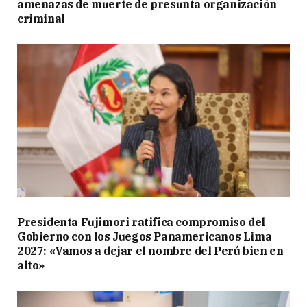
amenazas de muerte de presunta organización
criminal
Presidenta Fujimori ratifica compromiso del
Gobierno con los Juegos Panamericanos Lima
2027: «Vamos a dejar el nombre del Perú bien en
alto»