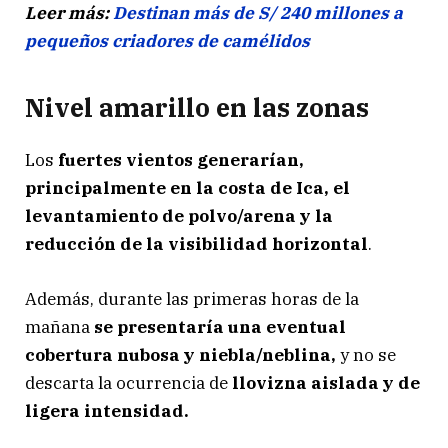
Leer más:
Destinan más de S/ 240 millones a
pequeños criadores de camélidos
Nivel amarillo en las zonas
Los
fuertes vientos generarían,
principalmente en la costa de Ica, el
levantamiento de polvo/arena y la
reducción de la visibilidad horizontal
.
Además, durante las primeras horas de la
mañana
se presentaría una eventual
cobertura nubosa y niebla/neblina,
y no se
descarta la ocurrencia de
llovizna aislada y de
ligera intensidad.