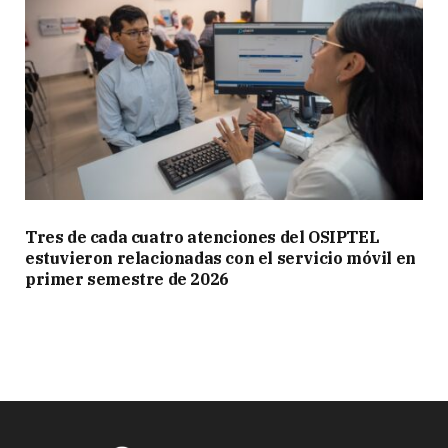
Tres de cada cuatro atenciones del OSIPTEL
estuvieron relacionadas con el servicio móvil en
primer semestre de 2026