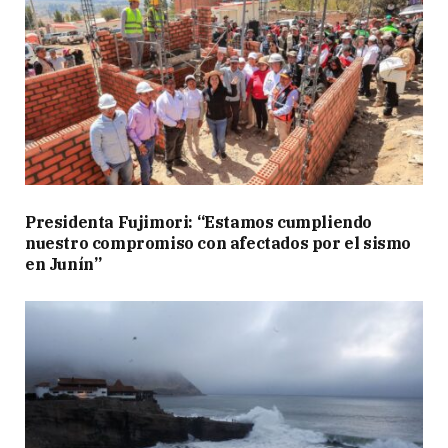
Presidenta Fujimori: “Estamos cumpliendo
nuestro compromiso con afectados por el sismo
en Junín”