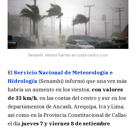
Senamhi: vientos fuertes en costa centro y sur
El
Servicio Nacional de Meteorología e
Hidrología
(Senamhi) informó que una vez más
habría un aumento en los vientos,
con valores
de 33 km/h
, en las costas del centro y sur en los
departamentos de Ancash, Arequipa, Ica y Lima;
así como en la Provincia Constitucional de Callao
el día
jueves 7 y viernes 8 de setiembre
.