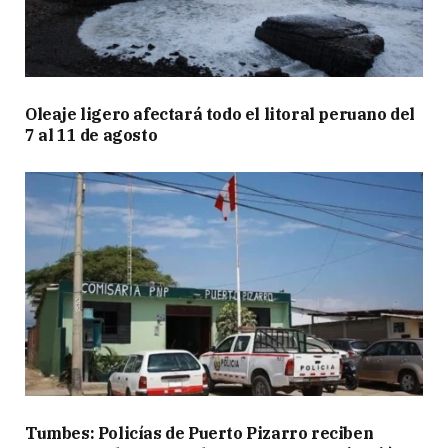
Oleaje ligero afectará todo el litoral peruano del
7 al 11 de agosto
Tumbes: Policías de Puerto Pizarro reciben