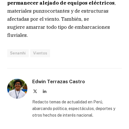
permanecer alejado de equipos eléctricos
,
materiales punzocortantes y de estructuras
afectadas por el viento. También, se
sugiere amarrar todo tipo de embarcaciones
fluviales.
Senamhi
Vientos
Edwin Terrazas Castro
X
LinkedIn
(Twitter)
Redacto temas de actualidad en Perú,
abarcando política, espectáculos, deportes y
otros hechos de interés nacional.