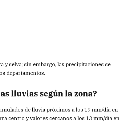
ta y selva; sin embargo, las precipitaciones se
stos departamentos.
as lluvias según la zona?
cumulados de lluvia próximos a los 19 mm/día en
erra centro y valores cercanos a los 13 mm/día en