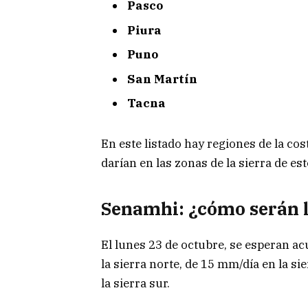
Pasco
Piura
Puno
San Martín
Tacna
En este listado hay regiones de la cos
darían en las zonas de la sierra de e
Senamhi: ¿cómo serán l
El lunes 23 de octubre, se esperan a
la sierra norte, de 15 mm/día en la si
la sierra sur.