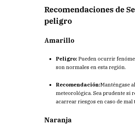
Recomendaciones de Se
peligro
Amarillo
Peligro:
Pueden ocurrir fenómen
son normales en esta región.
Recomendación:
Manténgase al 
meteorológica. Sea prudente si re
acarrear riesgos en caso de mal 
Naranja