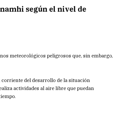
namhi según el nivel de
os meteorológicos peligrosos que, sin embargo,
corriente del desarrollo de la situación
aliza actividades al aire libre que puedan
tiempo.