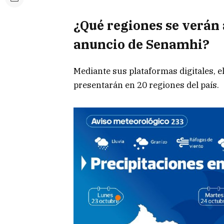
¿Qué regiones se verán a
anuncio de Senamhi?
Mediante sus plataformas digitales, e
presentarán en 20 regiones del país.