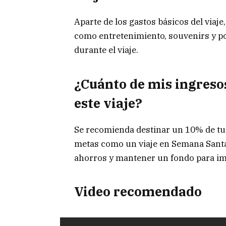
Aparte de los gastos básicos del viaj
como entretenimiento, souvenirs y p
durante el viaje.
¿Cuánto de mis ingresos
este viaje?
Se recomienda destinar un 10% de tu
metas como un viaje en Semana Santa, 
ahorros y mantener un fondo para im
Video recomendado