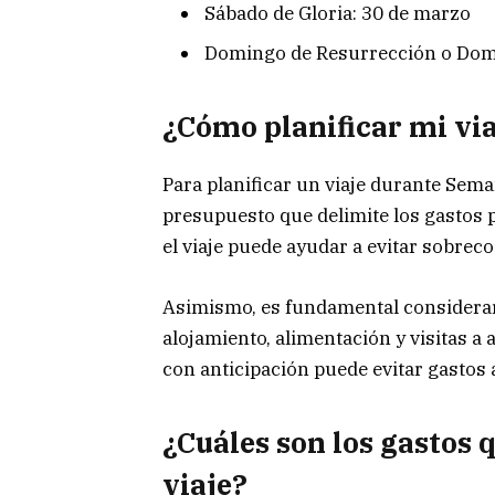
Sábado de Gloria: 30 de marzo
Domingo de Resurrección o Dom
¿Cómo planificar mi vi
Para planificar un viaje durante Sem
presupuesto que delimite los gastos 
el viaje puede ayudar a evitar sobreco
Asimismo, es fundamental considerar 
alojamiento, alimentación y visitas a 
con anticipación puede evitar gastos 
¿Cuáles son los gastos 
viaje?