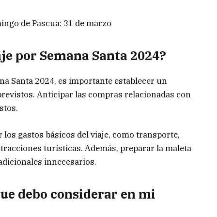
ingo de Pascua: 31 de marzo
aje por Semana Santa 2024?
ana Santa 2024, es importante establecer un
previstos. Anticipar las compras relacionadas con
stos.
los gastos básicos del viaje, como transporte,
atracciones turísticas. Además, preparar la maleta
adicionales innecesarios.
que debo considerar en mi