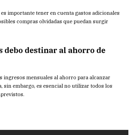
e, es importante tener en cuenta gastos adicionales
osibles compras olvidadas que puedan surgir
 debo destinar al ahorro de
s ingresos mensuales al ahorro para alcanzar
sin embargo, es esencial no utilizar todos los
previstos.