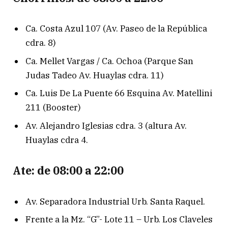
Ca. Costa Azul 107 (Av. Paseo de la República
cdra. 8)
Ca. Mellet Vargas / Ca. Ochoa (Parque San
Judas Tadeo Av. Huaylas cdra. 11)
Ca. Luis De La Puente 66 Esquina Av. Matellini
211 (Booster)
Av. Alejandro Iglesias cdra. 3 (altura Av.
Huaylas cdra 4.
Ate: de 08:00 a 22:00
Av. Separadora Industrial Urb. Santa Raquel.
Frente a la Mz. “G”- Lote 11 – Urb. Los Claveles