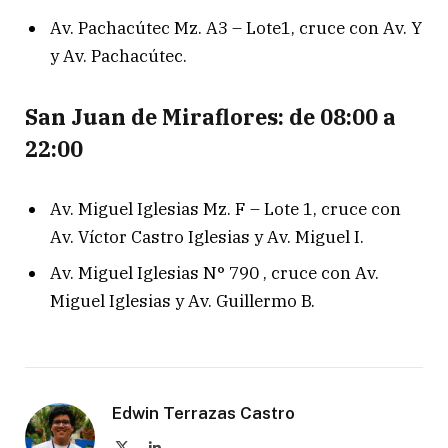
Av. Pachacútec Mz. A3 – Lote1, cruce con Av. Y
y Av. Pachacútec.
San Juan de Miraflores: de 08:00 a
22:00
Av. Miguel Iglesias Mz. F – Lote 1, cruce con
Av. Víctor Castro Iglesias y Av. Miguel I.
Av. Miguel Iglesias N° 790 , cruce con Av.
Miguel Iglesias y Av. Guillermo B.
Edwin Terrazas Castro
X
LinkedIn