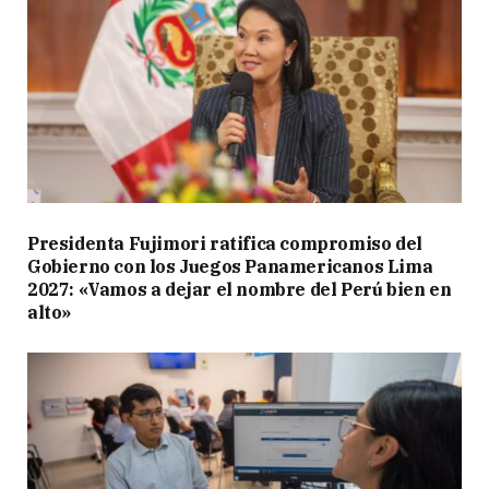
Presidenta Fujimori ratifica compromiso del
Gobierno con los Juegos Panamericanos Lima
2027: «Vamos a dejar el nombre del Perú bien en
alto»