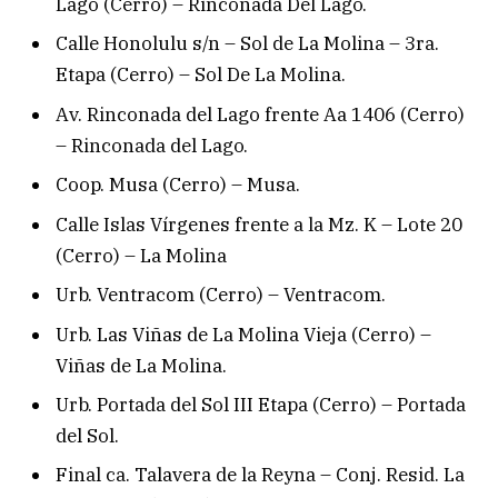
Lago (Cerro) – Rinconada Del Lago.
Calle Honolulu s/n – Sol de La Molina – 3ra.
Etapa (Cerro) – Sol De La Molina.
Av. Rinconada del Lago frente Aa 1406 (Cerro)
– Rinconada del Lago.
Coop. Musa (Cerro) – Musa.
Calle Islas Vírgenes frente a la Mz. K – Lote 20
(Cerro) – La Molina
Urb. Ventracom (Cerro) – Ventracom.
Urb. Las Viñas de La Molina Vieja (Cerro) –
Viñas de La Molina.
Urb. Portada del Sol III Etapa (Cerro) – Portada
del Sol.
Final ca. Talavera de la Reyna – Conj. Resid. La