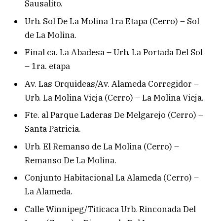
Sausalito.
Urb. Sol De La Molina 1ra Etapa (Cerro) – Sol
de La Molina.
Final ca. La Abadesa – Urb. La Portada Del Sol
– 1ra. etapa
Av. Las Orquideas/Av. Alameda Corregidor –
Urb. La Molina Vieja (Cerro) – La Molina Vieja.
Fte. al Parque Laderas De Melgarejo (Cerro) –
Santa Patricia.
Urb. El Remanso de La Molina (Cerro) –
Remanso De La Molina.
Conjunto Habitacional La Alameda (Cerro) –
La Alameda.
Calle Winnipeg/Titicaca Urb. Rinconada Del