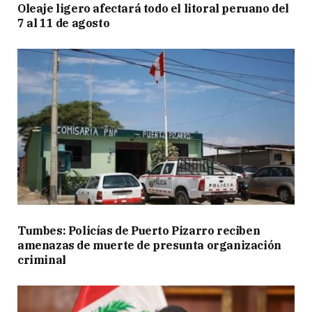
Oleaje ligero afectará todo el litoral peruano del
7 al 11 de agosto
Tumbes: Policías de Puerto Pizarro reciben
amenazas de muerte de presunta organización
criminal