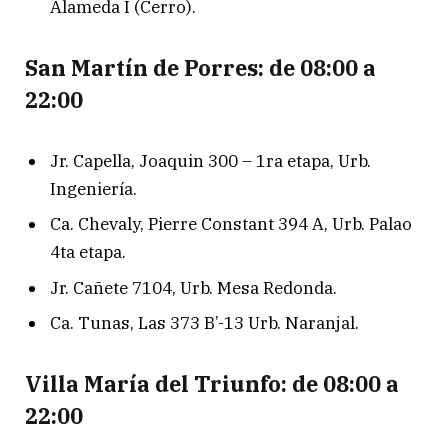
Alameda I (Cerro).
San Martín de Porres: de 08:00 a
22:00
Jr. Capella, Joaquin 300 – 1ra etapa, Urb.
Ingeniería.
Ca. Chevaly, Pierre Constant 394 A, Urb. Palao
4ta etapa.
Jr. Cañete 7104, Urb. Mesa Redonda.
Ca. Tunas, Las 373 B’-13 Urb. Naranjal.
Villa María del Triunfo: de 08:00 a
22:00