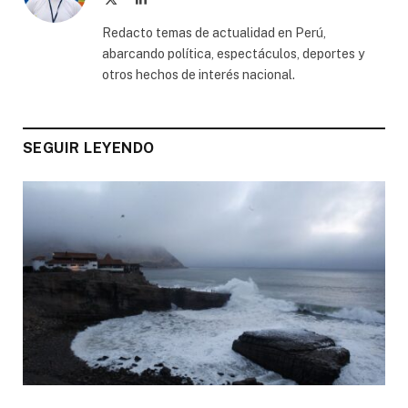
(Twitter)
Redacto temas de actualidad en Perú,
abarcando política, espectáculos, deportes y
otros hechos de interés nacional.
SEGUIR LEYENDO