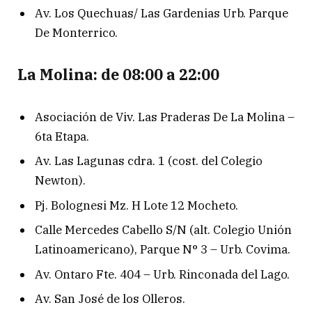
Av. Los Quechuas/ Las Gardenias Urb. Parque
De Monterrico.
La Molina: de 08:00 a 22:00
Asociación de Viv. Las Praderas De La Molina –
6ta Etapa.
Av. Las Lagunas cdra. 1 (cost. del Colegio
Newton).
Pj. Bolognesi Mz. H Lote 12 Mocheto.
Calle Mercedes Cabello S/N (alt. Colegio Unión
Latinoamericano), Parque N° 3 – Urb. Covima.
Av. Ontaro Fte. 404 – Urb. Rinconada del Lago.
Av. San José de los Olleros.