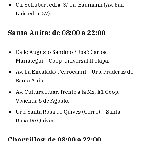
Ca. Schubert cdra. 3/ Ca. Baumann (Av. San
Luis cdra. 27).
Santa Anita: de 08:00 a 22:00
Calle Augusto Sandino / José Carlos
Mariátegui – Coop. Universal II etapa.
Av. La Encalada/ Ferrocarril – Urb. Praderas de
Santa Anita.
Av. Cultura Huari frente a la Mz. E1 Coop.
Vivienda 5 de Agosto.
Urb. Santa Rosa de Quives (Cerro) – Santa
Rosa De Quives.
Chorrillos: de 08:00 a 22:00