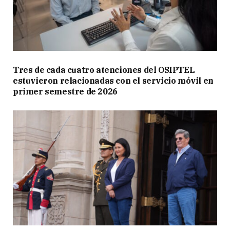
Tres de cada cuatro atenciones del OSIPTEL
estuvieron relacionadas con el servicio móvil en
primer semestre de 2026