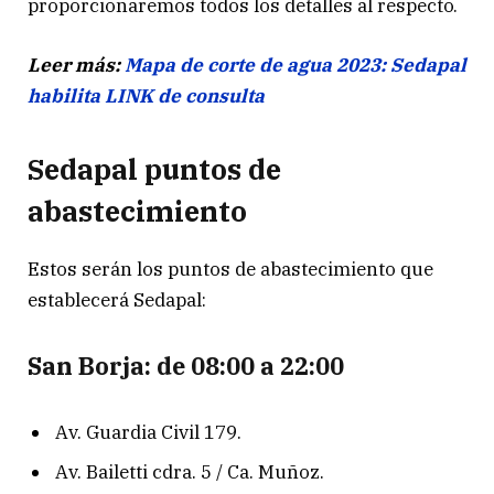
proporcionaremos todos los detalles al respecto.
Leer más:
Mapa de corte de agua 2023: Sedapal
habilita LINK de consulta
Sedapal puntos de
abastecimiento
Estos serán los puntos de abastecimiento que
establecerá Sedapal:
San Borja: de 08:00 a 22:00
Av. Guardia Civil 179.
Av. Bailetti cdra. 5 / Ca. Muñoz.