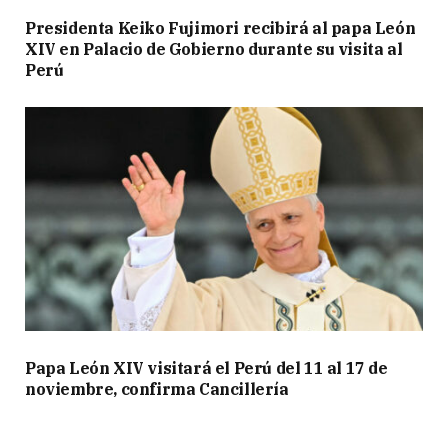
Presidenta Keiko Fujimori recibirá al papa León
XIV en Palacio de Gobierno durante su visita al
Perú
Papa León XIV visitará el Perú del 11 al 17 de
noviembre, confirma Cancillería