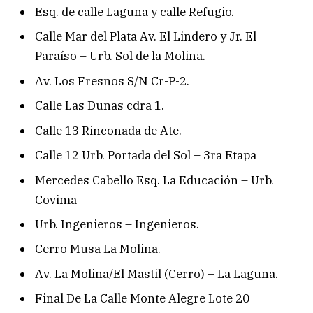
Esq. de calle Laguna y calle Refugio.
Calle Mar del Plata Av. El Lindero y Jr. El
Paraíso – Urb. Sol de la Molina.
Av. Los Fresnos S/N Cr-P-2.
Calle Las Dunas cdra 1.
Calle 13 Rinconada de Ate.
Calle 12 Urb. Portada del Sol – 3ra Etapa
Mercedes Cabello Esq. La Educación – Urb.
Covima
Urb. Ingenieros – Ingenieros.
Cerro Musa La Molina.
Av. La Molina/El Mastil (Cerro) – La Laguna.
Final De La Calle Monte Alegre Lote 20