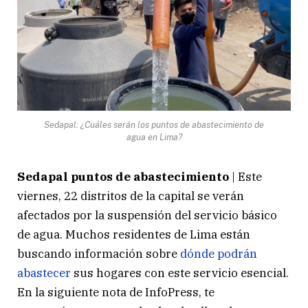
Sedapal: ¿Cuáles serán los puntos de abastecimiento de
agua en Lima?
Sedapal puntos de abastecimiento
| Este
viernes, 22 distritos de la capital se verán
afectados por la suspensión del servicio básico
de agua. Muchos residentes de Lima están
buscando información sobre
dónde podrán
abastecer
sus hogares con este servicio esencial.
En la siguiente nota de InfoPress, te