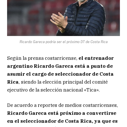
Ricardo Gareca podría ser el próximo DT de Costa Rica
Según la prensa costarricense,
el entrenador
argentino Ricardo Gareca está a punto de
asumir el cargo de seleccionador de Costa
Rica
, siendo la elección principal del comité
ejecutivo de la selección nacional «Tica».
De acuerdo a reportes de medios costarricenses,
Ricardo Gareca está próximo a convertirse
en el seleccionador de Costa Rica, ya que es