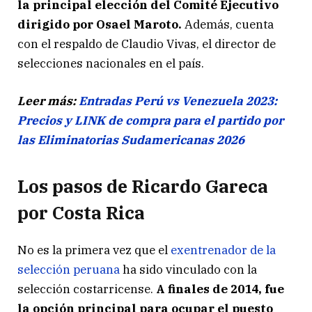
la principal elección del Comité Ejecutivo
dirigido por Osael Maroto.
Además, cuenta
con el respaldo de Claudio Vivas, el director de
selecciones nacionales en el país.
Leer más:
Entradas Perú vs Venezuela 2023:
Precios y LINK de compra para el partido por
las Eliminatorias Sudamericanas 2026
Los pasos de Ricardo Gareca
por Costa Rica
No es la primera vez que el
exentrenador de la
selección peruana
ha sido vinculado con la
selección costarricense.
A finales de 2014, fue
la opción principal para ocupar el puesto