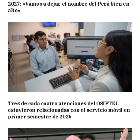
2027: «Vamos a dejar el nombre del Perú bien en
alto»
Tres de cada cuatro atenciones del OSIPTEL
estuvieron relacionadas con el servicio móvil en
primer semestre de 2026