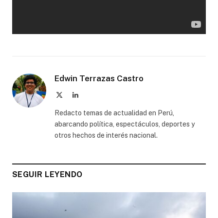
Edwin Terrazas Castro
X
LinkedIn
(Twitter)
Redacto temas de actualidad en Perú,
abarcando política, espectáculos, deportes y
otros hechos de interés nacional.
SEGUIR LEYENDO