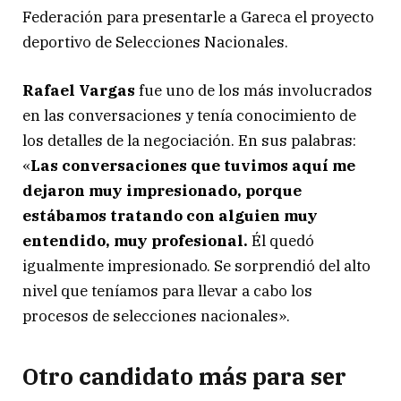
Federación para presentarle a Gareca el proyecto
deportivo de Selecciones Nacionales.
Rafael Vargas
fue uno de los más involucrados
en las conversaciones y tenía conocimiento de
los detalles de la negociación. En sus palabras:
«
Las conversaciones que tuvimos aquí me
dejaron muy impresionado, porque
estábamos tratando con alguien muy
entendido, muy profesional.
Él quedó
igualmente impresionado. Se sorprendió del alto
nivel que teníamos para llevar a cabo los
procesos de selecciones nacionales».
Otro candidato más para ser