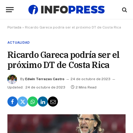
Portada
»
Ricardo Gareca podría ser el próximo DT de Costa Rica
ACTUALIDAD
Ricardo Gareca podría ser el
próximo DT de Costa Rica
By
Edwin Terrazas Castro
24 de octubre de 2023
Updated:
24 de octubre de 2023
2 Mins Read