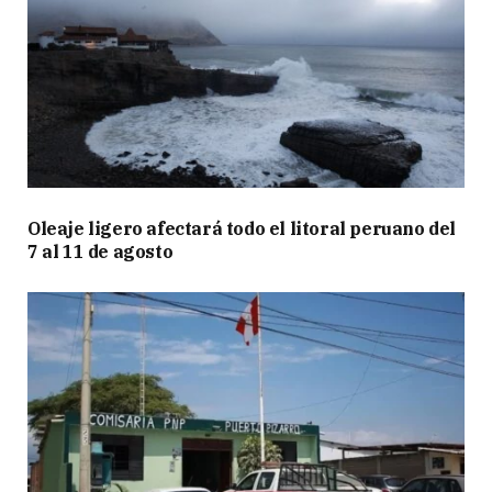
Oleaje ligero afectará todo el litoral peruano del
7 al 11 de agosto