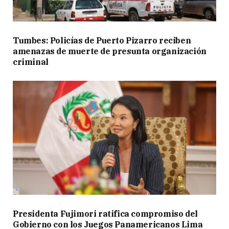
Tumbes: Policías de Puerto Pizarro reciben
amenazas de muerte de presunta organización
criminal
Presidenta Fujimori ratifica compromiso del
Gobierno con los Juegos Panamericanos Lima