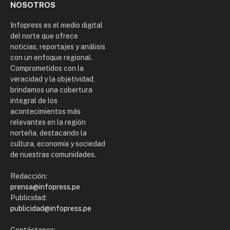
NOSOTROS
Infopress es el medio digital
del norte que ofrece
noticias, reportajes y análisis
con un enfoque regional.
Comprometidos con la
veracidad y la objetividad,
brindamos una cobertura
integral de los
acontecimientos más
relevantes en la región
norteña, destacando la
cultura, economía y sociedad
de nuestras comunidades.
Redacción:
prensa@infopress.pe
Publicidad:
publicidad@infopress.pe