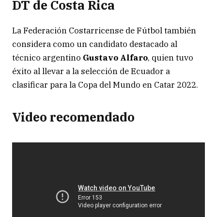
DT de Costa Rica
La Federación Costarricense de Fútbol también
considera como un candidato destacado al
técnico argentino
Gustavo Alfaro
, quien tuvo
éxito al llevar a la selección de Ecuador a
clasificar para la Copa del Mundo en Catar 2022.
Video recomendado