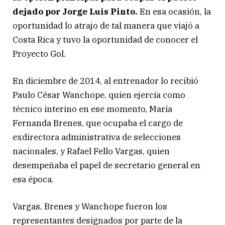
dejado por Jorge Luis Pinto.
En esa ocasión, la
oportunidad lo atrajo de tal manera que viajó a
Costa Rica y tuvo la oportunidad de conocer el
Proyecto Gol.
En diciembre de 2014, al entrenador lo recibió
Paulo César Wanchope, quien ejercía como
técnico interino en ese momento, María
Fernanda Brenes, que ocupaba el cargo de
exdirectora administrativa de selecciones
nacionales, y Rafael Fello Vargas, quien
desempeñaba el papel de secretario general en
esa época.
Vargas, Brenes y Wanchope fueron los
representantes designados por parte de la