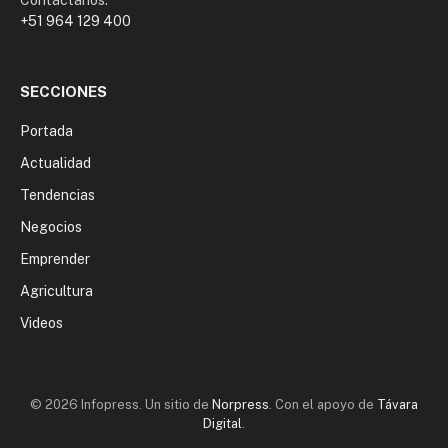
Contáctanos:
+51 964 129 400
SECCIONES
Portada
Actualidad
Tendencias
Negocios
Emprender
Agricultura
Videos
© 2026 Infopress. Un sitio de
Norpress
. Con el apoyo de
Távara
Digital
.