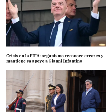
Crisis en la FIFA: organismo reconoce errores y
mantiene su apoyo a Gianni Infantino