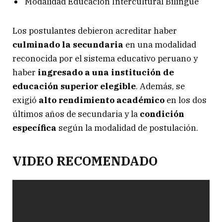
Modalidad Educación Intercultural Bilingüe
Los postulantes debieron acreditar haber
culminado la secundaria
en una modalidad
reconocida por el sistema educativo peruano y
haber
ingresado a una institución de
educación superior elegible
. Además, se
exigió
alto rendimiento académico
en los dos
últimos años de secundaria y la
condición
específica
según la modalidad de postulación.
VIDEO RECOMENDADO