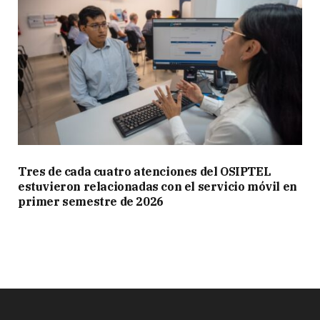
Tres de cada cuatro atenciones del OSIPTEL
estuvieron relacionadas con el servicio móvil en
primer semestre de 2026