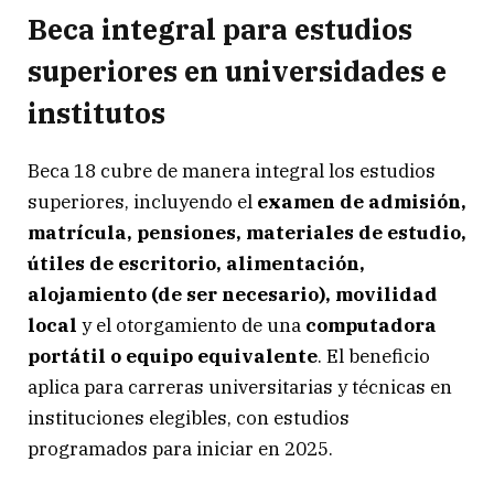
Beca integral para estudios
superiores en universidades e
institutos
Beca 18 cubre de manera integral los estudios
superiores, incluyendo el
examen de admisión,
matrícula, pensiones, materiales de estudio,
útiles de escritorio, alimentación,
alojamiento (de ser necesario), movilidad
local
y el otorgamiento de una
computadora
portátil o equipo equivalente
. El beneficio
aplica para carreras universitarias y técnicas en
instituciones elegibles, con estudios
programados para iniciar en 2025.