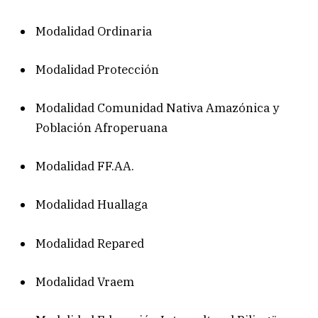
Modalidad Ordinaria
Modalidad Protección
Modalidad Comunidad Nativa Amazónica y
Población Afroperuana
Modalidad FF.AA.
Modalidad Huallaga
Modalidad Repared
Modalidad Vraem