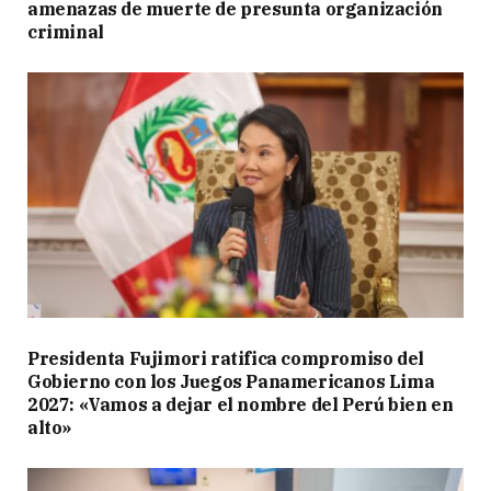
amenazas de muerte de presunta organización
criminal
Presidenta Fujimori ratifica compromiso del
Gobierno con los Juegos Panamericanos Lima
2027: «Vamos a dejar el nombre del Perú bien en
alto»