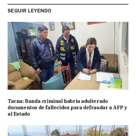
SEGUIR LEYENDO
Tacna: Banda criminal habría adulterado
documentos de fallecidos para defraudar a AFP y
al Estado