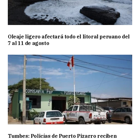
Oleaje ligero afectará todo el litoral peruano del
7 al 11 de agosto
Tumbes: Policías de Puerto Pizarro reciben