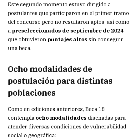
Este segundo momento estuvo dirigido a
postulantes que participaron en el primer tramo
del concurso pero no resultaron aptos, así como
a
preseleccionados de septiembre de 2024
que obtuvieron
puntajes altos
sin conseguir
una beca.
Ocho modalidades de
postulación para distintas
poblaciones
Como en ediciones anteriores, Beca 18
contempla
ocho modalidades
diseñadas para
atender diversas condiciones de vulnerabilidad
social o geográfica: