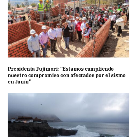
Presidenta Fujimori: “Estamos cumpliendo
nuestro compromiso con afectados por el sismo
en Junín”