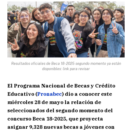
Resultados oficiales de Beca 18-2025 segundo momento ya están
disponibles: link para revisar
El Programa Nacional de Becas y Crédito
Educativo (
Pronabec
) dio a conocer este
miércoles 28 de mayo la relación de
seleccionados del segundo momento del
concurso Beca 18-2025, que proyecta
asignar 9,328 nuevas becas a jóvenes con