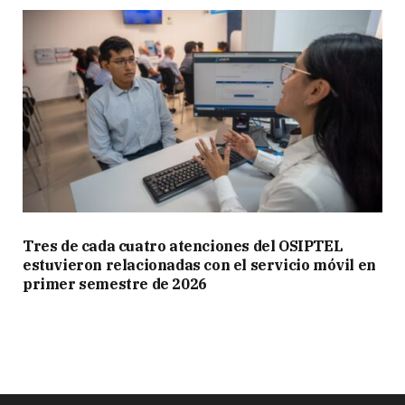
Tres de cada cuatro atenciones del OSIPTEL
estuvieron relacionadas con el servicio móvil en
primer semestre de 2026