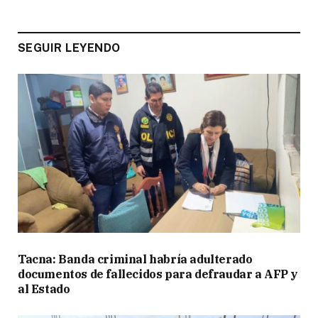
SEGUIR LEYENDO
Tacna: Banda criminal habría adulterado
documentos de fallecidos para defraudar a AFP y
al Estado