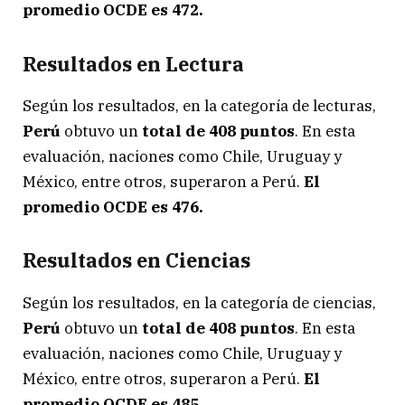
promedio OCDE es 472.
Resultados en Lectura
Según los resultados, en la categoría de lecturas,
Perú
obtuvo un
total de 408 puntos
. En esta
evaluación, naciones como Chile, Uruguay y
México, entre otros, superaron a Perú.
El
promedio OCDE es 476.
Resultados en Ciencias
Según los resultados, en la categoría de ciencias,
Perú
obtuvo un
total de 408 puntos
. En esta
evaluación, naciones como Chile, Uruguay y
México, entre otros, superaron a Perú.
El
promedio OCDE es 485.