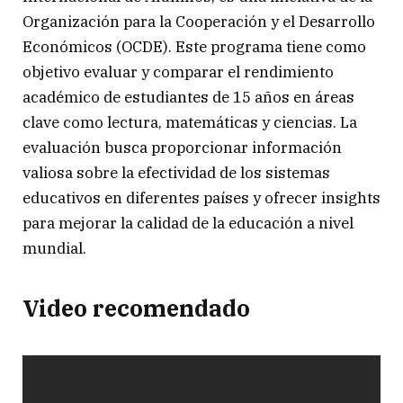
Organización para la Cooperación y el Desarrollo
Económicos (OCDE). Este programa tiene como
objetivo evaluar y comparar el rendimiento
académico de estudiantes de 15 años en áreas
clave como lectura, matemáticas y ciencias. La
evaluación busca proporcionar información
valiosa sobre la efectividad de los sistemas
educativos en diferentes países y ofrecer insights
para mejorar la calidad de la educación a nivel
mundial.
Video recomendado