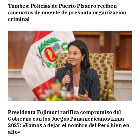
Tumbes: Policías de Puerto Pizarro reciben
amenazas de muerte de presunta organización
criminal
Presidenta Fujimori ratifica compromiso del
Gobierno con los Juegos Panamericanos Lima
2027: «Vamos a dejar el nombre del Perú bien en
alto»