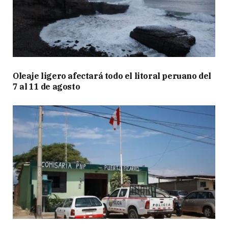
Oleaje ligero afectará todo el litoral peruano del
7 al 11 de agosto