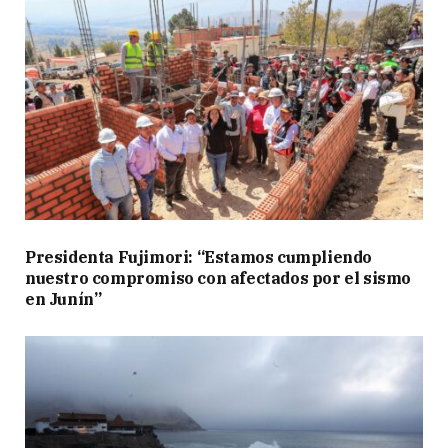
Presidenta Fujimori: “Estamos cumpliendo
nuestro compromiso con afectados por el sismo
en Junín”