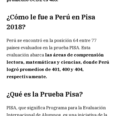
¿Cómo le fue a Perú en Pisa
2018?
Perú se encontró en la posición 64 entre 77
países evaluados en la prueba PISA. Esta
evaluación abarca
las áreas de comprensión
lectora, matemáticas y ciencias, donde Perú
logró promedios de 401, 400 y 404,
respectivamente.
¿Qué es la Prueba Pisa?
PISA, que significa Programa para la Evaluación
Internacional de Alumnos, es una iniciativa de la