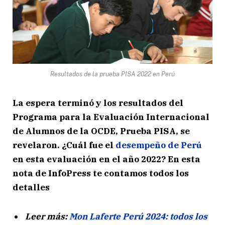
Resultados de la prueba PISA 2022 en Perú
La espera terminó y los resultados del
Programa para la Evaluación Internacional
de Alumnos de la OCDE, Prueba PISA, se
revelaron. ¿Cuál fue el
desempeño de Perú
en esta evaluación en el año 2022? En esta
nota de InfoPress te contamos todos los
detalles
Leer más:
Mon Laferte Perú 2024: todos los