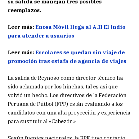
su salida se manejan tres posibles
reemplazos.
Leer más:
Enosa Móvil llega al A.H El Indio
para atender a usuarios
Leer más:
Escolares se quedan sin viaje de
promoción tras estafa de agencia de viajes
La salida de Reynoso como director técnico ha
sido aclamada por los hinchas, tal es así que
volvió un hecho. Los directivos de la Federación
Peruana de Fútbol (FPF) están evaluando a los
candidatos con una alta proyección y experiencia
para sustituir al «Cabezón»
Según fuentes nacionales, la FPF tuvo contacto