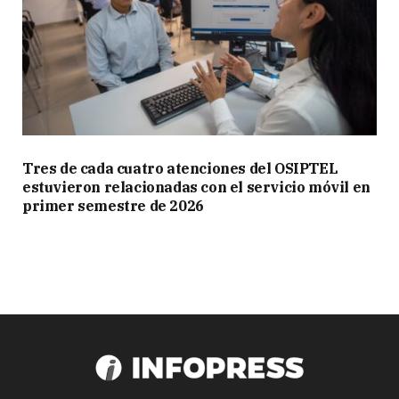
Tres de cada cuatro atenciones del OSIPTEL
estuvieron relacionadas con el servicio móvil en
primer semestre de 2026