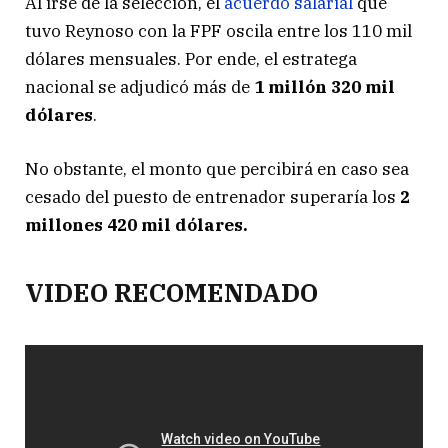
Al irse de la selección, el
acuerdo salarial
que
tuvo Reynoso con la FPF oscila entre los 110 mil
dólares mensuales. Por ende, el estratega
nacional se adjudicó más de
1 millón 320 mil
dólares
.
No obstante, el monto que percibirá en caso sea
cesado del puesto de entrenador superaría los
2
millones 420 mil dólares.
VIDEO RECOMENDADO