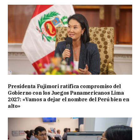
Presidenta Fujimori ratifica compromiso del
Gobierno con los Juegos Panamericanos Lima
2027: «Vamos a dejar el nombre del Perú bien en
alto»