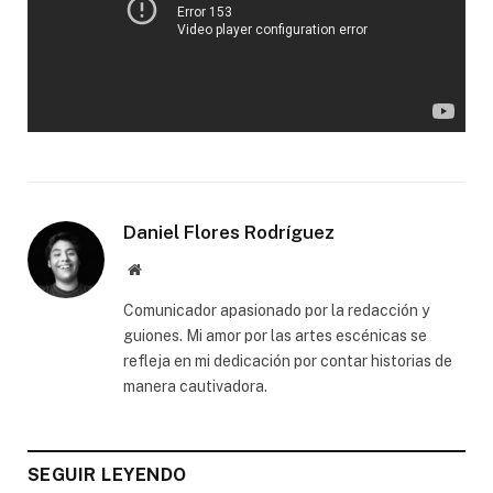
Daniel Flores Rodríguez
Website
Comunicador apasionado por la redacción y
guiones. Mi amor por las artes escénicas se
refleja en mi dedicación por contar historias de
manera cautivadora.
SEGUIR LEYENDO