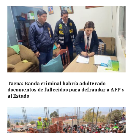
Tacna: Banda criminal habría adulterado
documentos de fallecidos para defraudar a AFP y
al Estado