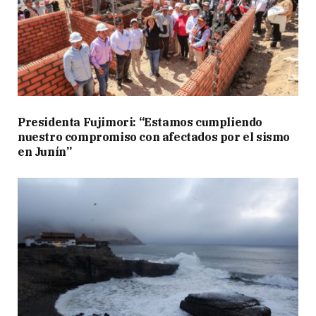
Presidenta Fujimori: “Estamos cumpliendo
nuestro compromiso con afectados por el sismo
en Junín”