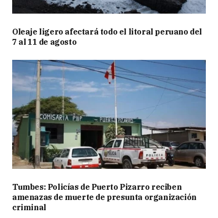
Oleaje ligero afectará todo el litoral peruano del
7 al 11 de agosto
Tumbes: Policías de Puerto Pizarro reciben
amenazas de muerte de presunta organización
criminal