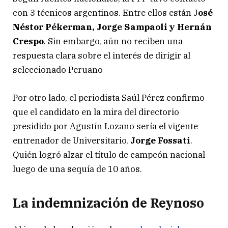
con 3 técnicos argentinos. Entre ellos están J
osé
Néstor Pékerman, Jorge Sampaoli y Hernán
Crespo
. Sin embargo, aún no reciben una
respuesta clara sobre el interés de dirigir al
seleccionado Peruano
Por otro lado, el periodista Saúl Pérez confirmo
que el candidato en la mira del directorio
presidido por Agustín Lozano sería el vigente
entrenador de Universitario,
Jorge Fossati
.
Quién logró alzar el título de campeón nacional
luego de una sequía de 10 años.
La indemnización de Reynoso