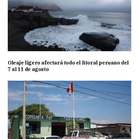
Oleaje ligero afectará todo el litoral peruano del
7 al 11 de agosto