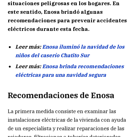
situaciones peligrosas en los hogares. En
este sentido, Enosa brindó algunas
recomendaciones para prevenir accidentes
eléctricos durante esta fecha.
Leer más:
Enosa iluminó la navidad de los
niños del caserío Chatito Sur
Leer más:
Enosa brinda recomendaciones
eléctricas para una navidad segura
Recomendaciones de Enosa
La primera medida consiste en examinar las
instalaciones eléctricas de la vivienda con ayuda
de un especialista y realizar reparaciones de las