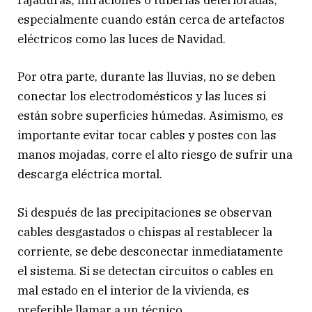
rajaduras, filtraciones o tuberías deterioradas,
especialmente cuando están cerca de artefactos
eléctricos como las luces de Navidad.
Por otra parte, durante las lluvias, no se deben
conectar los electrodomésticos y las luces si
están sobre superficies húmedas. Asimismo, es
importante evitar tocar cables y postes con las
manos mojadas, corre el alto riesgo de sufrir una
descarga eléctrica mortal.
Si después de las precipitaciones se observan
cables desgastados o chispas al restablecer la
corriente, se debe desconectar inmediatamente
el sistema. Si se detectan circuitos o cables en
mal estado en el interior de la vivienda, es
preferible llamar a un técnico.