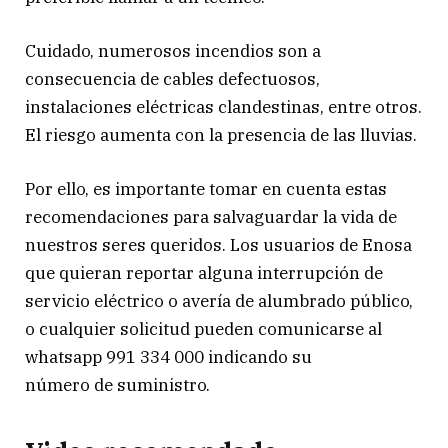
Cuidado, numerosos incendios son a
consecuencia de cables defectuosos,
instalaciones eléctricas clandestinas, entre otros.
El riesgo aumenta con la presencia de las lluvias.
Por ello, es importante tomar en cuenta estas
recomendaciones para salvaguardar la vida de
nuestros seres queridos. Los usuarios de Enosa
que quieran reportar alguna interrupción de
servicio eléctrico o avería de alumbrado público,
o cualquier solicitud pueden comunicarse al
whatsapp 991 334 000 indicando su
número de suministro.