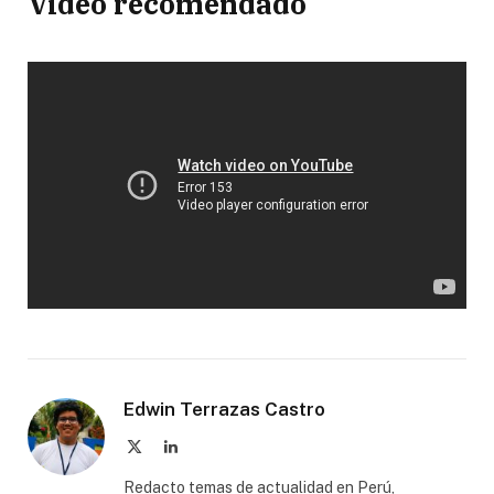
Video recomendado
Edwin Terrazas Castro
X
LinkedIn
(Twitter)
Redacto temas de actualidad en Perú,