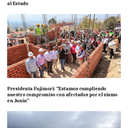
al Estado
Presidenta Fujimori: “Estamos cumpliendo
nuestro compromiso con afectados por el sismo
en Junín”