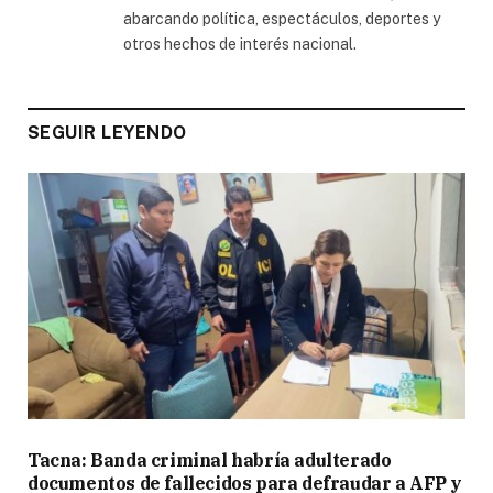
abarcando política, espectáculos, deportes y
otros hechos de interés nacional.
SEGUIR LEYENDO
Tacna: Banda criminal habría adulterado
documentos de fallecidos para defraudar a AFP y