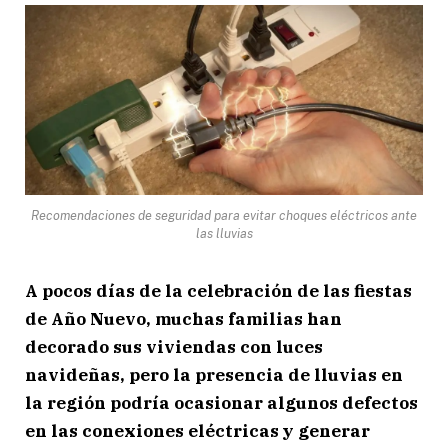
Recomendaciones de seguridad para evitar choques eléctricos ante
las lluvias
A pocos días de la celebración de las fiestas
de Año Nuevo, muchas familias han
decorado sus viviendas con luces
navideñas, pero la presencia de lluvias en
la región podría ocasionar algunos defectos
en las conexiones eléctricas y generar