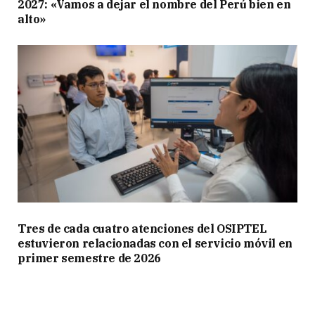
2027: «Vamos a dejar el nombre del Perú bien en
alto»
Tres de cada cuatro atenciones del OSIPTEL
estuvieron relacionadas con el servicio móvil en
primer semestre de 2026