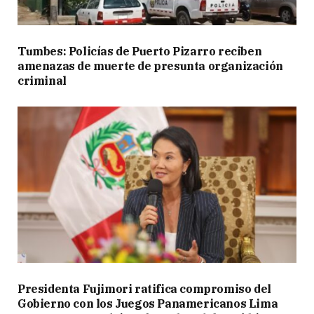
Tumbes: Policías de Puerto Pizarro reciben
amenazas de muerte de presunta organización
criminal
Presidenta Fujimori ratifica compromiso del
Gobierno con los Juegos Panamericanos Lima