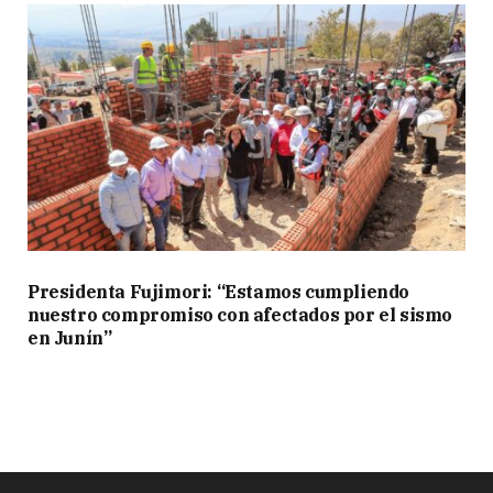
Presidenta Fujimori: “Estamos cumpliendo
nuestro compromiso con afectados por el sismo
en Junín”