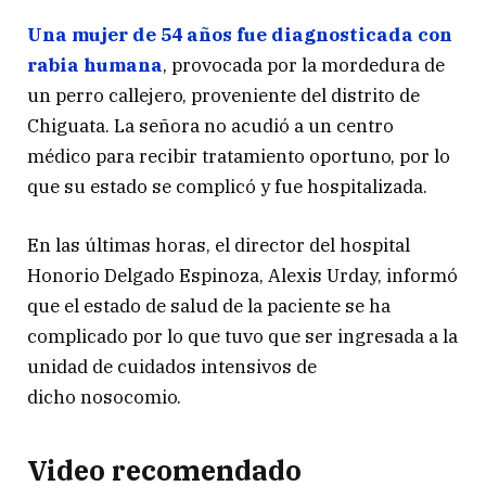
Una mujer de 54 años fue diagnosticada con
rabia humana
, provocada por la mordedura de
un perro callejero, proveniente del distrito de
Chiguata. La señora no acudió a un centro
médico para recibir tratamiento oportuno, por lo
que su estado se complicó y fue hospitalizada.
En las últimas horas, el director del hospital
Honorio Delgado Espinoza, Alexis Urday, informó
que el estado de salud de la paciente se ha
complicado por lo que tuvo que ser ingresada a la
unidad de cuidados intensivos de
dicho nosocomio.
Video recomendado