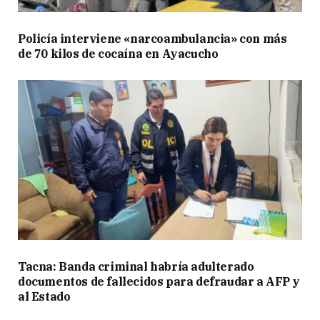
Policía interviene «narcoambulancia» con más
de 70 kilos de cocaína en Ayacucho
Tacna: Banda criminal habría adulterado
documentos de fallecidos para defraudar a AFP y
al Estado