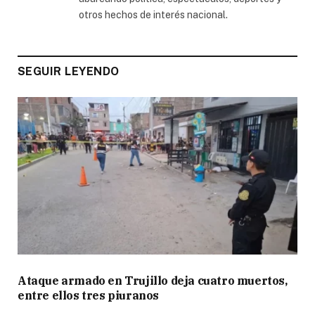
otros hechos de interés nacional.
SEGUIR LEYENDO
Ataque armado en Trujillo deja cuatro muertos,
entre ellos tres piuranos