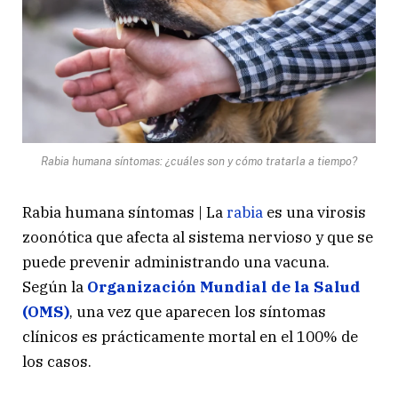
Rabia humana síntomas: ¿cuáles son y cómo tratarla a tiempo?
Rabia humana síntomas | La
rabia
es una virosis
zoonótica que afecta al sistema nervioso y que se
puede prevenir administrando una vacuna.
Según la
Organización Mundial de la Salud
(OMS)
, una vez que aparecen los síntomas
clínicos es prácticamente mortal en el 100% de
los casos.