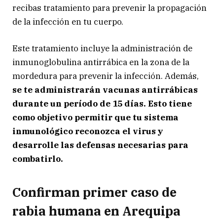
recibas tratamiento para prevenir la propagación
de la infección en tu cuerpo.
Este tratamiento incluye la administración de
inmunoglobulina antirrábica en la zona de la
mordedura para prevenir la infección. Además,
se te administrarán vacunas antirrábicas
durante un período de 15 días. Esto tiene
como objetivo permitir que tu sistema
inmunológico reconozca el virus y
desarrolle las defensas necesarias para
combatirlo.
Confirman primer caso de
rabia humana en Arequipa