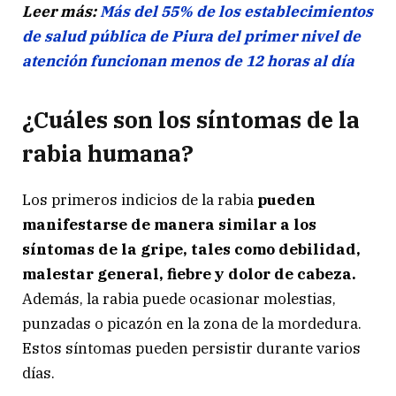
Leer más:
Más del 55% de los establecimientos
de salud pública de Piura del primer nivel de
atención funcionan menos de 12 horas al día
¿Cuáles son los síntomas de la
rabia humana?
Los primeros indicios de la rabia
pueden
manifestarse de manera similar a los
síntomas de la gripe, tales como debilidad,
malestar general, fiebre y dolor de cabeza.
Además, la rabia puede ocasionar molestias,
punzadas o picazón en la zona de la mordedura.
Estos síntomas pueden persistir durante varios
días.