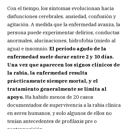
Con el tiempo, los síntomas evolucionan hacia
disfunciones cerebrales, ansiedad, confusión y
agitación. A medida que la enfermedad avanza, la
persona puede experimentar delirios, conductas
anormales, alucinaciones, hidrofobia (miedo al
agua) e insomnio.
El período agudo de la
enfermedad suele durar entre 2 y 10 días.
Una vez que aparecen los signos clínicos de
la rabia, la enfermedad resulta
prácticamente siempre mortal, y el
tratamiento generalmente se limita al
apoyo.
Ha habido menos de 20 casos
documentados de supervivencia a la rabia clínica
en seres humanos, y solo algunos de ellos no
tenían antecedentes de profilaxis pre o