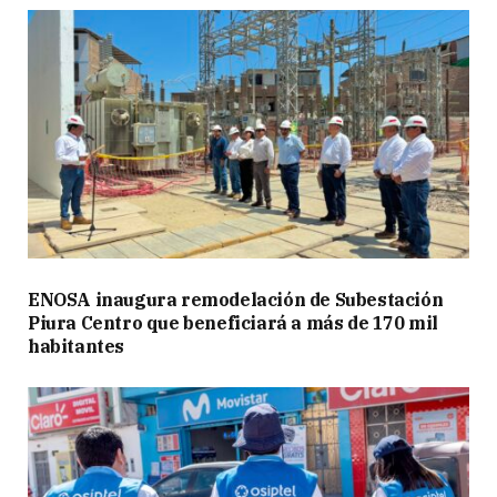
ENOSA inaugura remodelación de Subestación
Piura Centro que beneficiará a más de 170 mil
habitantes