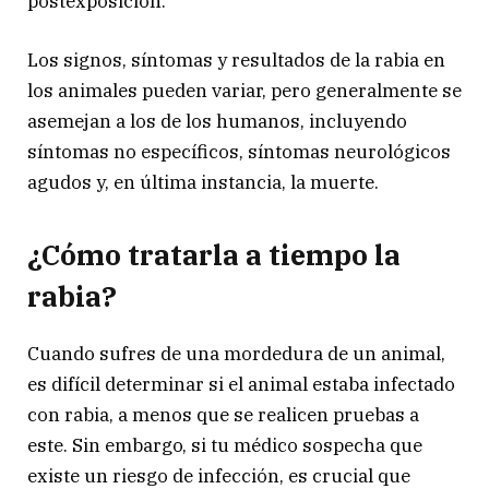
postexposición.
Los signos, síntomas y resultados de la rabia en
los animales pueden variar, pero generalmente se
asemejan a los de los humanos, incluyendo
síntomas no específicos, síntomas neurológicos
agudos y, en última instancia, la muerte.
¿Cómo tratarla a tiempo la
rabia?
Cuando sufres de una mordedura de un animal,
es difícil determinar si el animal estaba infectado
con rabia, a menos que se realicen pruebas a
este. Sin embargo, si tu médico sospecha que
existe un riesgo de infección, es crucial que