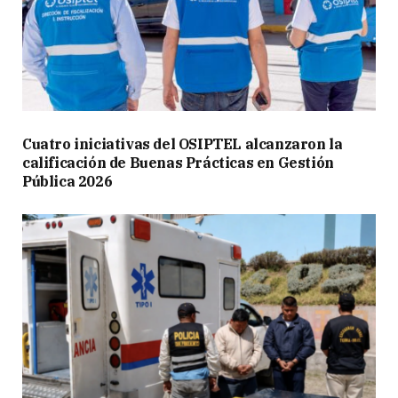
Cuatro iniciativas del OSIPTEL alcanzaron la
calificación de Buenas Prácticas en Gestión
Pública 2026