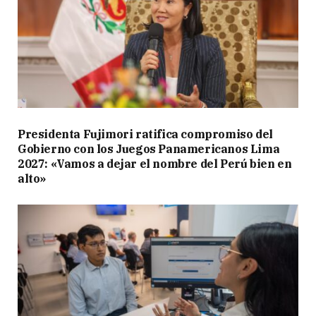
Presidenta Fujimori ratifica compromiso del
Gobierno con los Juegos Panamericanos Lima
2027: «Vamos a dejar el nombre del Perú bien en
alto»