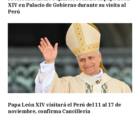
XIV en Palacio de Gobierno durante su visita al
Perú
Papa León XIV visitará el Perú del 11 al 17 de
noviembre, confirma Cancillería