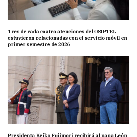
Tres de cada cuatro atenciones del OSIPTEL
estuvieron relacionadas con el servicio móvil en
primer semestre de 2026
Presidenta Keiko Fujimori recibirá al papa León