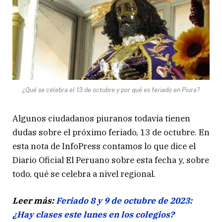
¿Qué se celebra el 13 de octubre y por qué es feriado en Piura?
Algunos ciudadanos piuranos todavía tienen
dudas sobre el próximo feriado, 13 de octubre. En
esta nota de InfoPress contamos lo que dice el
Diario Oficial El Peruano sobre esta fecha y, sobre
todo, qué se celebra a nivel regional.
Leer más:
Feriado 8 y 9 de octubre de 2023:
¿Hay clases este lunes en los colegios?