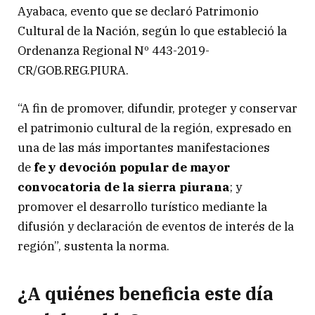
Ayabaca, evento que se declaró Patrimonio
Cultural de la Nación, según lo que estableció la
Ordenanza Regional Nº 443-2019-
CR/GOB.REG.PIURA.
“A fin de promover, difundir, proteger y conservar
el patrimonio cultural de la región, expresado en
una de las más importantes manifestaciones
de
fe y devoción popular de mayor
convocatoria de la sierra piurana
; y
promover el desarrollo turístico mediante la
difusión y declaración de eventos de interés de la
región”, sustenta la norma.
¿A quiénes beneficia este día