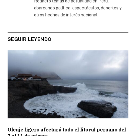
Redacto temas de actualidad en Perú,
abarcando política, espectáculos, deportes y
otros hechos de interés nacional.
SEGUIR LEYENDO
Oleaje ligero afectará todo el litoral peruano del