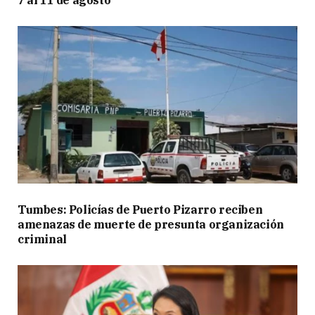
7 al 11 de agosto
Tumbes: Policías de Puerto Pizarro reciben
amenazas de muerte de presunta organización
criminal