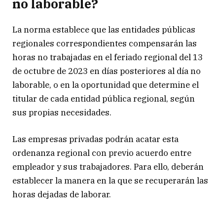
no laborable?
La norma establece que las entidades públicas
regionales correspondientes compensarán las
horas no trabajadas en el feriado regional del 13
de octubre de 2023 en días posteriores al día no
laborable, o en la oportunidad que determine el
titular de cada entidad pública regional, según
sus propias necesidades.
Las empresas privadas podrán acatar esta
ordenanza regional con previo acuerdo entre
empleador y sus trabajadores. Para ello, deberán
establecer la manera en la que se recuperarán las
horas dejadas de laborar.