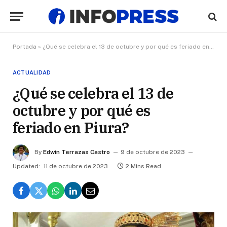
Portada
»
¿Qué se celebra el 13 de octubre y por qué es feriado en Piura?
ACTUALIDAD
¿Qué se celebra el 13 de
octubre y por qué es
feriado en Piura?
By
Edwin Terrazas Castro
9 de octubre de 2023
Updated:
11 de octubre de 2023
2 Mins Read