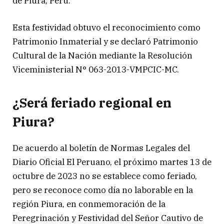
de Piura, Perú.
Esta festividad obtuvo el reconocimiento como
Patrimonio Inmaterial y se declaró Patrimonio
Cultural de la Nación mediante la Resolución
Viceministerial N° 063-2013-VMPCIC-MC.
¿Será feriado regional en
Piura?
De acuerdo al boletín de Normas Legales del
Diario Oficial El Peruano, el próximo martes 13 de
octubre de 2023 no se establece como feriado,
pero se reconoce como día no laborable en la
región Piura, en conmemoración de la
Peregrinación y Festividad del Señor Cautivo de