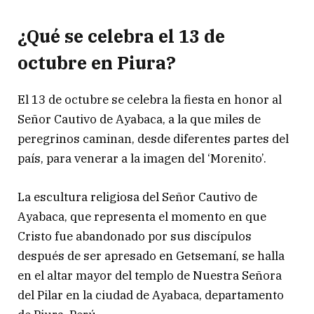
¿Qué se celebra el 13 de
octubre en Piura?
El 13 de octubre se celebra la fiesta en honor al
Señor Cautivo de Ayabaca, a la que miles de
peregrinos caminan, desde diferentes partes del
país, para venerar a la imagen del ‘Morenito’.
La escultura religiosa del Señor Cautivo de
Ayabaca, que representa el momento en que
Cristo fue abandonado por sus discípulos
después de ser apresado en Getsemaní, se halla
en el altar mayor del templo de Nuestra Señora
del Pilar en la ciudad de Ayabaca, departamento