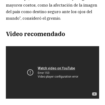
mayores costos, como la afectación de la imagen
del país como destino seguro ante los ojos del
mundo”, consideró el gremio.
Video recomendado