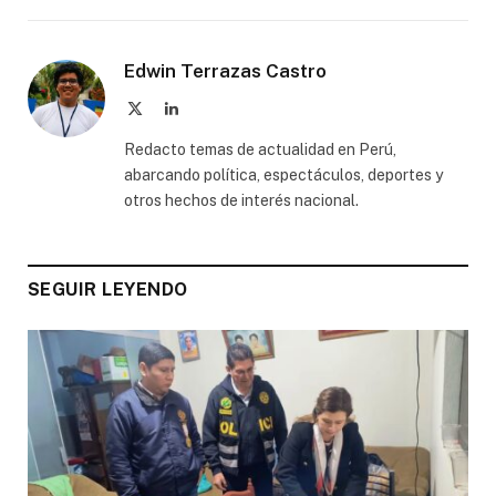
Edwin Terrazas Castro
X
LinkedIn
(Twitter)
Redacto temas de actualidad en Perú,
abarcando política, espectáculos, deportes y
otros hechos de interés nacional.
SEGUIR LEYENDO