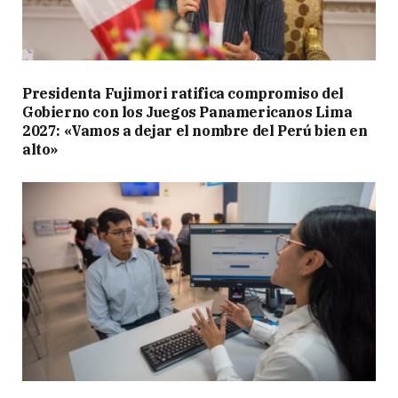
Presidenta Fujimori ratifica compromiso del
Gobierno con los Juegos Panamericanos Lima
2027: «Vamos a dejar el nombre del Perú bien en
alto»