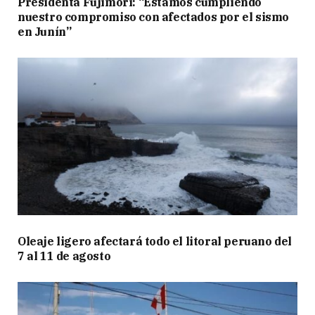
Presidenta Fujimori: “Estamos cumpliendo
nuestro compromiso con afectados por el sismo
en Junín”
Oleaje ligero afectará todo el litoral peruano del
7 al 11 de agosto