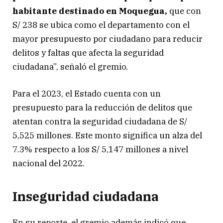
habitante destinado en Moquegua,
que con
S/ 238 se ubica como el departamento con el
mayor presupuesto por ciudadano para reducir
delitos y faltas que afecta la seguridad
ciudadana”, señaló el gremio.
Para el 2023, el Estado cuenta con un
presupuesto para la reducción de delitos que
atentan contra la seguridad ciudadana de S/
5,525 millones. Este monto significa un alza del
7.3% respecto a los S/ 5,147 millones a nivel
nacional del 2022.
Inseguridad ciudadana
En su reporte, el gremio además indicó que,