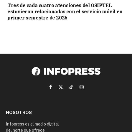
Tres de cada cuatro atenciones del OSIPTEL
estuvieron relacionadas con el servicio móvil en
primer semestre de 2026
Facebook
X
TikTok
Instagram
(Twitter)
NOSOTROS
Infopress es el medio digital
del norte que ofrece