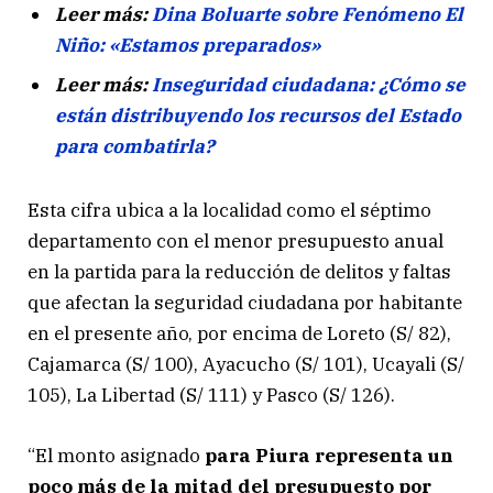
Leer más:
Dina Boluarte sobre Fenómeno El
Niño: «Estamos preparados»
Leer más:
Inseguridad ciudadana: ¿Cómo se
están distribuyendo los recursos del Estado
para combatirla?
Esta cifra ubica a la localidad como el séptimo
departamento con el menor presupuesto anual
en la partida para la reducción de delitos y faltas
que afectan la seguridad ciudadana por habitante
en el presente año, por encima de Loreto (S/ 82),
Cajamarca (S/ 100), Ayacucho (S/ 101), Ucayali (S/
105), La Libertad (S/ 111) y Pasco (S/ 126).
“El monto asignado
para Piura representa un
poco más de la mitad del presupuesto por