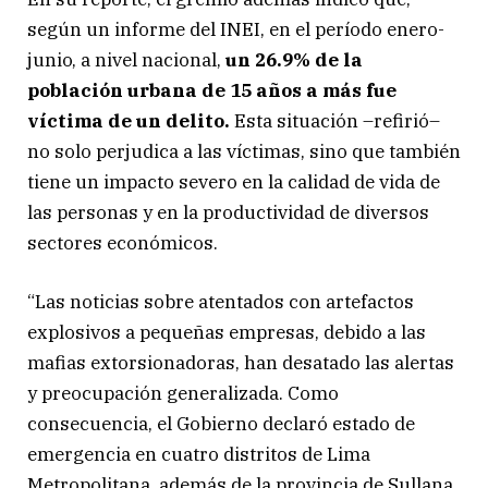
según un informe del INEI, en el período enero-
junio, a nivel nacional,
un 26.9% de la
población urbana de 15 años a más fue
víctima de un delito.
Esta situación –refirió–
no solo perjudica a las víctimas, sino que también
tiene un impacto severo en la calidad de vida de
las personas y en la productividad de diversos
sectores económicos.
“Las noticias sobre atentados con artefactos
explosivos a pequeñas empresas, debido a las
mafias extorsionadoras, han desatado las alertas
y preocupación generalizada. Como
consecuencia, el Gobierno declaró estado de
emergencia en cuatro distritos de Lima
Metropolitana, además de la provincia de Sullana,