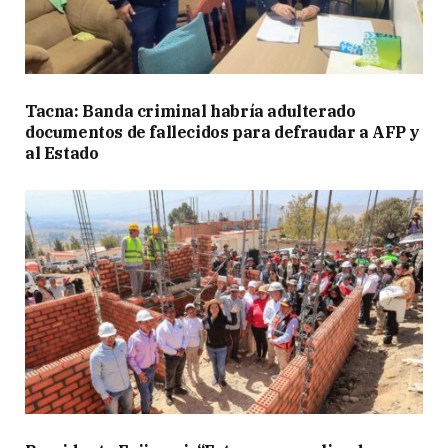
Tacna: Banda criminal habría adulterado
documentos de fallecidos para defraudar a AFP y
al Estado