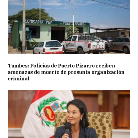
Tumbes: Policías de Puerto Pizarro reciben
amenazas de muerte de presunta organización
criminal