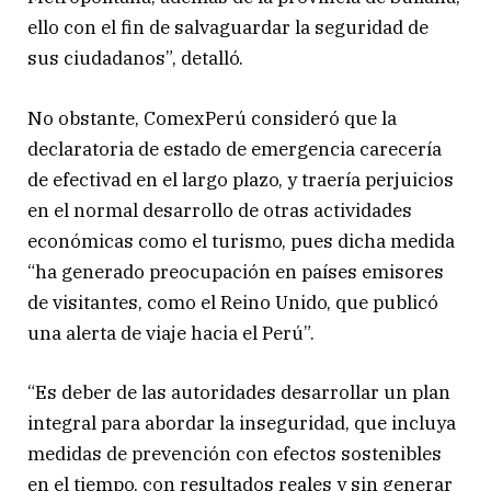
ello con el fin de salvaguardar la seguridad de
sus ciudadanos”, detalló.
No obstante, ComexPerú consideró que la
declaratoria de estado de emergencia carecería
de efectivad en el largo plazo, y traería perjuicios
en el normal desarrollo de otras actividades
económicas como el turismo, pues dicha medida
“ha generado preocupación en países emisores
de visitantes, como el Reino Unido, que publicó
una alerta de viaje hacia el Perú”.
“Es deber de las autoridades desarrollar un plan
integral para abordar la inseguridad, que incluya
medidas de prevención con efectos sostenibles
en el tiempo, con resultados reales y sin generar