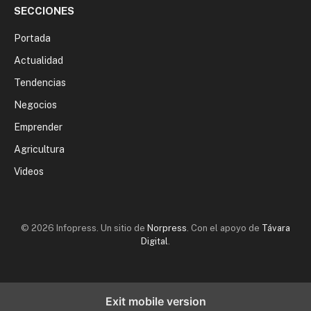
SECCIONES
Portada
Actualidad
Tendencias
Negocios
Emprender
Agricultura
Videos
© 2026 Infopress. Un sitio de
Norpress
. Con el apoyo de
Távara
Digital
.
Exit mobile version