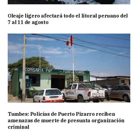
Oleaje ligero afectará todo el litoral peruano del
7 al 11 de agosto
Tumbes: Policías de Puerto Pizarro reciben
amenazas de muerte de presunta organización
criminal