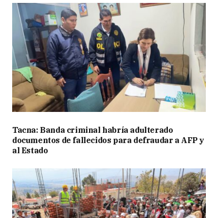
Tacna: Banda criminal habría adulterado
documentos de fallecidos para defraudar a AFP y
al Estado