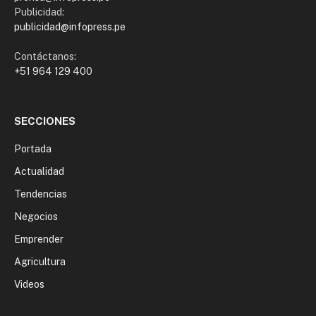
Publicidad:
publicidad@infopress.pe
Contáctanos:
+51 964 129 400
SECCIONES
Portada
Actualidad
Tendencias
Negocios
Emprender
Agricultura
Videos