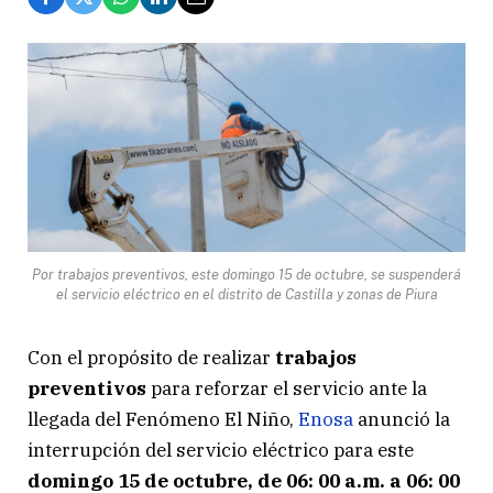
Por trabajos preventivos, este domingo 15 de octubre, se suspenderá
el servicio eléctrico en el distrito de Castilla y zonas de Piura
Con el propósito de realizar
trabajos
preventivos
para reforzar el servicio ante la
llegada del Fenómeno El Niño,
Enosa
anunció la
interrupción del servicio eléctrico para este
domingo 15 de octubre, de 06: 00 a.m. a 06: 00