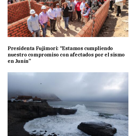
Presidenta Fujimori: “Estamos cumpliendo
nuestro compromiso con afectados por el sismo
en Junín”