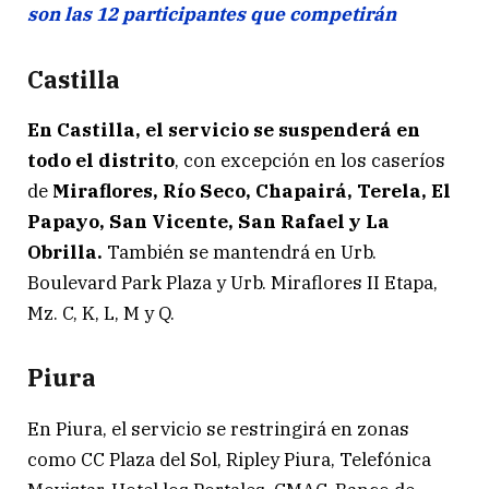
son las 12 participantes que competirán
Castilla
En Castilla, el servicio se suspenderá en
todo el distrito
, con excepción en los caseríos
de
Miraflores, Río Seco, Chapairá, Terela, El
Papayo, San Vicente, San Rafael y La
Obrilla.
También se mantendrá en Urb.
Boulevard Park Plaza y Urb. Miraflores II Etapa,
Mz. C, K, L, M y Q.
Piura
En Piura, el servicio se restringirá en zonas
como CC Plaza del Sol, Ripley Piura, Telefónica