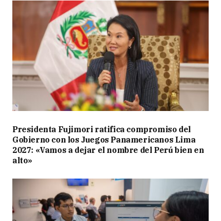
Presidenta Fujimori ratifica compromiso del
Gobierno con los Juegos Panamericanos Lima
2027: «Vamos a dejar el nombre del Perú bien en
alto»