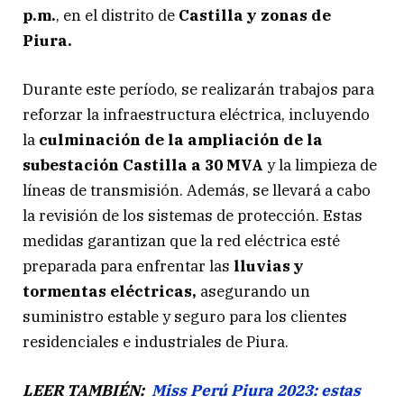
p.m.
, en el distrito de
Castilla y zonas de
Piura.
Durante este período, se realizarán trabajos para
reforzar la infraestructura eléctrica, incluyendo
la
culminación de la ampliación de la
subestación Castilla a 30 MVA
y la limpieza de
líneas de transmisión. Además, se llevará a cabo
la revisión de los sistemas de protección. Estas
medidas garantizan que la red eléctrica esté
preparada para enfrentar las
lluvias y
tormentas eléctricas,
asegurando un
suministro estable y seguro para los clientes
residenciales e industriales de Piura.
LEER TAMBIÉN:
Miss Perú Piura 2023: estas