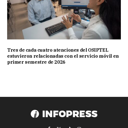
Tres de cada cuatro atenciones del OSIPTEL
estuvieron relacionadas con el servicio móvil en
primer semestre de 2026