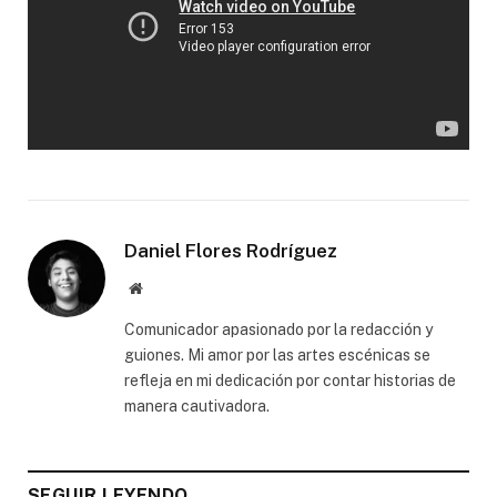
Daniel Flores Rodríguez
Website
Comunicador apasionado por la redacción y
guiones. Mi amor por las artes escénicas se
refleja en mi dedicación por contar historias de
manera cautivadora.
SEGUIR LEYENDO