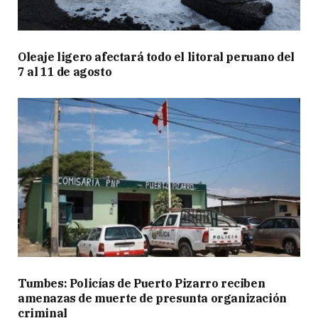
Oleaje ligero afectará todo el litoral peruano del
7 al 11 de agosto
Tumbes: Policías de Puerto Pizarro reciben
amenazas de muerte de presunta organización
criminal