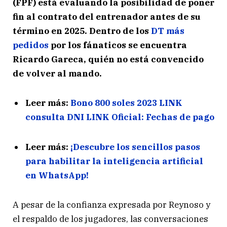
(FPF) está evaluando la posibilidad de poner
fin al contrato del entrenador antes de su
término en 2025. Dentro de los
DT más
pedidos
por los fánaticos se encuentra
Ricardo Gareca, quién no está convencido
de volver al mando.
Leer más:
Bono 800 soles 2023 LINK
consulta DNI LINK Oficial: Fechas de pago
Leer más:
¡Descubre los sencillos pasos
para habilitar la inteligencia artificial
en WhatsApp!
A pesar de la confianza expresada por Reynoso y
el respaldo de los jugadores, las conversaciones