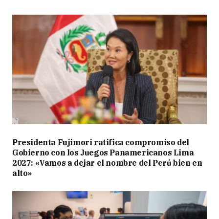
Presidenta Fujimori ratifica compromiso del
Gobierno con los Juegos Panamericanos Lima
2027: «Vamos a dejar el nombre del Perú bien en
alto»