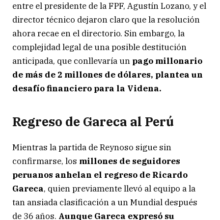
entre el presidente de la FPF, Agustín Lozano, y el
director técnico dejaron claro que la resolución
ahora recae en el directorio. Sin embargo, la
complejidad legal de una posible destitución
anticipada, que conllevaría un
pago millonario
de más de 2 millones de dólares, plantea un
desafío financiero para la Videna.
Regreso de Gareca al Perú
Mientras la partida de Reynoso sigue sin
confirmarse, los
millones de seguidores
peruanos anhelan el regreso de Ricardo
Gareca
, quien previamente llevó al equipo a la
tan ansiada clasificación a un Mundial después
de 36 años.
Aunque Gareca expresó su