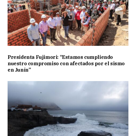
Presidenta Fujimori: “Estamos cumpliendo
nuestro compromiso con afectados por el sismo
en Junín”