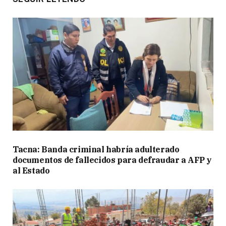
Tacna: Banda criminal habría adulterado
documentos de fallecidos para defraudar a AFP y
al Estado