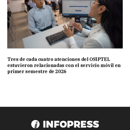
Tres de cada cuatro atenciones del OSIPTEL
estuvieron relacionadas con el servicio móvil en
primer semestre de 2026