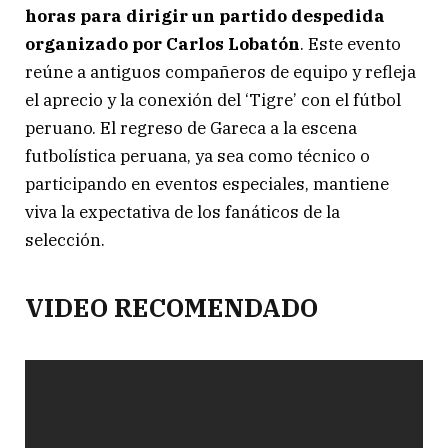
horas para dirigir un partido despedida
organizado por Carlos Lobatón
. Este evento
reúne a antiguos compañeros de equipo y refleja
el aprecio y la conexión del ‘Tigre’ con el fútbol
peruano. El regreso de Gareca a la escena
futbolística peruana, ya sea como técnico o
participando en eventos especiales, mantiene
viva la expectativa de los fanáticos de la
selección.
VIDEO RECOMENDADO