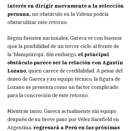
interés en dirigir nuevamente a la selección
peruana,
un obstáculo en la Videna podría
obstaculizar este retorno.
Según fuentes nacionales, Gareca ve con buenos
ojos la posibilidad de un tercer ciclo al frente de
la ‘blanquirroja’. Sin embargo,
el principal
obstáculo parece ser la relación con Agustín
Lozano
, quien carece de credibilidad. A pesar del
deseo de Gareca y su equipo técnico, la figura de
Lozano se presenta como un factor complicado
para la concreción de este retorno.
Mientras tanto, Gareca actualmente sin equipo
después de su breve paso por Vélez Sarsfield en
Argentina,
regresará a Perú en las próximas